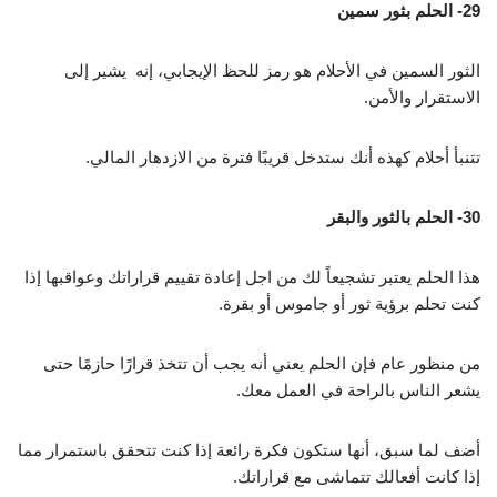
29- الحلم بثور سمين
الثور السمين في الأحلام هو رمز للحظ الإيجابي، إنه يشير إلى
الاستقرار والأمن.
تتنبأ أحلام كهذه أنك ستدخل قريبًا فترة من الازدهار المالي.
30- الحلم بالثور والبقر
هذا الحلم يعتبر تشجيعاً لك من اجل إعادة تقييم قراراتك وعواقبها إذا
كنت تحلم برؤية ثور أو جاموس أو بقرة.
من منظور عام فإن الحلم يعني أنه يجب أن تتخذ قرارًا حازمًا حتى
يشعر الناس بالراحة في العمل معك.
أضف لما سبق، أنها ستكون فكرة رائعة إذا كنت تتحقق باستمرار مما
إذا كانت أفعالك تتماشى مع قراراتك.