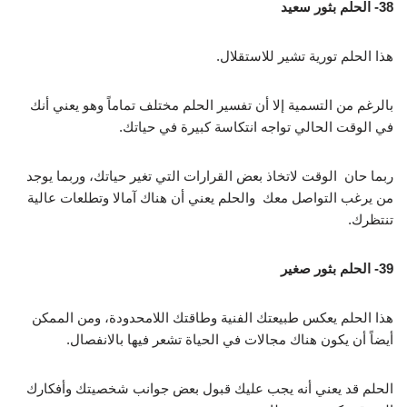
38- الحلم بثور سعيد
هذا الحلم تورية تشير للاستقلال.
بالرغم من التسمية إلا أن تفسير الحلم مختلف تماماً وهو يعني أنك
في الوقت الحالي تواجه انتكاسة كبيرة في حياتك.
ربما حان الوقت لاتخاذ بعض القرارات التي تغير حياتك، وربما يوجد
من يرغب التواصل معك والحلم يعني أن هناك آمالا وتطلعات عالية
تنتظرك.
39- الحلم بثور صغير
هذا الحلم يعكس طبيعتك الفنية وطاقتك اللامحدودة، ومن الممكن
أيضاً أن يكون هناك مجالات في الحياة تشعر فيها بالانفصال.
الحلم قد يعني أنه يجب عليك قبول بعض جوانب شخصيتك وأفكارك