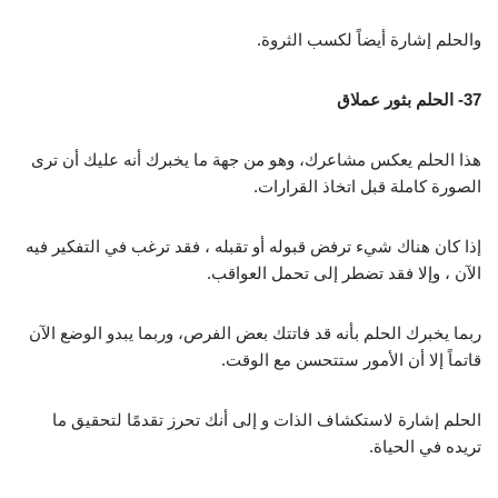
والحلم إشارة أيضاً لكسب الثروة.
37- الحلم بثور عملاق
هذا الحلم يعكس مشاعرك، وهو من جهة ما يخبرك أنه عليك أن ترى
الصورة كاملة قبل اتخاذ القرارات.
إذا كان هناك شيء ترفض قبوله أو تقبله ، فقد ترغب في التفكير فيه
الآن ، وإلا فقد تضطر إلى تحمل العواقب.
ربما يخبرك الحلم بأنه قد فاتتك بعض الفرص، وربما يبدو الوضع الآن
قاتماً إلا أن الأمور ستتحسن مع الوقت.
الحلم إشارة لاستكشاف الذات و إلى أنك تحرز تقدمًا لتحقيق ما
تريده في الحياة.