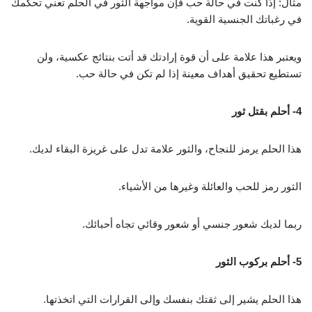
مثال: إذا كنت في حالة حب فإن مواجهة الثور في الحلم تعني تحكمك
في رغباتك الجنسية القوية.
ويعتبر هذا علامة على أن قوة إرادتك قد أتت بنتائج عكسية، ولن
تستطيع تحقيق أهداف معينة إذا لم تكن في حالة حب.
4- أحلم بقتل ثور
هذا الحلم يرمز للنجاح، والثور علامة تدل على غريزة البقاء لديك.
الثور رمز للحب والعائلة وغيرها من الأشياء.
ربما لديك شعور جنسي أو شعور وقائي تجاه أحبائك.
5- أحلم بركوب الثور
هذا الحلم يشير إلى ثقتك بنفسك وإلى القرارات التي اتخذتها.