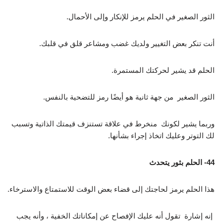
الثور الصغير في الحلم يرمز للإنكار وإلى الأحمال.
أنت تنكر بعض التغيير ولديك غضب ومشاعر قلق في قلبك.
الحلم قد يشير لحركتك المستمرة.
الثور الصغير من جهة ثانية هو أيضًا رمز للتضحية بالنفس.
وربما يشير لكونك منخرط في علاقة تستنزف قيمتك الذاتية وتسبب
لك التوتر وعليك اتخاذ إجراء بشأنها.
44- الحلم بثور يتحدث
هذا الحلم يرمز لحاجتك إلى قضاء بعض الوقت للاستمتاع والاسترخاء.
إنه إشارة تقول أنه عليك الإفصاح عن إمكاناتك الخفية ، وأنه يجب