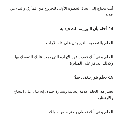
أنت تحتاج إلى اتخاذ الخطوة الأولى للخروج من المأزق والبدء من
جديد.
14- أحلم بأن الثور يتم التضحية به
الحلم بالتضحية بالثور يدل على قلة الإرادة.
الحلم يعني أنك فقدت قوة الإرادة التي يجب عليك التمسك بها
وكذلك الحافز على المثابرة.
15- تحلم بثور يتغذى جيدًا
يعتبر هذا الحلم علامة إيجابية وبشارة جيدة، إنه يدل على النجاح
والازدهار.
الحلم يعني أنك تحظى باحترام من حولك.