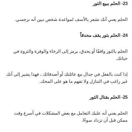
23- الحلم ببيع الثور
الحلم يعني أنك تشعر بالأسف لمواعدة شخص تبين أنه نرجسي.
24- الحلم بثور يقف محدقاً
الحلم بالثور واقفًا أو يحدق، يرمز إلى الرخاء والوفرة والثروة في
حياتك.
إذا كنت بالفعل في جدال مع عائلتك أو أصدقائك ، فهذا يشير إلى أنك
غير راغب في التنازل ولا تفهم ما هو على المحك.
25- الحلم بقتال الثور
الحلم يعني أنه عليك التعامل مع بعض المشكلات في أسرع وقت
ممكن قبل أن تزداد سوءًا.