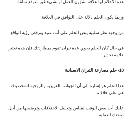
هذه الأحلام لها علاقة بشؤون العمل أو بشيء غير متوقع تمامًا.
وربما يكون الحلم دلالة على التوافق في العلاقة.
من وجهة نظر سلبية ينص الحلم على أنك عنيد وترفض رؤية الواقع.
في حال كان الحلم يحوي عدة ثيران تقوم بمطاردتك فإن هذه تعتبر
علامة تحذير.
18- حلم مصارعة الثيران الاسبانية
هذا الحلم هو إشارة إلى أن الجوانب الغريزية والروحية لشخصيتك
هي على خلاف.
عليك أخذ بعض الوقت لقياس وتحليل الاختلافات وتوضيحها من أجل
صحتك العقلية.