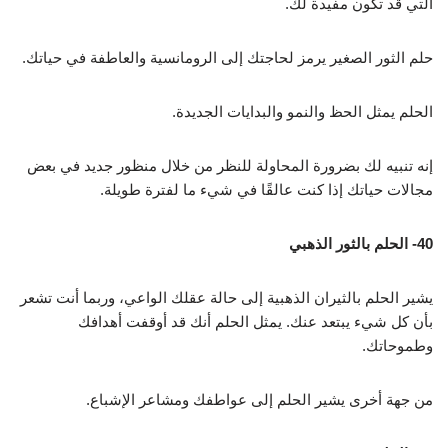
التي قد تكون مفيدة لك.
حلم الثور الصغير يرمز لحاجتك إلى الرومانسية والعاطفة في حياتك.
الحلم يمثل الحظ والنمو والبدايات الجديدة.
إنه تنبيه لك بضرورة المحاولة للنظر من خلال منظور جديد في بعض
مجالات حياتك إذا كنت عالقًا في شيء ما لفترة طويلة.
40- الحلم بالثور الذهبي
يشير الحلم بالثيران الذهبية إلى حالة عقلك الواعي، وربما أنت تشعر
بأن كل شيء يبتعد عنك. يمثل الحلم أنك قد أوقفت أهدافك
وطموحاتك.
من جهة أخرى يشير الحلم إلى عواطفك ومشاعر الإشباع.