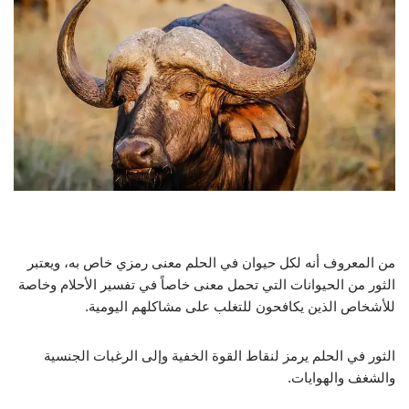
من المعروف أنه لكل حيوان في الحلم معنى رمزي خاص به، ويعتبر
الثور من الحيوانات التي تحمل معنى خاصاً في تفسير الأحلام وخاصة
للأشخاص الذين يكافحون للتغلب على مشاكلهم اليومية.
الثور في الحلم يرمز لنقاط القوة الخفية وإلى الرغبات الجنسية
والشغف والهوايات.