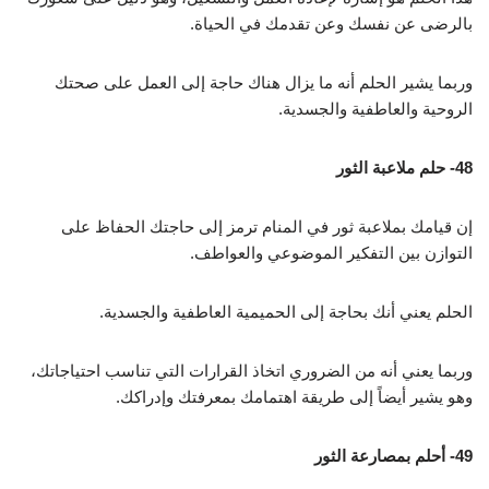
بالرضى عن نفسك وعن تقدمك في الحياة.
وربما يشير الحلم أنه ما يزال هناك حاجة إلى العمل على صحتك
الروحية والعاطفية والجسدية.
48- حلم ملاعبة الثور
إن قيامك بملاعبة ثور في المنام ترمز إلى حاجتك الحفاظ على
التوازن بين التفكير الموضوعي والعواطف.
الحلم يعني أنك بحاجة إلى الحميمية العاطفية والجسدية.
وربما يعني أنه من الضروري اتخاذ القرارات التي تناسب احتياجاتك،
وهو يشير أيضاً إلى طريقة اهتمامك بمعرفتك وإدراكك.
49- أحلم بمصارعة الثور