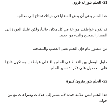
21- الحلم بثور له قرون
هذا الحلم يعني أن بعض القضايا في حياتك تحتاج إلى معالجة.
قد تكون عواطفك موزعة في كل مكان حالياً، ولكن عليك العودة إلى
المسار الصحيح والبدء من جديد.
من منظور عام فإن الحلم يعني الغضب والبلطجة.
حاول الوصل بين النقاط في الحلم بناءً على عواطفك وستكون قادرًا
على الحصول على فكرة تفسير الحلم.
22- الحلم بثور بقرون كبيرة
هذا الحلم ليس علامة جيدة لأنه يشير إلى خلافات وصراعات مع من
حولك.