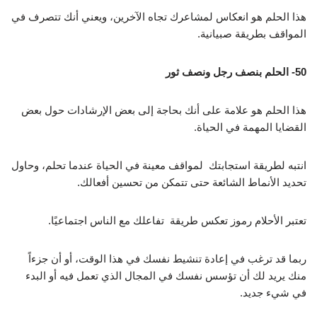
هذا الحلم هو انعكاس لمشاعرك تجاه الآخرين، ويعني أنك تتصرف في
المواقف بطريقة صبيانية.
50- الحلم بنصف رجل ونصف ثور
هذا الحلم هو علامة على أنك بحاجة إلى بعض الإرشادات حول بعض
القضايا المهمة في الحياة.
انتبه لطريقة استجابتك لمواقف معينة في الحياة عندما تحلم، وحاول
تحديد الأنماط الشائعة حتى تتمكن من تحسين أفعالك.
تعتبر الأحلام رموز تعكس طريقة تفاعلك مع الناس اجتماعيًا.
ربما قد ترغب في إعادة تنشيط نفسك في هذا الوقت، أو أن جزءاً
منك يريد لك أن تؤسس نفسك في المجال الذي تعمل فيه أو البدء
في شيء جديد.