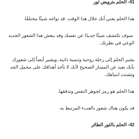
41- الحلم بترويض ثور
هذا الحلم يعني أنك خلال هذا الوقت قد تواجه شيئًا مختلفًا.
سوف تكتشف شيئًا جديدًا عن نفسك وقد ينعش هذا الشعور الجديد
الوعي في نظرتك.
يشير الحلم إلى رحلة روحية وتنمية ذاتية، ويشير أيضاً إلى شعورك
بأنك بعيد عن المسار الصحيح لأنك لا تأخذ أهدافك على محمل الجد
وتشتت انتباهك.
هذا الحلم هو رمز لجوهر النفس وتدفقها.
قد يكون هناك شعور بالعبء المرتبط به.
42- الحلم بالثور الطائر