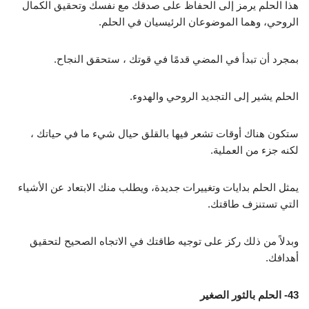
هذا الحلم يرمز إلى الحفاظ على صدقك مع نفسك وتحقيق الكمال
الروحي، وهما الموضوعان الرئيسيان في الحلم.
بمجرد أن تبدأ في المضي قدمًا في قوتك ، ستحقق النجاح.
الحلم يشير إلى التجديد الروحي والهدوء.
ستكون هناك أوقات تشعر فيها بالقلق حيال شيء ما في حياتك ،
لكنه جزء من العملية.
يمثل الحلم بدايات وتغييرات جديدة، ويطلب منك الابتعاد عن الأشياء
التي تستنزف طاقتك.
وبدلاً من ذلك ركز على توجيه طاقتك في الاتجاه الصحيح لتحقيق
أهدافك.
43- الحلم بالثور الصغير