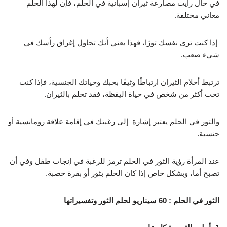
في حال رأيت مصارعة ثيران إسبانية في الحلم، فإن لهذا الحلم
معاني مختلفة.
إذا كنت ترى نفسك ثورًا، فهذا يعني أنك تحاول إغراق رأسك في
شيء صعب.
ترتبط أحلام الثيران ارتباطًا وثيقًا بحبك وحياتك الجنسية، فإذا كنت
تحب أكثر من شخص في حياة اليقظة، فقد تحلم بالثيران.
والثور في الحلم يعتبر إشارة إلى رغبتك في إقامة علاقة رومانسية أو
جنسية.
عند المرأة رؤية الثور في الحلم ترمز للرغبة في إنجاب طفل وفي أن
تصبح أما، وبشكل خاص إذا كان الحلم بثور أو بقرة خصبة.
الثور في الحلم : 60 سيناريو لحلم الثور وتفسيراتها