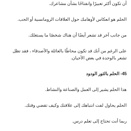
أن تكون أكثر تعبيرًا وانفتاحًا بشأن مشاعرك.
الحلم هو انعكاس لأوهامك حول العلاقات الرومانسية أو الحب.
من جانب آخر قد تشعر أيضًا أن هناك شخصًا ما يستغلك.
على الرغم من أنك قد تكون محاطًا بالعائلة والأصدقاء ، فقد تظل
تشعر بالوحدة في بعض الأحيان.
45- الحلم بالثور الودود
هذا الحلم يشير إلى العمل والصناعة والنشاط.
الحلم يحاول لفت انتباهك إلى علاقتك وكيف تقضي وقتك.
ربما أنت تحتاج إلى تعلم درس.