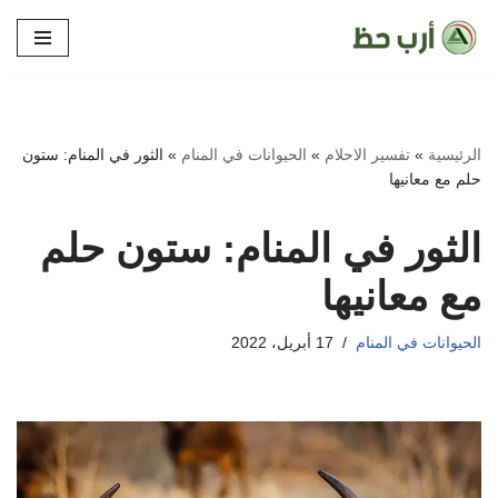
تخطى
إلى
المحتوى
الرئيسية
»
تفسير الاحلام
»
الحيوانات في المنام
»
الثور في المنام: ستون
حلم مع معانيها
الثور في المنام: ستون حلم
مع معانيها
الحيوانات في المنام
17 أبريل، 2022