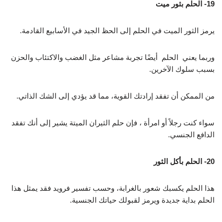
19- الحلم بثور ميت
يرمز الثور الميت في الحلم إلى الحظ الجيد في الأسابيع القادمة.
وربما يعني الحلم أيضًا تجربة مشاعر مثل الغضب والاكتئاب والحزن
بسبب سلوك الآخرين.
من الممكن أن تفقد إرادتك القوية، مما قد يؤدي إلى الشك الذاتي.
سواء كنت رجلاً أو امرأة ، فإن حلم الثيران الميتة يشير إلى أنك تفقد
الدافع الجنسي.
20- الحلم بأكل الثور
هذا الحلم يكسبك شعور بالغرابة، وحسب تفسير فرويد فقد يمثل هذا
الحلم بداية جديدة ويرمز لقبولك حياتك الجنسية.