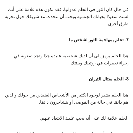
في حال كان الثور في الحلم عدوانيا، فقد تكون هذه علامة على أنك
لست سعيدًا بحياتك الجنسية ويجب أن تتحدث مع شريكك حول تجربة
طرق أخرى.
7- تحلم بمهاجمة الثور لشخص ما
هذا الحلم يرمز إلى أن لديك شخصية عنيدة جدًا وتجد صعوبة في
إجراء تغييرات في روتينك وبيئتك.
8- الحلم بقتال الثيران
هذا الحلم يشير لوجود الكثير من الأشخاص العنيدين من حولك والذين
هم دائمًا في حالة من الفوضى أو يتشاجرون دائمًا.
الحلم علامة لك على أنه يجب عليك الابتعاد عنهم.