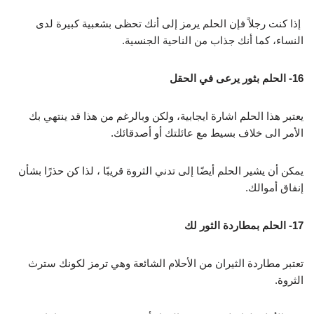
إذا كنت رجلاً فإن الحلم يرمز إلى أنك تحظى بشعبية كبيرة لدى
النساء، كما أنك جذاب من الناحية الجنسية.
16- الحلم بثور يرعى في الحقل
يعتبر هذا الحلم اشارة ايجابية، ولكن وبالرغم من هذا قد ينتهي بك
الأمر الى خلاف بسيط مع عائلتك أو أصدقائك.
يمكن أن يشير الحلم أيضًا إلى تدني الثروة قريبًا ، لذا كن حذرًا بشأن
إنفاق أموالك.
17- الحلم بمطاردة الثور لك
تعتبر مطاردة الثيران من الأحلام الشائعة وهي ترمز لكونك سترث
الثروة.