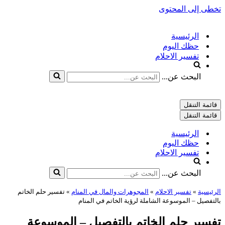
تخطى إلى المحتوى
الرئيسية
حظك اليوم
تفسير الاحلام
البحث عن...
قائمة التنقل
قائمة التنقل
الرئيسية
حظك اليوم
تفسير الاحلام
البحث عن...
الرئيسية
»
تفسير الاحلام
»
المجوهرات والمال في المنام
»
تفسير حلم الخاتم
بالتفصيل – الموسوعة الشاملة لرؤية الخاتم في المنام
تفسير حلم الخاتم بالتفصيل – الموسوعة