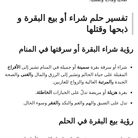
تفسير حلم شراء أو بيع البقرة و
ذبحها وقتلها
رؤية شراء البقرة أو سرقتها في المنام
شراء أو سرقة بقرة
سمينة
أو جميلة في المنام تشير إلى
الأفراح
المقبلة على حياة الحالم وتشير إلى الرزق والمال و
الغنى
والصحة
الجيدة و
المرتبة
العالية والزواج للعازبين.
بقرة
هزيلة
أو مريضة تدلّ على الخيارات
الخاطئة.
تدل على الضيق والهم والغم والنكد و
الفقر
وسوء الحال.
رؤية بيع البقرة في الحلم