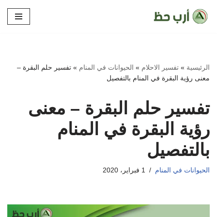
تخطى
إلى
المحتوى
الرئيسية
»
تفسير الاحلام
»
الحيوانات في المنام
»
تفسير حلم البقرة –
معنى رؤية البقرة في المنام بالتفصيل
تفسير حلم البقرة – معنى
رؤية البقرة في المنام
بالتفصيل
الحيوانات في المنام
1 فبراير، 2020