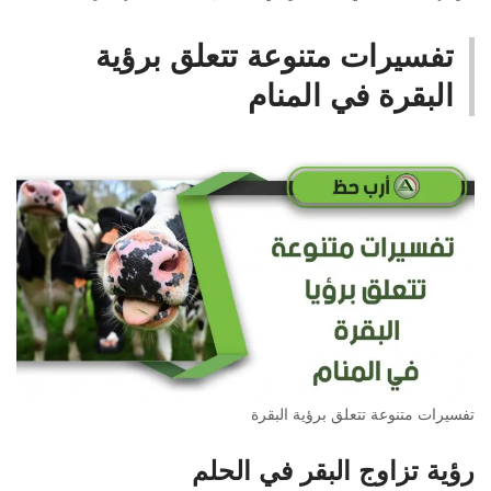
تفسيرات متنوعة تتعلق برؤية
البقرة في المنام
تفسيرات متنوعة تتعلق برؤية البقرة
رؤية تزاوج البقر في الحلم