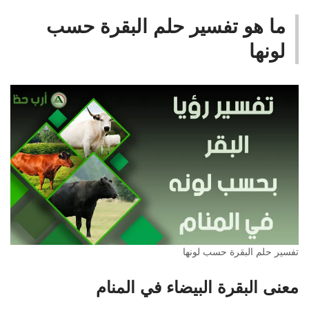
ما هو تفسير حلم البقرة حسب
لونها
تفسير حلم البقرة حسب لونها
معنى البقرة البيضاء في المنام