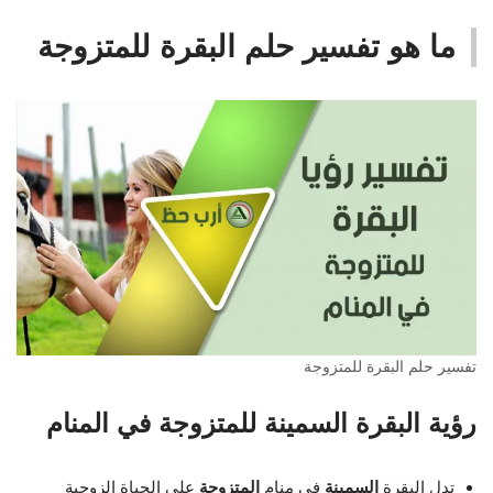
ما هو تفسير حلم البقرة للمتزوجة
تفسير حلم البقرة للمتزوجة
رؤية البقرة السمينة للمتزوجة في المنام
تدل البقرة
السمينة
في منام
المتزوجة
على الحياة الزوجية