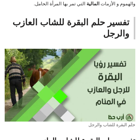
والهموم و الأزمات
المالية
التي تمر بها المرأة الحامل.
تفسير حلم البقرة للشاب العازب
والرجل
حلم البقرة للشاب والرجل