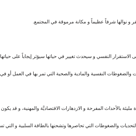
ر و نوالها شرفاً عظيماً و مكانة مرموقة في المجتمع.
ى الاستقرار النفسي و سيحدث تغيير في حياتها سيؤثر إيجاباً على حياتها 
ات والضغوطات النفسية والمادية والصحية التي تمر بها في العمل أو في 
يئة بالأحداث المفرحة و الازدهارات الاقتصاديَّة والمهنية، و قد يكون
تحديات والضغوطات التي تحاصرها وتشحنها بالطاقة السلبية و التي تس