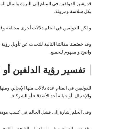
قد يشير الدولفين في المنام إلى الثروة والمال ال
بكل سلاسة ومرونة.
و لكن للدولفين في الحلم دلالات أخرى مختلفة وقد ت
وقد خصّصنا مقالتنا التالية للتحدث عن تأويل رؤي
واضح و مفهوم للجميع.
تفسير رؤية الدلفين أو 
للدولفين في المنام عدة دلالات منها الإيجابي ومنه
والإحتيال، أو خيانة أحد الأصدقاء أو الشركاء.
وفي الحلم إشارة إلى فشل الحالم في كسب مودة الآ
وقد يشير الدولفين في المنام إلى الشخص القوي 