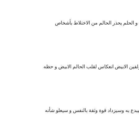
 الحلم يحذر الحالم من الاختلاط بأشخاص
دولفين الابيض انعكاس لقلب الحالم الابيض و حظه
بدع به وسيزداد قوة وثقة بالنفس و سيعلو شأنه