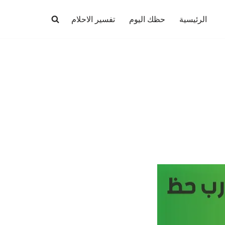
الرئيسية
حظك اليوم
تفسير الاحلام