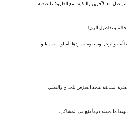
لى التواصل مع الآخرين والتكيف مع الظروف الصعبة
حالم و تفاصيل الرؤيا.
والمطلّقة والرجل وسنقوم بسردها بأسلوب بسيط و
الفترة السابقة نتيجة التعرّض للخداع والنصب
هذا ما يجعله دوماً يقع في المشاكل.