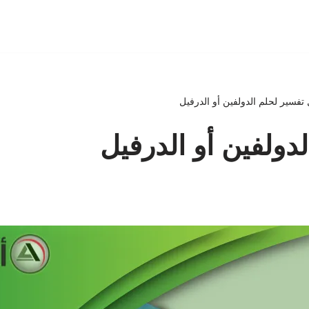
تفسير لحلم الدولفين أو الدرفيل
دولفين أو الدرفيل