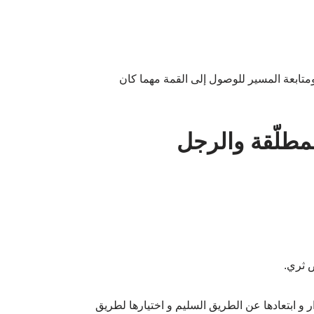
تابعة المسير للوصول إلى القمة مهما كان
مطلّقة والرجل
 ثري.
ار و ابتعادها عن الطريق السليم و اختيارها لطريق