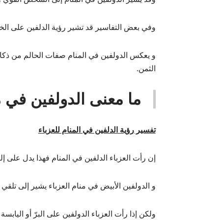
وفي بعض التفاسير قد تشير رؤية الدلفين على الخي
و يعكس الدولفين في المنام صفات الحالم من ذكاء
الثمن.
ما معنى الدولفين في من
تفسير رؤية الدلفين في المنام للعزباء
إن رأت العزباء الدلفين في المنام فهذا يدل على إلت
و الدولفين الأبيض في منام العزباء يشير إلى 
ولكن إذا رأت العزباء الدولفين على البرّ أو اليابس