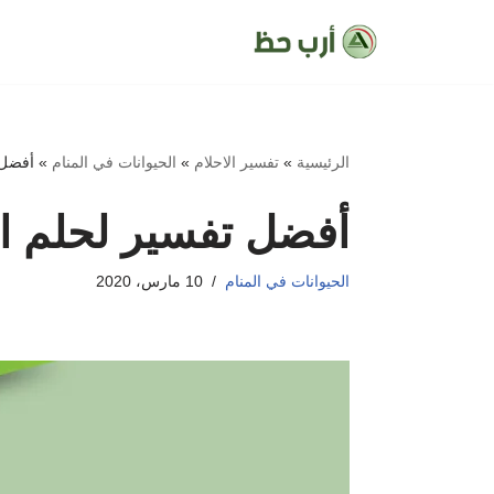
تخطى
إلى
المحتوى
الرئيسية
»
تفسير الاحلام
»
الحيوانات في المنام
»
أفضل 
أفضل تفسير لحلم ال
الحيوانات في المنام
10 مارس، 2020