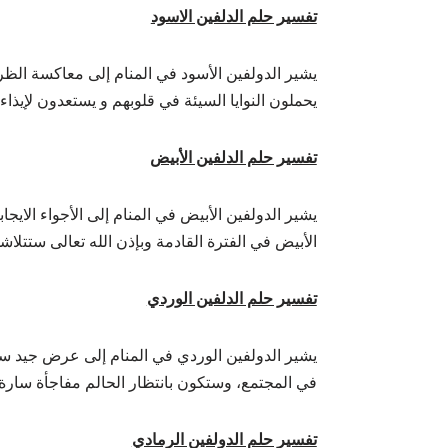
تفسير حلم الدلفين الاسود
يشير الدولفين الأسود في المنام إلى معاكسة الظ
يحملون النوايا السيئة في قلوبهم و يستعدون لإيذاء
تفسير حلم الدلفين الأبيض
يشير الدولفين الأبيض في المنام إلى الأجواء الايج
الأبيض في الفترة القادمة وبإذن الله تعالى ستتلا
تفسير حلم الدلفين الوردي
يشير الدولفين الوردي في المنام إلى عرض جيد سيُ
في المجتمع، وستكون بانتظار الحالم مفاجأة سارة.
تفسير حلم الدولفين الرمادي