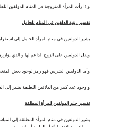
وإذا رأت المرأة المتزوجة في المنام الدولفين اللطي
تفسير رؤية الدلفين في المنام للحامل
يشير الدولفين في منام المرأة الحامل إلى استقرار 
ويدل الدولفين على الزوج الداعم لها و الذي يؤازرها
وأما الدولفين الشرس فهو رمز لوجود بعض المنغصات
و وجود عدد كبير من الدلافين اللطيفة يشير إلى العا
تفسير حلم الدولفين للمرأة المطلقة
يشير الدولفين في منام المرأة المطلقة إلى المباشرة