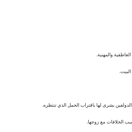
العاطفية والمهنية.
البيت.
 الدولفين بشرى لها باقتراب الحمل الذي تنتظره.
بب الخلافات مع زوجها.