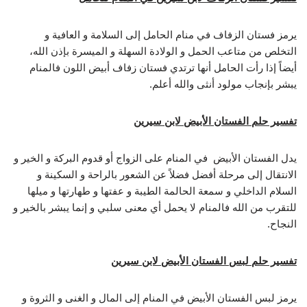
يرمز فستان الزفاف في منام الحامل إلى السلامة و العافية و
التخلص من متاعب الحمل و الولادة السهلة و الميسرة بإذن الله،
أيضاً إذا رأت الحامل أنها ترتدي فستان زفاف أبيض اللون فالمنام
يبشر بإنجاب مولود أنثى والله أعلم.
تفسير حلم الفستان الأبيض لابن سيرين
يدل الفستان الأبيض في المنام على الزواج أو قدوم البركة و الخير و
الانتقال إلى مرحلة أفضل فضلاً عن الشعور بالراحة و السكينة و
السلام الداخلي و سمعة الحالمة الطيبة و عفتها و طهارتها و ميلها
للتقرب من الله فالمنام لا يحمل أي معنى سلبي و إنما يبشر بالخير و
النجاح.
تفسير حلم لبس الفستان الأبيض لابن سيرين
يرمز لبس الفستان الأبيض في المنام إلى المال و الغنى و الثروة و