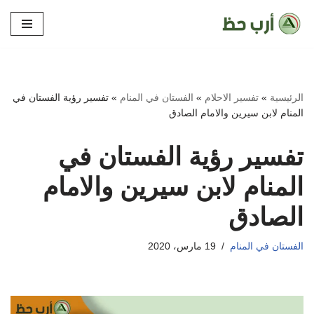
تخطى
إلى
المحتوى
الرئيسية
»
تفسير الاحلام
»
الفستان في المنام
»
تفسير رؤية الفستان في
المنام لابن سيرين والامام الصادق
تفسير رؤية الفستان في
المنام لابن سيرين والامام
الصادق
الفستان في المنام
19 مارس، 2020