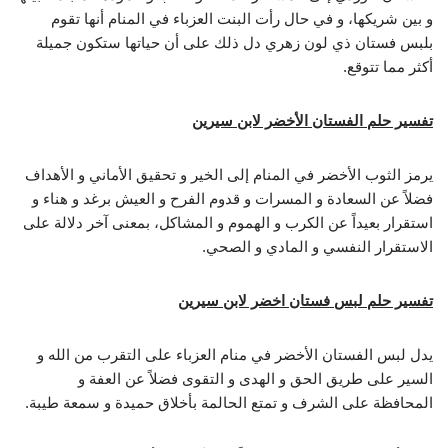
و بين شريكها، و في حال رأت البنت العزباء في المنام أنها تقوم
بلبس فستان ذي لون زهري دل ذلك على أن حياتها ستكون جميلة
أكثر مما تتوقع.
تفسير حلم الفستان الأخضر لابن سيرين
يرمز الثوب الأخضر في المنام إلى الخير و تحقيق الأماني و الأهداف
فضلاً عن السعادة و المسرات و قدوم الفرح و العيش برغد و هناء و
استقرار بعيداً عن الكرب و الهموم و المشاكل، بمعنى آخر دلالة على
الاستقرار النفسي و المادي و الصحي.
تفسير حلم لبس فستان اخضر لابن سيرين
يدل لبس الفستان الأخضر في منام العزباء على التقرب من الله و
السير على طريق الحق و الهدى و التقوى فضلاً عن العفة و
المحافظة على الشرف و تمتع الحالمة بأخلاق حميدة و سمعة طيبة.