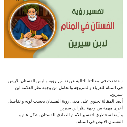
سنتحدث في مقالتنا التالية عن تفسير رؤية و لبس الفستان الابيض
في المنام للعزباء والمتزوجة والحامل من وجهة نظر العلامة ابن
سيرين.
أيضا المقالة تحتوي على معنى رؤية الفستان بحسب لونه و تفاصيل
أخرى مهمة من وجهة نظر ابن سيرين.
و أيضا سنتطرق لتفسير الامام الصادق للفستان بشكل عام و
الفستان الابيض في المنام.