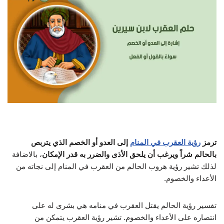
ترمز
رؤية العقرب في المنام
إلى العدو أو الخصم الذي يتربص
بالحالم شراً ويرغب أن يلحق الأذى والضرر به قدر الإمكان
، بالاضافة
لذلك تشير رؤية هروب الحالم من العقرب في المنام إلى نجاته من
الأعداء والخصوم.
تفسير رؤية الحالم يقتل العقرب في منامه هي بشرى له على
انتصاره على الأعداء والخصوم. تشير رؤية العقرب يتمكن من