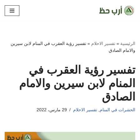
تخطى
إلى
المحتوى
الرئيسية
»
تفسير الاحلام
»
تفسير رؤية العقرب في المنام لابن سيرين
والامام الصادق
تفسير رؤية العقرب في
المنام لابن سيرين والامام
الصادق
الحشرات في المنام
,
تفسير الاحلام
29 مارس، 2022