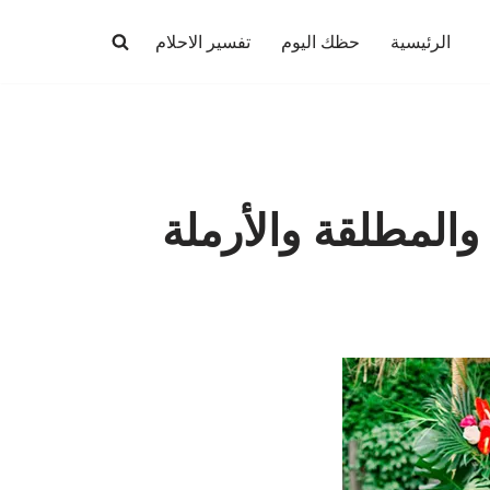
الرئيسية
حظك اليوم
تفسير الاحلام
والمطلقة والأرملة