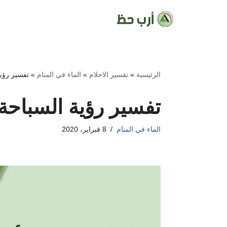
تخطى
إلى
المحتوى
الرئيسية
»
تفسير الاحلام
»
الماء في المنام
»
تفسير رؤية
تفسير رؤية السباحة 
الماء في المنام
8 فبراير، 2020