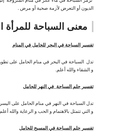
ترمز السباحة في ماء عكر في منام المتزوجة إلى
الديون أو التعرض لأزمة صحية أو مرض .
معنى السباحة للمرأة ا
تفسير السباحة في البحر للحامل في المنام
تدل السباحة في البحر في منام الحامل على تطور أح
و الشقاء والله أعلم.
تفسير حلم السباحة في النهر للحامل
تدل السباحة في النهر في منام الحامل على اليسر و ا
و التي تتمثل بالاهتمام و الحب و الرعاية والله أعلم.
تفسير حلم السباحة في المسبح للحامل