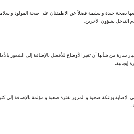
ها بصحة جيدة و سليمة فضلاً عن الاطمئنان على صحة المولود و سلامت
م التدخل بشؤون الآخرين.
ارة من شأنها أن تغير الأوضاع للأفضل بالإضافة إلى الشعور بالأمان و
 إيجابية.
ى الإصابة بوعكة صحية و المرور بفترة صعبة و مؤلمة بالإضافة إلى كث
.