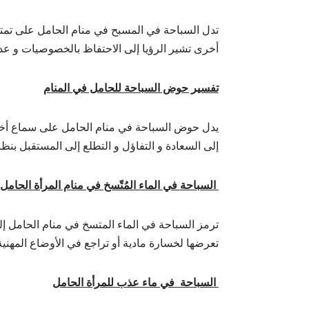
تدل السباحة في المسبح في منام الحامل على تمتع
أخرى تشير الرؤيا إلى الاحتفاظ بالخصوصيات و عد
تفسير حوض السباحة للحامل في المنام
يدل حوض السباحة في منام الحامل على سماع أخبار س
إلى السعادة و التفاؤل و التطلع إلى المستقبل بنظرة
السباحة في الماء المُتّسخ في منام المرأة الحامل
ترمز السباحة في الماء المتسخ في منام الحامل إل
تعرضها لخسارة مادية أو تراجع في الأوضاع المهنية
السباحة في ماء عذب للمرأة الحامل