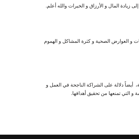
 زيادة المال و الأرزاق و الخيرات والله أعلم.
ت و العوارض الصحية و كثرة المشاكل و الهموم
، أيضاً دلالة على الشراكة الناجحة في العمل و
ة و التي تمنعها من تحقيق أهدافها.