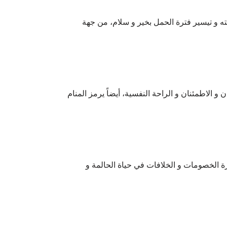
ه و تيسير فترة الحمل بخير و سلام، من جهة
 الاطمئنان و الراحة النفسية، أيضاً يرمز المنام
رة الخصومات و الخلافات في حياة الحالمة و