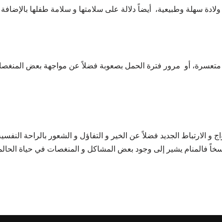
ة سهلة وطبيعية، أيضاً دلالة على سلامتها و سلامة طفلها بالإضافة إلى
 متعسرة، أو مرور فترة الحمل بصعوبة فضلاً عن مواجهة بعض المنغصا
و الارتباط الجديد فضلاً عن الخير و التفاؤل و الشعور بالراحة النفسية
اء وسخاً فالمنام يشير إلى وجود بعض المشاكل و المنغصات في حياة الحالم