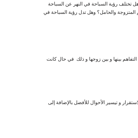
هل تختلف رؤية السباحة في النهر عن السباحة
م المتزوجة والحامل؟ وهل تدل رؤية السباحة في
التفاهم بينها و بين زوجها و ذلك في حال كانت
استقرار و تيسير الأحوال للأفضل بالإضافة إلى