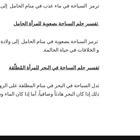
ترمز السباحة في ماء عذب في منام الحامل إلى ولاد
تفسير حلم السباحة بصعوبة للمرأة الحامل
ترمز السباحة بصعوبة في منام الحامل إلى ولادة
و الخلافات في حياة الحالمة.
تفسير حلم السباحة في البحر للمرأة المُطلّقة
تدل السباحة في البحر في منام المطلقة على الزواج 
ذلك إذا كان البحر هادئاً وصافياً، أما إذا كان الم