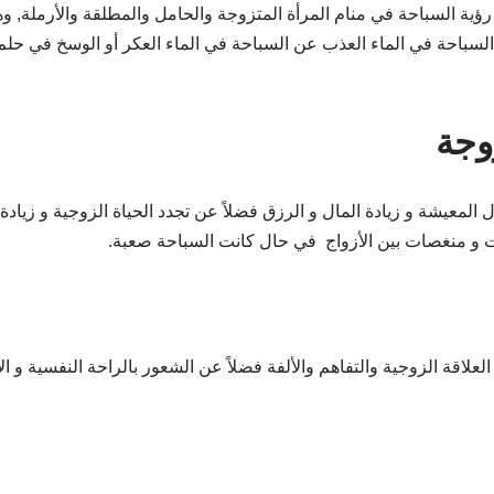
ية السباحة في منام المرأة المتزوجة والحامل والمطلقة والأرملة, و
 السباحة في الماء العذب عن السباحة في الماء العكر أو الوسخ في حل
وجة
معيشة و زيادة المال و الرزق فضلاً عن تجدد الحياة الزوجية و زيادة 
ات و منغصات بين الأزواج في حال كانت السباحة صعبة.
علاقة الزوجية والتفاهم والألفة فضلاً عن الشعور بالراحة النفسية و ال