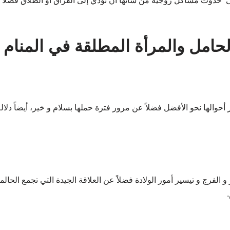
 حدوث مشاكل زوجية من شأنها أن تؤدي إلى الفراق أو الطلاق فضلاً 
لحامل والمرأة المطلقة في المنام
والها نحو الأفضل فضلاً عن مرور فترة حملها بسلام و خير، أيضاً دلالة 
لفرج و تيسير أمور الولادة فضلاً عن العلاقة الجيدة التي تجمع الحالمة 