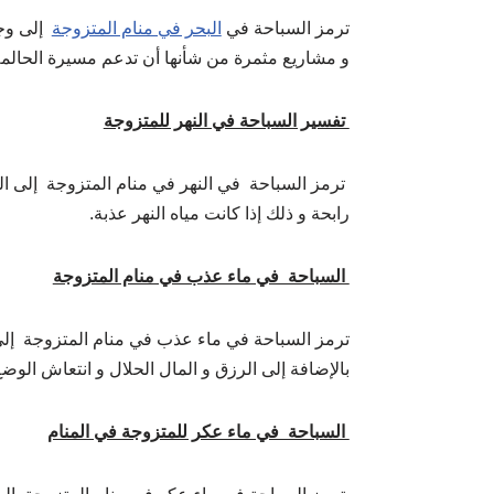
ترمز السباحة في
البحر في منام المتزوجة
إلى وجود
و مشاريع مثمرة من شأنها أن تدعم مسيرة الحالمة ا
تفسير السباحة في النهر للمتزوجة
ترمز السباحة في النهر في منام المتزوجة إلى الح
رابحة و ذلك إذا كانت مياه النهر عذبة.
السباحة في ماء عذب في منام المتزوجة
ترمز السباحة في ماء عذب في منام المتزوجة إلى الح
بالإضافة إلى الرزق و المال الحلال و انتعاش الوضع
السباحة في ماء عكر للمتزوجة في المنام