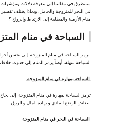
سنتطرق في مقالتنا إلى معرفة دلالات ومؤشرات رؤ
في البحر للمتزوجة والحامل, وبماذا يختلف تفسير
منام الأرملة والمطلقة إلى الارتباط والزواج ؟
السباحة في منام المتز
ترمز السباحة في منام المتزوجة إلى تحسن أحوال ال
السباحة سهلة، أيضاً يرمز المنام إلى حدوث خلاف
السباحة بمهارة في منام المتزوجة
ترمز السباحة بمهارة في منام المتزوجة إلى نجاح ال
انتعاش الوضع المادي و زيادة المال و الرزق.
السباحة في البحر في منام المتزوجة