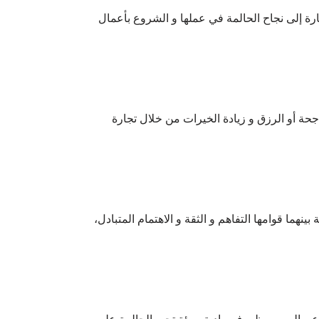
شارة إلى نجاح الحالمة في عملها و الشروع بأعمال
جحة أو الرزق و زيادة الخيرات من خلال تجارة
هما قوامها التفاهم و الثقة و الاهتمام المتبادل،