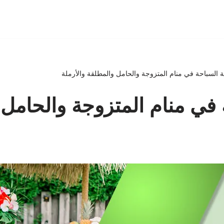
 السباحة في منام المتزوجة والحامل والمطلقة والأرملة
في منام المتزوجة والحامل 