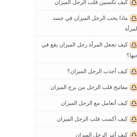
كيف تكسبين قلب الرجل الميزان
ماذا يحب الرجل الميزان في جسد
لمرأة
كيف تجعل المرأة رجل الميزان يقع في
بها؟
كيف أجذب الرجل الميزان؟
مفاتيح قلب الرجل من برج الميزان
كيف أتعامل مع الرجل الميزان
كيف أكسب قلب الرجل الميزان
كيف أثير الرجل الميزان