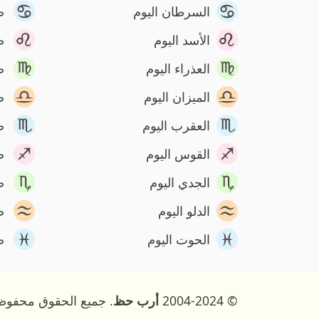
السرطان اليوم
ص
الأسد اليوم
ص
العذراء اليوم
ص
الميزان اليوم
ص
العقرب اليوم
ص
القوس اليوم
ص
الجدي اليوم
ص
الدلو اليوم
ص
الحوت اليوم
ص
© 2004-2024
أرب حظ
. جميع الحقوق محفوظ