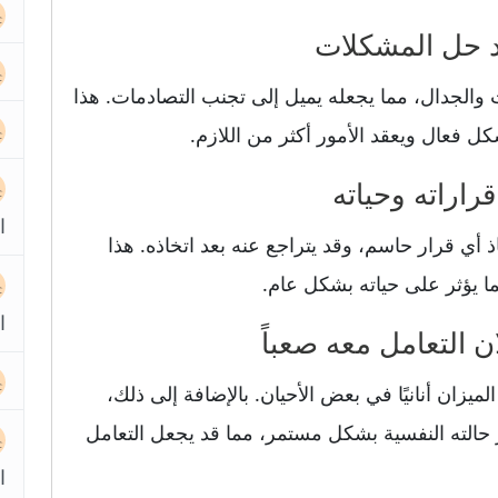
والجدال، مما يجعله يميل إلى تجنب التصادمات. هذا
 فعال ويعقد الأمور أكثر من اللازم.
ا
اذ أي قرار حاسم، وقد يتراجع عنه بعد اتخاذه. هذا
ما يؤثر على حياته بشكل عام.
ا
ميزان أنانيًا في بعض الأحيان. بالإضافة إلى ذلك،
حالته النفسية بشكل مستمر، مما قد يجعل التعامل
ا