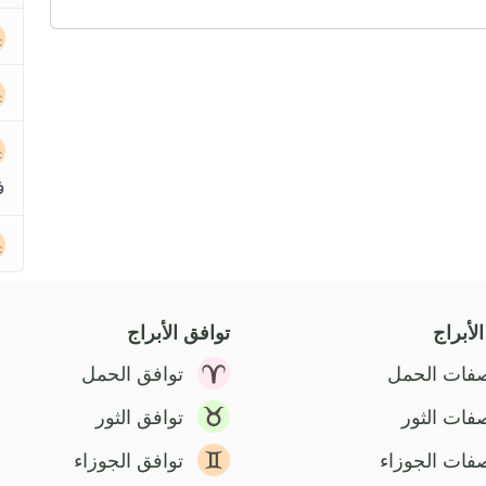
ف
لأبراج
توافق الأبراج
فات الحمل
توافق الحمل
فات الثور
توافق الثور
فات الجوزاء
توافق الجوزاء