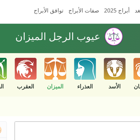
غد
أبراج 2025
صفات الأبراج
توافق الأبراج
عيوب الرجل الميزان
ان
الأسد
العذراء
الميزان
العقرب
ال