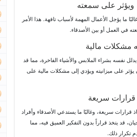
البًا ما يؤجل الأعمال المهمة لأسباب تافهة. هذا الأمر
 في العمل أو بين الأصدقاء.
لل نفسه بشراء الملابس والأشياء الفاخرة، مما قد
يؤثر على ميزانيته ويؤدي إلى مشكلات مالية على
 قرارات سريعة، وغالبًا ما يستدعي الأصدقاء وأفراد
، قد يتخذ قراراً بدون التفكير العميق فيه، مما
م تكرار ذلك.