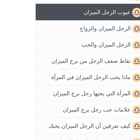
عيوب الرجل الميزان
الرجل الميزان والزواج
الرجل الميزان والحب
نقاط ضعف الرجل من برج الميزان
ماذا يحب الرجل الميزان في المرأة
المرأة التي يحبها رجل برج الميزان
علامات حب رجل برج الميزان
كيف تعرفين أن الرجل الميزان يحبك