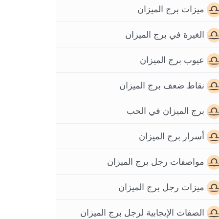
ميزات برج الميزان
الغيرة في برج الميزان
عيوب برج الميزان
نقاط ضعف برج الميزان
برج الميزان في الحب
أسرار برج الميزان
مواصفات رجل برج الميزان
ميزات رجل برج الميزان
الصفات الإيجابية لرجل برج الميزان