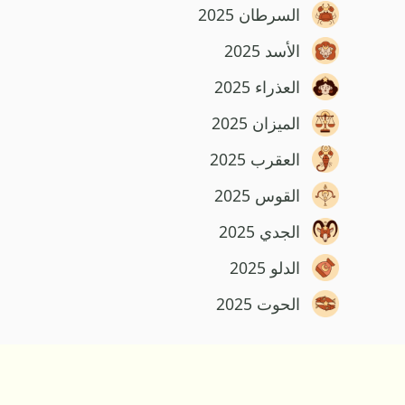
السرطان 2025
الأسد 2025
العذراء 2025
الميزان 2025
العقرب 2025
القوس 2025
الجدي 2025
الدلو 2025
الحوت 2025