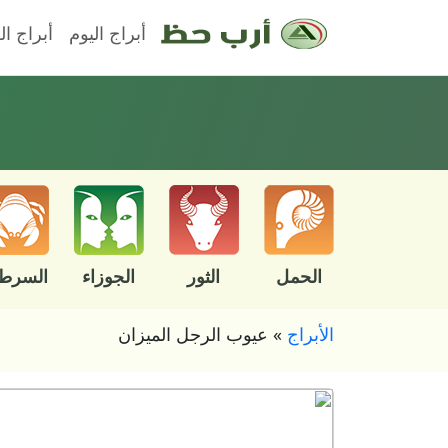
أبراج اليوم
أبراج ال
الحمل
الثور
الجوزاء
السرط
الأبراج
»
عيوب الرجل الميزان