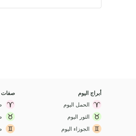
أبراج اليوم
صفات ا
الحمل اليوم
ص
الثور اليوم
ص
الجوزاء اليوم
ص