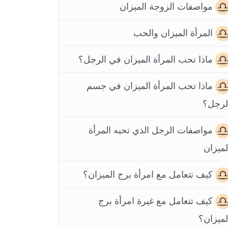
مواصفات الزوجة الميزان
المرأة الميزان والحب
ماذا تحب المرأة الميزان في الرجل؟
ماذا تحب المرأة الميزان في جسم
لرجل؟
مواصفات الرجل الذي تحبه المرأة
لميزان
كيف تتعامل مع امرأة برج الميزان؟
كيف تتعامل مع غيرة امرأة برج
لميزان؟