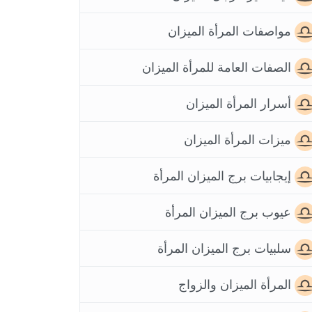
مواصفات المرأة الميزان
الصفات العامة للمرأة الميزان
أسرار المرأة الميزان
ميزات المرأة الميزان
إيجابيات برج الميزان المرأة
عيوب برج الميزان المرأة
سلبيات برج الميزان المرأة
المرأة الميزان والزواج