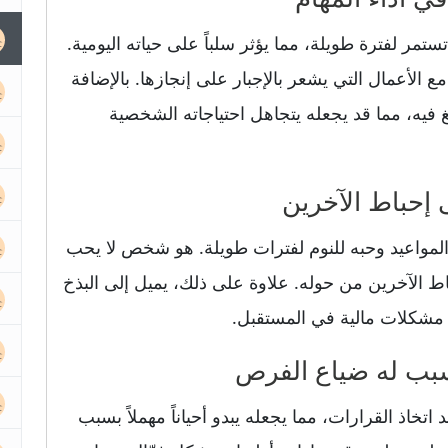
تمر لفترة طويلة، مما يؤثر سلباً على حياته اليومية.
مع الأعمال التي يشعر بالإجبار على إنجازها. بالإضافة
يه، مما قد يجعله يتجاهل احتياجاته الشخصية
لمواعيد وحبه للنوم لفترات طويلة. هو شخص لا يحب
اط الآخرين من حوله. علاوة على ذلك، يميل إلى البذخ
 مشكلات مالية في المستقبل.
اتخاذ القرارات، مما يجعله يبدو أحياناً مهملاً بسبب