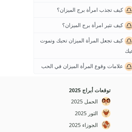
كيف تجذب امرأة برج الميزان؟
كيف تثير امرأة برج الميزان؟
كيف تجعل المرأة الميزان تحبك وتموت
يك
علامات وقوع المرأة الميزان في الحب
توقعات أبراج 2025
الحمل 2025
الثور 2025
الجوزاء 2025