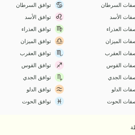
فات السرطان
توافق السرطان
فات الأسد
توافق الأسد
فات العذراء
توافق العذراء
فات الميزان
توافق الميزان
فات العقرب
توافق العقرب
فات القوس
توافق القوس
فات الجدي
توافق الجدي
فات الدلو
توافق الدلو
فات الحوت
توافق الحوت
ة