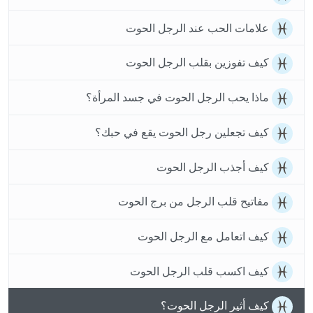
علامات الحب عند الرجل الحوت
كيف تفوزين بقلب الرجل الحوت
ماذا يحب الرجل الحوت في جسد المرأة؟
كيف تجعلين رجل الحوت يقع في حبك؟
كيف أجذب الرجل الحوت
مفاتيح قلب الرجل من برج الحوت
كيف اتعامل مع الرجل الحوت
كيف اكسب قلب الرجل الحوت
كيف أثير الرجل الحوت؟