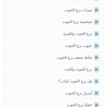
ميزات برج الحوت
شخصية برج الحوت
برج الحوت والغيرة
عيوب برج الحوت
نقاط ضعف برج الحوت
برج الحوت والحب
هل برج الحوت كذاب؟
أسرار برج الحوت
خفايا برج الحوت