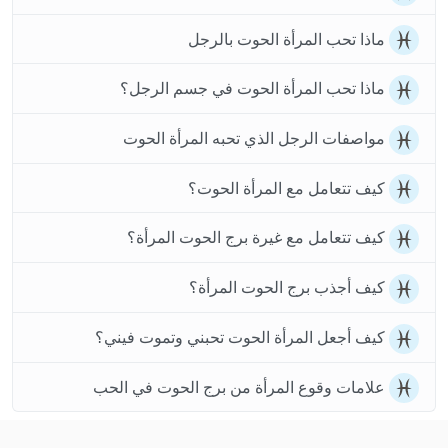
ماذا تحب المرأة الحوت بالرجل
ماذا تحب المرأة الحوت في جسم الرجل؟
مواصفات الرجل الذي تحبه المرأة الحوت
كيف تتعامل مع المرأة الحوت؟
كيف تتعامل مع غيرة برج الحوت المرأة؟
كيف أجذب برج الحوت المرأة؟
كيف أجعل المرأة الحوت تحبني وتموت فيني؟
علامات وقوع المرأة من برج الحوت في الحب