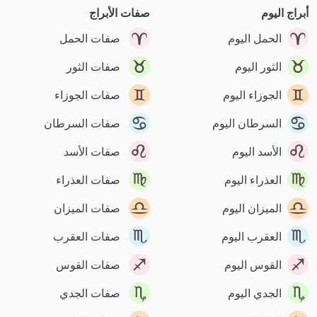
أبراج اليوم
صفات الأبراج
الحمل اليوم
صفات الحمل
الثور اليوم
صفات الثور
الجوزاء اليوم
صفات الجوزاء
السرطان اليوم
صفات السرطان
الأسد اليوم
صفات الأسد
العذراء اليوم
صفات العذراء
الميزان اليوم
صفات الميزان
العقرب اليوم
صفات العقرب
القوس اليوم
صفات القوس
الجدي اليوم
صفات الجدي