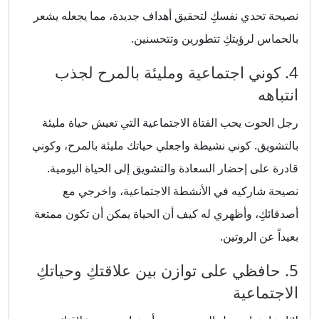
نصيحة تحدي نفسكِ لتحقيق أهداف جديدة، مما يجعله يشعر
بالحماس لرؤيتكِ تتطورين وتتحسنين.
4. كوني اجتماعية ومليئة بالمرح لجذب
انتباهه
رجل الحوت يحب الفتاة الاجتماعية التي تعيش حياة مليئة
بالتشويق. كوني نشيطة واجعلي حياتك مليئة بالمرح، وكوني
قادرة على إحضار السعادة والتشويق إلى الحياة اليومية.
نصيحة شاركيه في الأنشطة الاجتماعية، واخرجي مع
أصدقائكِ، وأظهري له كيف أن الحياة يمكن أن تكون ممتعة
بعيداً عن الروتين.
5. حافظي على توازن بين علاقتكِ وحياتكِ
الاجتماعية