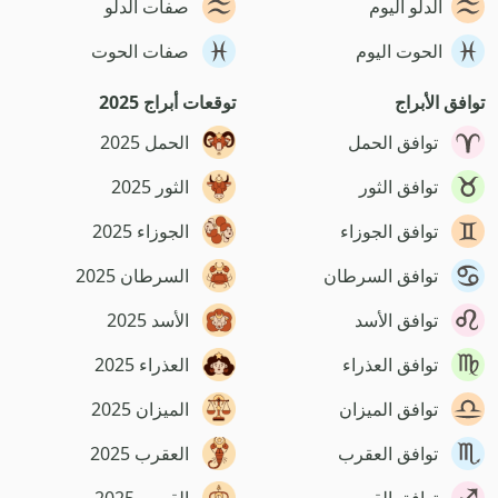
الدلو اليوم
صفات الدلو
الحوت اليوم
صفات الحوت
توافق الأبراج
توقعات أبراج 2025
توافق الحمل
الحمل 2025
توافق الثور
الثور 2025
توافق الجوزاء
الجوزاء 2025
توافق السرطان
السرطان 2025
توافق الأسد
الأسد 2025
توافق العذراء
العذراء 2025
توافق الميزان
الميزان 2025
توافق العقرب
العقرب 2025