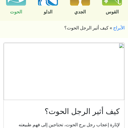
القوس
الجدي
الدلو
الحوت
الأبراج
»
كيف أثير الرجل الحوت؟
كيف أثير الرجل الحوت؟
لإثارة إعجاب رجل برج الحوت، تحتاجين إلى فهم طبيعته