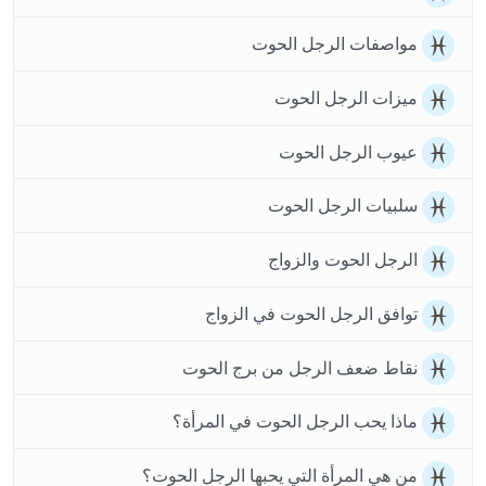
مواصفات الرجل الحوت
ميزات الرجل الحوت
عيوب الرجل الحوت
سلبيات الرجل الحوت
الرجل الحوت والزواج
توافق الرجل الحوت في الزواج
نقاط ضعف الرجل من برج الحوت
ماذا يحب الرجل الحوت في المرأة؟
من هي المرأة التي يحبها الرجل الحوت؟