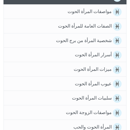
مواصفات المرأة الحوت
الصفات العامة للمرأة الحوت
شخصية المرأة من برج الحوت
أسرار المرأة الحوت
ميزات المرأة الحوت
عيوب المرأة الحوت
سلبيات المرأة الحوت
مواصفات الزوجة الحوت
المرأة الحوت والحب