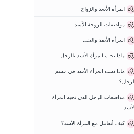
المرأة الأسد والزواج
مواصفات الزوجة الأسد
المرأة الأسد والحب
ماذا تحب المرأة الأسد بالرجل
ماذا تحب المرأة الأسد في جسم
لرجل؟
مواصفات الرجل الذي تحبه المرأة
لأسد
كيف أتعامل مع المرأة الأسد؟