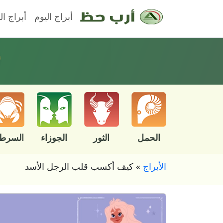
أبراج اليوم
أبراج ال
الحمل
الثور
الجوزاء
السرط
الأبراج
»
كيف أكسب قلب الرجل الأسد