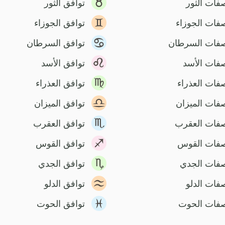
فات الثور
توافق الثور
فات الجوزاء
توافق الجوزاء
فات السرطان
توافق السرطان
فات الأسد
توافق الأسد
فات العذراء
توافق العذراء
فات الميزان
توافق الميزان
فات العقرب
توافق العقرب
فات القوس
توافق القوس
فات الجدي
توافق الجدي
فات الدلو
توافق الدلو
فات الحوت
توافق الحوت