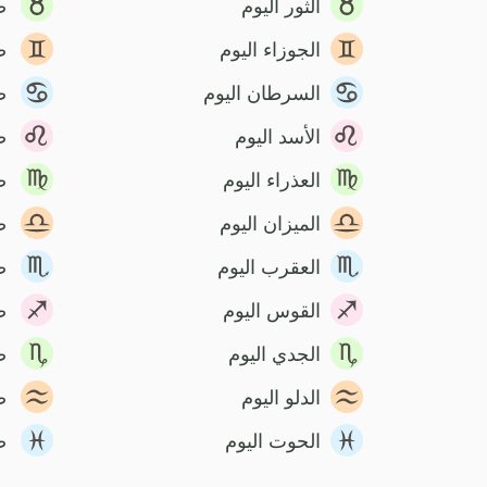
الثور اليوم
ص
الجوزاء اليوم
ص
السرطان اليوم
ص
الأسد اليوم
ص
العذراء اليوم
ص
الميزان اليوم
ص
العقرب اليوم
ص
القوس اليوم
ص
الجدي اليوم
ص
الدلو اليوم
ص
الحوت اليوم
ص