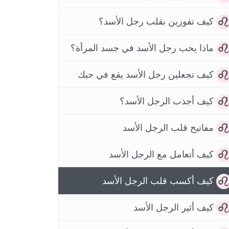
كيف تفوزين بقلب رجل الأسد؟
ماذا يحب رجل الأسد في جسد المرأة؟
كيف تجعلين رجل الأسد يقع في حبك
كيف أجذب الرجل الأسد؟
مفاتيح قلب الرجل الأسد
كيف أتعامل مع الرجل الأسد
كيف أكسب قلب الرجل الأسد
كيف أثير الرجل الأسد