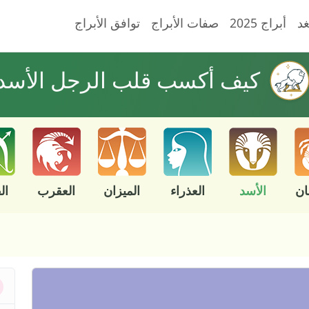
غد
أبراج 2025
صفات الأبراج
توافق الأبراج
كيف أكسب قلب الرجل الأسد
ان
الأسد
العذراء
الميزان
العقرب
ال