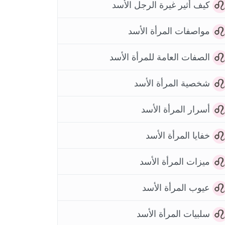
كيف أثير غيرة الرجل الأسد
مواصفات المرأة الأسد
الصفات العامة للمرأة الأسد
شخصية المرأة الأسد
أسرار المرأة الأسد
خفايا المرأة الأسد
ميزات المرأة الأسد
عيوب المرأة الأسد
سلبيات المرأة الأسد