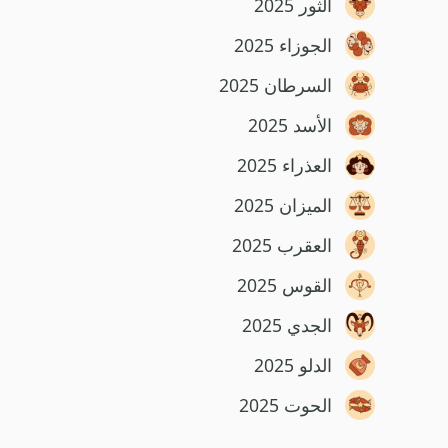
الثور 2025
الجوزاء 2025
السرطان 2025
الأسد 2025
العذراء 2025
الميزان 2025
العقرب 2025
القوس 2025
الجدي 2025
الدلو 2025
الحوت 2025