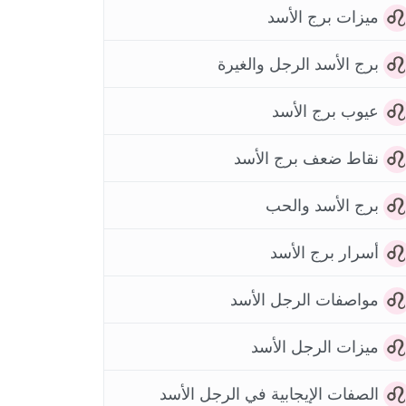
ميزات برج الأسد
برج الأسد الرجل والغيرة
عيوب برج الأسد
نقاط ضعف برج الأسد
برج الأسد والحب
أسرار برج الأسد
مواصفات الرجل الأسد
ميزات الرجل الأسد
الصفات الإيجابية في الرجل الأسد