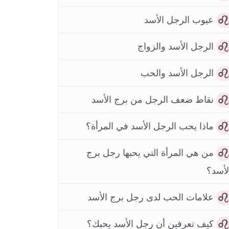
عيوب الرجل الأسد
الرجل الأسد والزواج
الرجل الأسد والحب
نقاط ضعف الرجل من برج الأسد
ماذا يحب الرجل الأسد في المرأة؟
من هي المرأة التي يحبها رجل برج
لأسد؟
علامات الحب لدى رجل برج الأسد
كيف تعرفين أن رجل الأسد يحبك؟