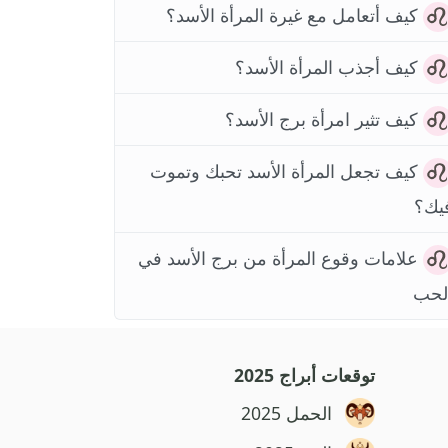
كيف أتعامل مع غيرة المرأة الأسد؟
كيف أجذب المرأة الأسد؟
كيف تثير امرأة برج الأسد؟
كيف تجعل المرأة الأسد تحبك وتموت
يك؟
علامات وقوع المرأة من برج الأسد في
لحب
توقعات أبراج 2025
الحمل 2025