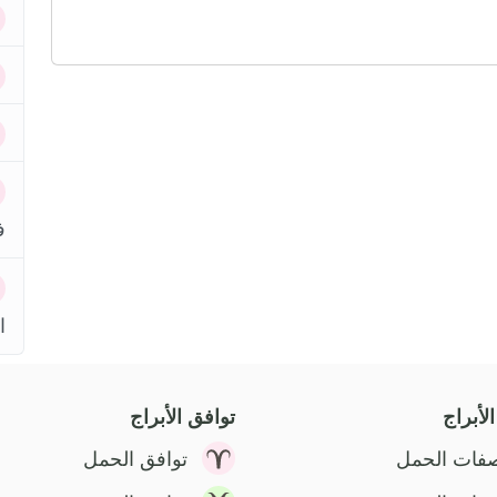
ف
ا
لأبراج
توافق الأبراج
فات الحمل
توافق الحمل