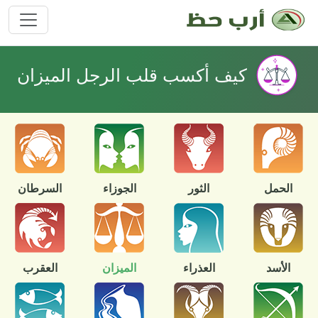
كيف أكسب قلب الرجل الميزان
الحمل
الثور
الجوزاء
السرطان
الأسد
العذراء
الميزان
العقرب