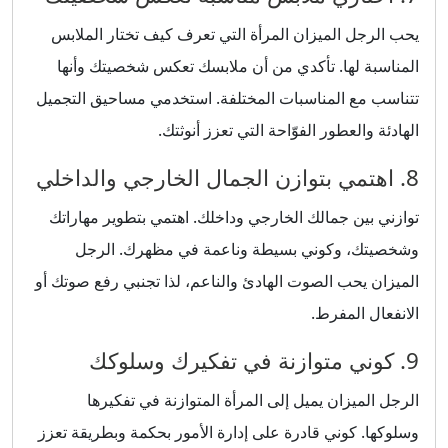
يحب الرجل الميزان المرأة التي تعرف كيف تختار الملابس
المناسبة لها. تأكدي من أن ملابسك تعكس شخصيتك وأنها
تتناسب مع المناسبات المختلفة. استخدمي مساحيق التجميل
الهادئة والعطور الفوّاحة التي تعزز أنوثتك.
8. اهتمي بتوازن الجمال الخارجي والداخلي
توازني بين جمالك الخارجي وداخلك. اهتمي بتطوير مهاراتك
وشخصيتك، وكوني بسيطة وناعمة في مظهرك. الرجل
الميزان يحب الصوت الهادئ والناعم، لذا تجنبي رفع صوتك أو
الانفعال المفرط.
9. كوني متوازنة في تفكيرك وسلوكك
الرجل الميزان يميل إلى المرأة المتوازنة في تفكيرها
وسلوكها. كوني قادرة على إدارة الأمور بحكمة وبطريقة تعزز