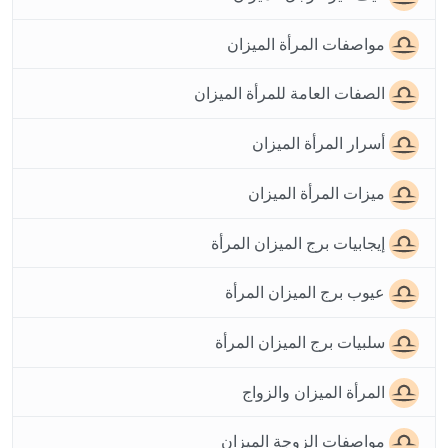
مواصفات المرأة الميزان
الصفات العامة للمرأة الميزان
أسرار المرأة الميزان
ميزات المرأة الميزان
إيجابيات برج الميزان المرأة
عيوب برج الميزان المرأة
سلبيات برج الميزان المرأة
المرأة الميزان والزواج
مواصفات الزوجة الميزان