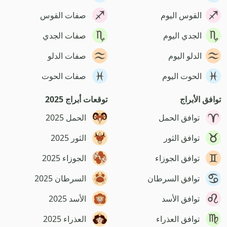
القوس اليوم
صفات القوس
الجدي اليوم
صفات الجدي
الدلو اليوم
صفات الدلو
الحوت اليوم
صفات الحوت
توافق الأبراج
توقعات أبراج 2025
توافق الحمل
الحمل 2025
توافق الثور
الثور 2025
توافق الجوزاء
الجوزاء 2025
توافق السرطان
السرطان 2025
توافق الأسد
الأسد 2025
توافق العذراء
العذراء 2025