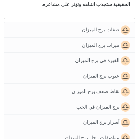
الحقيقية ستجذب انتباهه وتؤثر على مشاعره.
صفات برج الميزان
ميزات برج الميزان
الغيرة في برج الميزان
عيوب برج الميزان
نقاط ضعف برج الميزان
برج الميزان في الحب
أسرار برج الميزان
مواصفات رجل برج الميزان