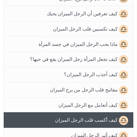
كيف تعرفين أن الرجل الميزان يحبك
كيف تكسبين قلب الرجل الميزان
ماذا يحب الرجل الميزان في جسد المرأة
كيف تجعل المرأة رجل الميزان يقع في حبها؟
كيف أجذب الرجل الميزان؟
مفاتيح قلب الرجل من برج الميزان
كيف أتعامل مع الرجل الميزان
كيف أكسب قلب الرجل الميزان
كيف أثير الرجل الميزان