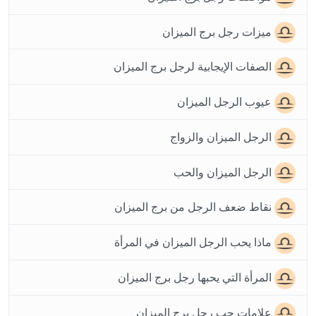
ميزات رجل برج الميزان
الصفات الإيجابية لرجل برج الميزان
عيوب الرجل الميزان
الرجل الميزان والزواج
الرجل الميزان والحب
نقاط ضعف الرجل من برج الميزان
ماذا يحب الرجل الميزان في المرأة
المرأة التي يحبها رجل برج الميزان
علامات حب رجل برج الميزان