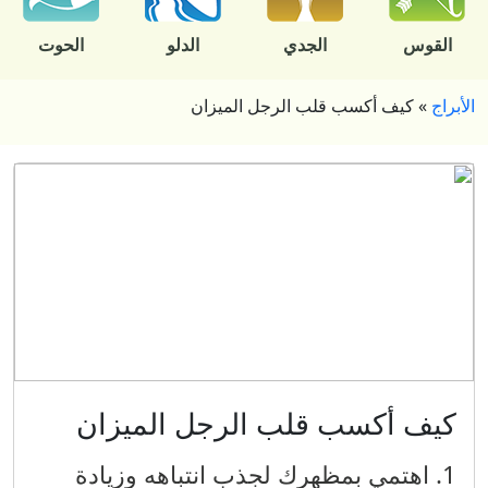
القوس
الجدي
الدلو
الحوت
الأبراج
»
كيف أكسب قلب الرجل الميزان
كيف أكسب قلب الرجل الميزان
1. اهتمي بمظهرك لجذب انتباهه وزيادة