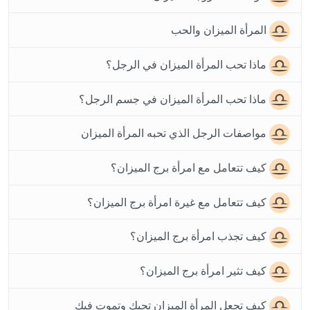
المرأة الميزان والحب
ماذا تحب المرأة الميزان في الرجل؟
ماذا تحب المرأة الميزان في جسم الرجل؟
مواصفات الرجل الذي تحبه المرأة الميزان
كيف تتعامل مع امرأة برج الميزان؟
كيف تتعامل مع غيرة امرأة برج الميزان؟
كيف تجذب امرأة برج الميزان؟
كيف تثير امرأة برج الميزان؟
كيف تجعل المرأة الميزان تحبك وتموت فيك