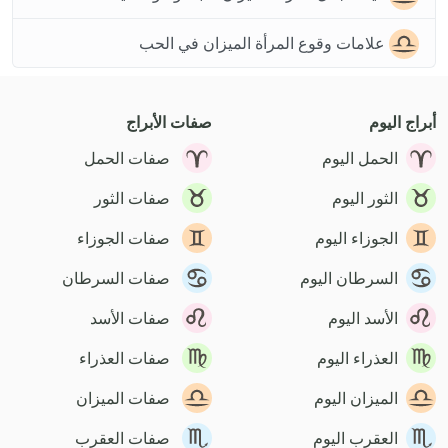
علامات وقوع المرأة الميزان في الحب
أبراج اليوم
صفات الأبراج
الحمل اليوم
صفات الحمل
الثور اليوم
صفات الثور
الجوزاء اليوم
صفات الجوزاء
السرطان اليوم
صفات السرطان
الأسد اليوم
صفات الأسد
العذراء اليوم
صفات العذراء
الميزان اليوم
صفات الميزان
العقرب اليوم
صفات العقرب