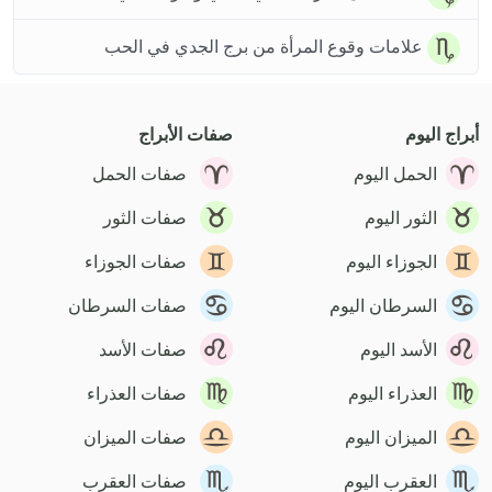
علامات وقوع المرأة من برج الجدي في الحب
أبراج اليوم
صفات الأبراج
الحمل اليوم
صفات الحمل
الثور اليوم
صفات الثور
الجوزاء اليوم
صفات الجوزاء
السرطان اليوم
صفات السرطان
الأسد اليوم
صفات الأسد
العذراء اليوم
صفات العذراء
الميزان اليوم
صفات الميزان
العقرب اليوم
صفات العقرب