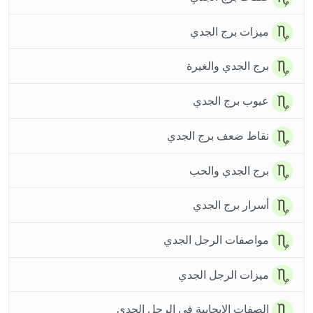
ميزات برج الجدي
برج الجدي والغيرة
عيوب برج الجدي
نقاط ضعف برج الجدي
برج الجدي والحب
أسرار برج الجدي
مواصفات الرجل الجدي
ميزات الرجل الجدي
الصفات الإيجابية في الرجل الجدي