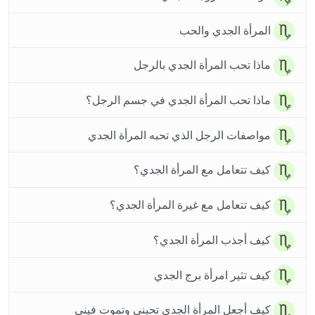
المرأة الجدي والحب
ماذا تحب المرأة الجدي بالرجل
ماذا تحب المرأة الجدي في جسم الرجل؟
مواصفات الرجل الذي تحبه المرأة الجدي
كيف تتعامل مع المرأة الجدي؟
كيف تتعامل مع غيرة المرأة الجدي؟
كيف أجذب المرأة الجدي؟
كيف تثير امرأة برج الجدي
كيف أجعل المرأة الجدي تحبني وتموت فيني