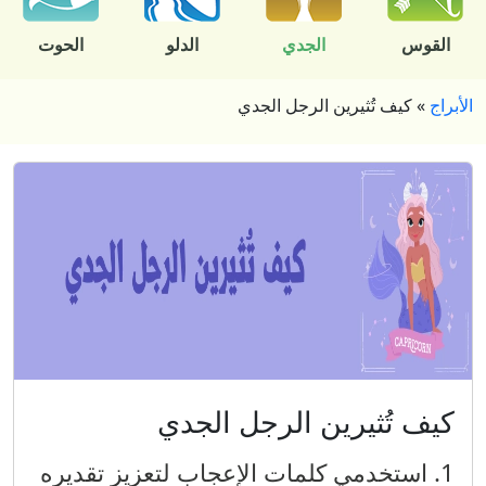
القوس
الجدي
الدلو
الحوت
الأبراج
»
كيف تُثيرين الرجل الجدي
كيف تُثيرين الرجل الجدي
1. استخدمي كلمات الإعجاب لتعزيز تقديره