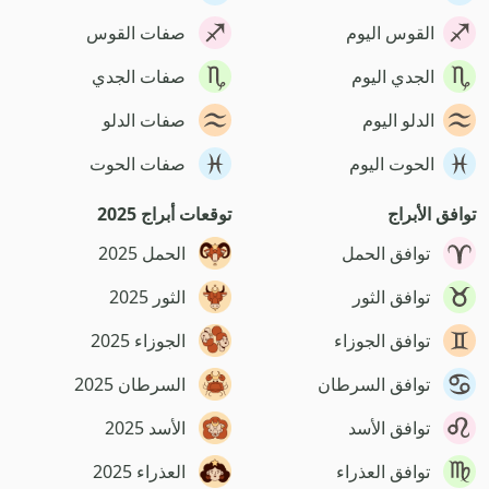
القوس اليوم
صفات القوس
الجدي اليوم
صفات الجدي
الدلو اليوم
صفات الدلو
الحوت اليوم
صفات الحوت
توافق الأبراج
توقعات أبراج 2025
توافق الحمل
الحمل 2025
توافق الثور
الثور 2025
توافق الجوزاء
الجوزاء 2025
توافق السرطان
السرطان 2025
توافق الأسد
الأسد 2025
توافق العذراء
العذراء 2025