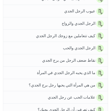
عيوب الرجل الجدي
الرجل الجدي والزواج
كيف تتعاملين مع زوجك الرجل الجدي
الرجل الجدي والحب
نقاط ضعف الرجل من برج الجدي
ما الذي يحبه الرجل الجدي في المرأة
من هي المرأة التي يحبها رجل برج الجدي؟
علامات الحب عن رجل الجدي
كيف تعرفين أن الرجل الجدي يحبك؟