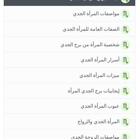
مواصفات المرأة الجدي
الصفات العامة للمرأة الجدي
شخصية المرأة من برج الجدي
أسرار المرأة الجدي
ميزات المرأة الجدي
إيجابيات برج الجدي المرأة
عيوب المرأة الجدي
المرأة الجدي والزواج
مواصفات الزوجة الجدي