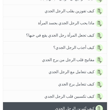
كيف تفوزين بقلب الرجل الجدي
ماذا يحب الرجل الجدي بجسد المرأة
كيف تجعل المرأة رجل الجدي يقع في حبها؟
كيف أجذب الرجل الجدي؟
مفاتيح قلب الرجل من برج الجدي
كيف تتعامل مع الرجل الجدي
كيف تتعامل برج الجدي
كيف تكسبين قلب الرجل الجدي
كيف تُثيرين الرجل الجدي