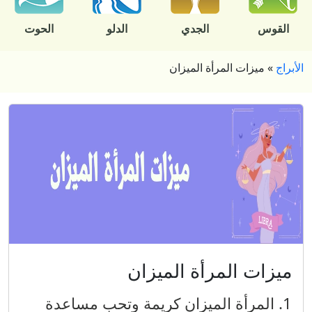
القوس
الجدي
الدلو
الحوت
الأبراج
»
ميزات المرأة الميزان
ميزات المرأة الميزان
1. المرأة الميزان كريمة وتحب مساعدة