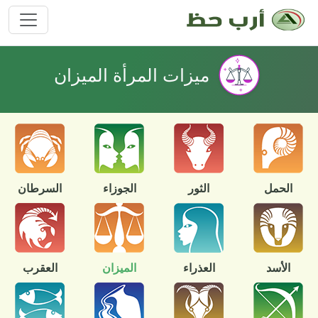
ميزات المرأة الميزان
الحمل
الثور
الجوزاء
السرطان
الأسد
العذراء
الميزان
العقرب