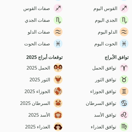
القوس اليوم
صفات القوس
الجدي اليوم
صفات الجدي
الدلو اليوم
صفات الدلو
الحوت اليوم
صفات الحوت
توافق الأبراج
توقعات أبراج 2025
توافق الحمل
الحمل 2025
توافق الثور
الثور 2025
توافق الجوزاء
الجوزاء 2025
توافق السرطان
السرطان 2025
توافق الأسد
الأسد 2025
توافق العذراء
العذراء 2025