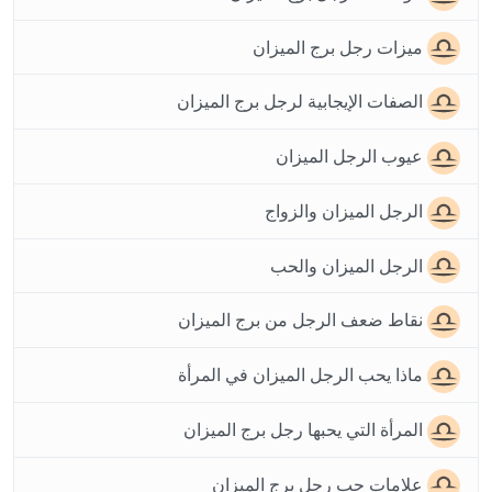
ميزات رجل برج الميزان
الصفات الإيجابية لرجل برج الميزان
عيوب الرجل الميزان
الرجل الميزان والزواج
الرجل الميزان والحب
نقاط ضعف الرجل من برج الميزان
ماذا يحب الرجل الميزان في المرأة
المرأة التي يحبها رجل برج الميزان
علامات حب رجل برج الميزان