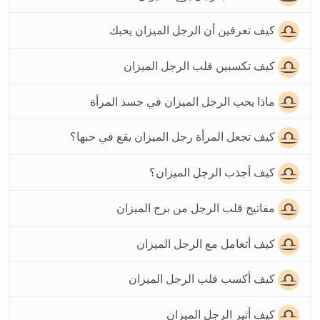
كيف تعرفين أن الرجل الميزان يحبك
كيف تكسبين قلب الرجل الميزان
ماذا يحب الرجل الميزان في جسد المرأة
كيف تجعل المرأة رجل الميزان يقع في حبها؟
كيف أجذب الرجل الميزان؟
مفاتيح قلب الرجل من برج الميزان
كيف أتعامل مع الرجل الميزان
كيف أكسب قلب الرجل الميزان
كيف أثير الرجل الميزان