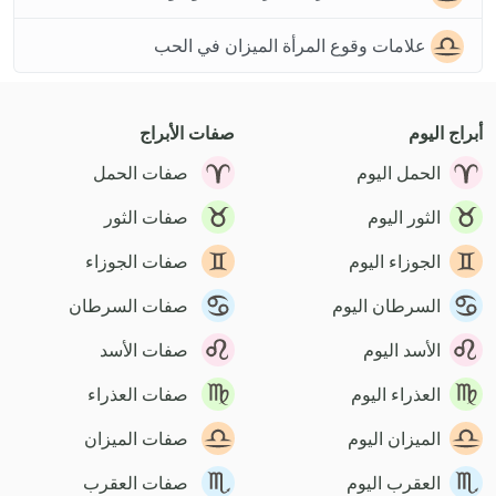
علامات وقوع المرأة الميزان في الحب
أبراج اليوم
صفات الأبراج
الحمل اليوم
صفات الحمل
الثور اليوم
صفات الثور
الجوزاء اليوم
صفات الجوزاء
السرطان اليوم
صفات السرطان
الأسد اليوم
صفات الأسد
العذراء اليوم
صفات العذراء
الميزان اليوم
صفات الميزان
العقرب اليوم
صفات العقرب