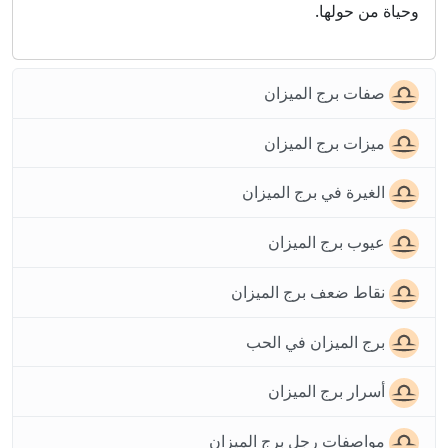
وحياة من حولها.
صفات برج الميزان
ميزات برج الميزان
الغيرة في برج الميزان
عيوب برج الميزان
نقاط ضعف برج الميزان
برج الميزان في الحب
أسرار برج الميزان
مواصفات رجل برج الميزان