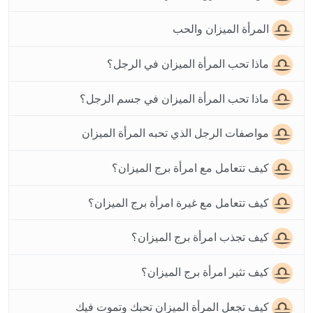
المرأة الميزان والحب
ماذا تحب المرأة الميزان في الرجل؟
ماذا تحب المرأة الميزان في جسم الرجل؟
مواصفات الرجل الذي تحبه المرأة الميزان
كيف تتعامل مع امرأة برج الميزان؟
كيف تتعامل مع غيرة امرأة برج الميزان؟
كيف تجذب امرأة برج الميزان؟
كيف تثير امرأة برج الميزان؟
كيف تجعل المرأة الميزان تحبك وتموت فيك