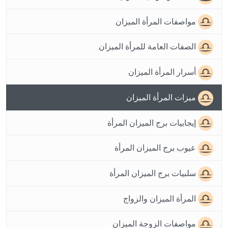
مواصفات المرأة الميزان
الصفات العامة للمرأة الميزان
أسرار المرأة الميزان
ميزات المرأة الميزان
إيجابيات برج الميزان المرأة
عيوب برج الميزان المرأة
سلبيات برج الميزان المرأة
المرأة الميزان والزواج
مواصفات الزوجة الميزان