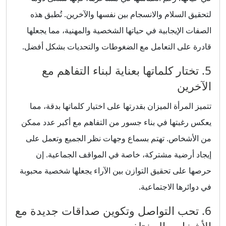
لتحقيق السلام والانسجام بين نفسها والآخرين. تُطبق هذه
الصفات الإيجابية في حياتها الشخصية والمهنية، مما يجعلها
قادرة على التعامل مع الضغوطات والتحديات بشكل أفضل.
5. تختار كلماتها بعناية لبناء التفاهم مع
الآخرين
تتميز المرأة الميزان بقدرتها على اختيار كلماتها بدقة، مما
يعكس رغبتها في بناء جسور من التفاهم مع أكبر عدد ممكن
من الأشخاص. تهتم بسماع وجهات نظر الجميع وتعمل على
إيجاد أرضية مشتركة، خاصة في المواقف الجماعية. إن
حرصها على تحقيق التوازن بين الآراء يجعلها شخصية محبوبة
في دوائرها الاجتماعية.
6. تحب التواصل وتكوين صداقات جديدة مع