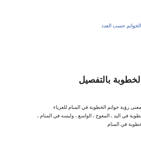
لخطوبة بالتفصيل
عنى رؤية خواتم الخطوبة في المنام للعزباء
بة في اليد ، المعوج ، الواسع ، ولبسه في المنام ،
طوبة في المنام