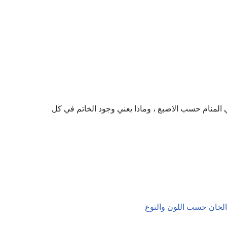
المنام حسب الاصبع ، وماذا يعني وجود الخاتم في كل