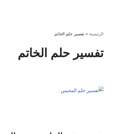
تخطى
إلى
المحتوى
الرئيسية
»
تفسير حلم الخاتم
تفسير حلم الخاتم