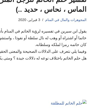
الماس ، نحاس ، حديد ..)
المجوهرات والمال في المنام
3 فبراير، 2020
يقول ابن سيرين في تفسيره لرؤية الخاتم في المنام بأنه
خاتما أو اشتراه أو وهب له نال سلطة أو نفوذا ، واستش
كان خاتمه رمزا لملكه وسلطانه.
وفيما يلي نتعرف على الدلالات الصحيحة والمعنى الحقي
هل حلم الخاتم باختلاف نوعه له دلالات جيدة ؟ ومتى ي