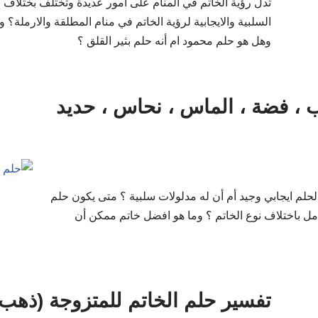
تدل رؤية الخاتم في المنام على امور عديدة وتختلف بختلاف ط
السلبية والايجابية لرؤية الخاتم في منام المطلقة والارملة؟ 
وهل هو حلم محمود ام أنه حلم بثير القلق ؟
 ، فضة ، الماس ، نحاس ، حديد
الحلم ايجابي وجيد أم أن له مدلولات سلبية ؟ متى يكون حلم
مل باختلاف نوع الخاتم ؟ وما هو افضل خاتم ممكن أن
تفسير حلم الخاتم للمتزوجة (ذهب 