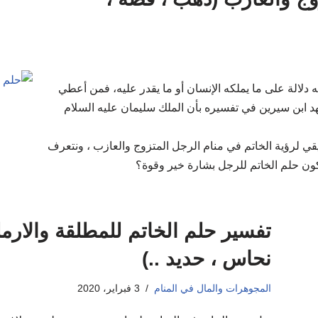
 دلالة على ما يملكه الإنسان أو ما يقدر عليه، فمن أعطي
هد ابن سيرين في تفسيره بأن الملك سليمان عليه السلام
قي لرؤية الخاتم في منام الرجل المتزوج والعازب ، ونتعرف
كون حلم الخاتم للرجل بشارة خير وقوة؟
تفسير حلم الخاتم للمطلقة والارم
نحاس ، حديد ..)
المجوهرات والمال في المنام
3 فبراير، 2020