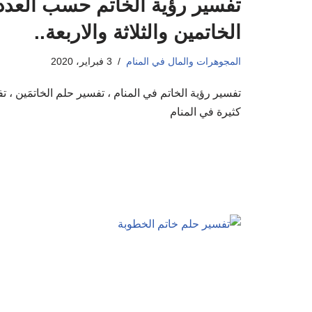
تفسير رؤية الخاتم حسب العدد 
الخاتمين والثلاثة والاربعة..
المجوهرات والمال في المنام
3 فبراير، 2020
تفسير رؤية الخاتم في المنام ، تفسير حلم الخاتمَين ، ت
كثيرة في المنام