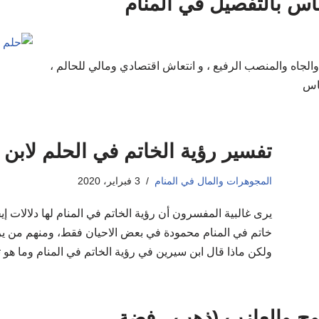
ماس بالتفصيل في المنام
والجاه والمنصب الرفيع ، و انتعاش اقتصادي ومالي للحالم ،
ماس
تفسير رؤية الخاتم في الحلم لاب
المجوهرات والمال في المنام
3 فبراير، 2020
يرى غالبية المفسرون أن رؤية الخاتم في المنام لها دلالات إ
خاتم في المنام محمودة في بعض الاحيان فقط، ومنهم من ير
ولكن ماذا قال ابن سيرين في رؤية الخاتم في المنام وما هو 
وج والعازب (ذهب ، فضة ،