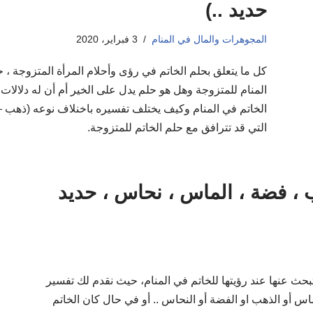
حديد ..)
المجوهرات والمال في المنام
3 فبراير، 2020
كل ما يتعلق بحلم الخاتم في رؤى وأحلام المرأة المتزوجة 
المنام للمتزوجة وهل هو حلم يدل على الخير أم أن له دلالات
الخاتم في المنام وكيف يختلف تفسيره باخنلاف نوعه (ذهب –
التي قد تترافق مع حلم الخاتم للمتزوجة.
ب ، فضة ، الماس ، نحاس ، حديد
 تبحث عنها عند رؤيتها للخاتم في المنام، حيث نقدم لك تفسير
اس أو الذهب او الفضة أو النحاس .. أو في حال كان الخاتم