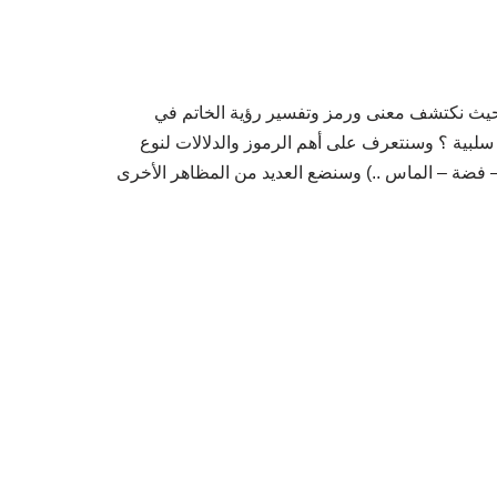
، حيث نكتشف معنى ورمز وتفسير رؤية الخاتم في
 سلبية ؟ وسنتعرف على أهم الرموز والدلالات لنوع
 فضة – الماس ..) وسنضع العديد من المظاهر الأخرى