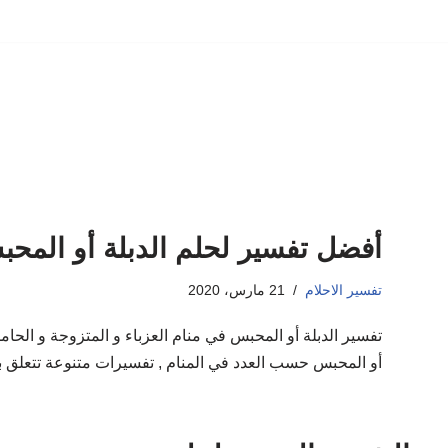
أفضل تفسير لحلم الدبلة أو المحب
تفسير الاحلام
21 مارس، 2020
تفسير الدبلة أو المحبس في منام العزباء و المتزوجة و الحام
أو المحبس حسب العدد في المنام , تفسيرات متنوعة تتعلق بح