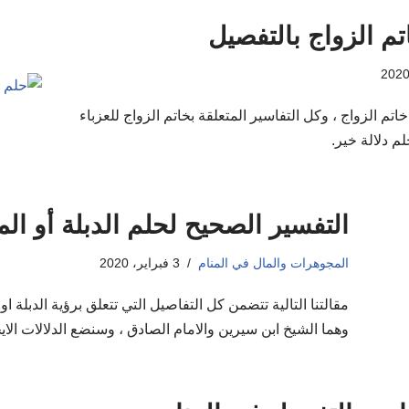
م الزواج بالتفصيل
تم الزواج ، وكل التفاسير المتعلقة بخاتم الزواج للعزباء
م دلالة خير.
التفسير الصحيح لحلم الدبلة أو ا
المجوهرات والمال في المنام
3 فبراير، 2020
مقالتنا التالية تتضمن كل التفاصيل التي تتعلق برؤية الدبل
وهما الشيخ ابن سيرين والامام الصادق ، وسنضع الدلالات الايج