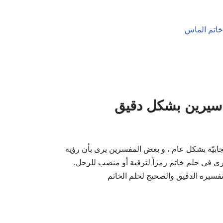
ن سيرين بشكل دقيق
يجابيّة بشكل عام ، و بعض المفسرين يرى بأن رؤية
ى في حلم خاتم رمزاً لترقية أو منصب للرجل.
تفسيره الدقيق والصحيح لحلم الخاتم