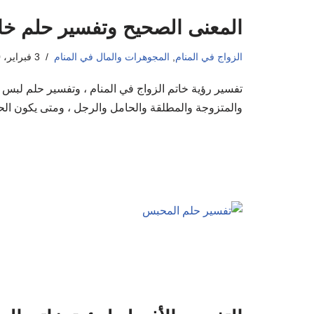
المعنى الصحيح وتفسير حلم خات
الزواج في المنام
,
المجوهرات والمال في المنام
3 فبراير، 2020
تفسير رؤية خاتم الزواج في المنام ، وتفسير حلم لبس خا
والمتزوجة والمطلقة والحامل والرجل ، ومتى يكون الحل