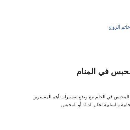
لمحبس في المنام
ة او المحبس في الحلم مع وضع تفسيرات أهم المفسرين
ابية والسلبية لحلم الدبلة أو المحبس