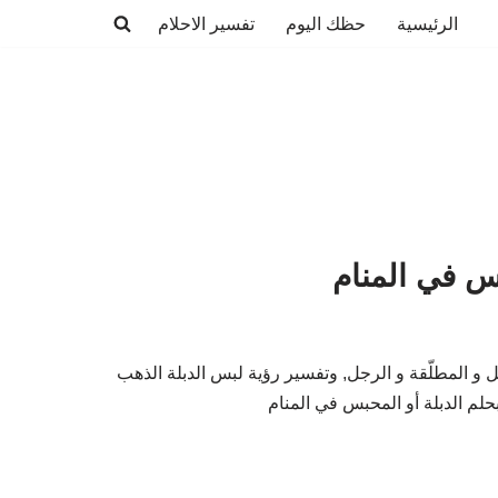
الرئيسية
حظك اليوم
تفسير الاحلام
س في المنام
ل و المطلّقة و الرجل, وتفسير رؤية لبس الدبلة الذهب
لم الدبلة أو المحبس في المنام