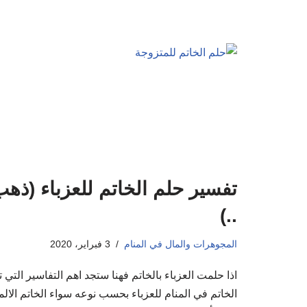
تفسير حلم الخاتم للعزباء (ذه
..)
المجوهرات والمال في المنام
3 فبراير، 2020
اذا حلمت العزباء بالخاتم فهنا ستجد اهم التفاسير التي
الخاتم في المنام للعزباء بحسب نوعه سواء الخاتم الالم