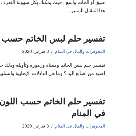
ضيق أو الخاتم واسع ، حيث يمكنك بكل سهولة التعرف 
هذا المقال المميز.
تفسير حلم لبس الخاتم حسب الع
المجوهرات والمال في المنام
3 فبراير، 2020
تفسير حلم لبس الخاتم ومعناه ورموزه وتأويله وذلك ح
اصبع من اصابع اليد ؟ وما هي الدلالات الايجابية والسلب
تفسير حلم الخاتم حسب اللون 
في المنام
المجوهرات والمال في المنام
3 فبراير، 2020