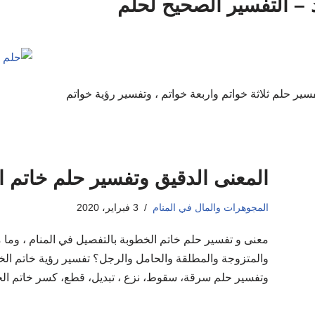
– التفسير الصحيح لحلم
فسير حلم ثلاثة خواتم واربعة خواتم ، وتفسير رؤية خواتم
المعنى الدقيق وتفسير حلم خاتم ا
المجوهرات والمال في المنام
3 فبراير، 2020
معنى و تفسير حلم خاتم الخطوبة بالتفصيل في المنام ، وما م
والمتزوجة والمطلقة والحامل والرجل؟ تفسير رؤية خاتم الخطو
وتفسير حلم سرقة، سقوط، نزع ، تبديل، قطع، كسر خاتم الخ