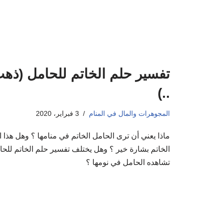
تفسير حلم الخاتم للحامل (ذهب
..)
المجوهرات والمال في المنام
3 فبراير، 2020
ماذا يعني أن ترى الحامل الخاتم في منامها ؟ وهل هذا 
الخاتم بشارة خير ؟ وهل يختلف تفسير حلم الخاتم للحا
تشاهده الحامل في نومها ؟