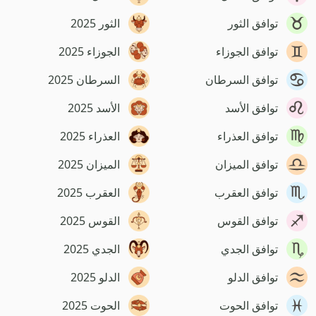
توافق الثور
الثور 2025
توافق الجوزاء
الجوزاء 2025
توافق السرطان
السرطان 2025
توافق الأسد
الأسد 2025
توافق العذراء
العذراء 2025
توافق الميزان
الميزان 2025
توافق العقرب
العقرب 2025
توافق القوس
القوس 2025
توافق الجدي
الجدي 2025
توافق الدلو
الدلو 2025
توافق الحوت
الحوت 2025