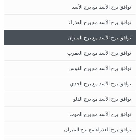
توافق برج الأسد مع برج الأسد
توافق برج الأسد مع برج العذراء
توافق برج الأسد مع برج الميزان
توافق برج الأسد مع برج العقرب
توافق برج الأسد مع برج القوس
توافق برج الأسد مع برج الجدي
توافق برج الأسد مع برج الدلو
توافق برج الأسد مع برج الحوت
توافق برج العذراء مع برج الميزان