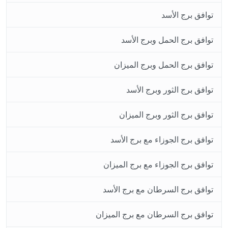
توافق برج الأسد
توافق برج الحمل وبرج الأسد
توافق برج الحمل وبرج الميزان
توافق برج الثور وبرج الأسد
توافق برج الثور وبرج الميزان
توافق برج الجوزاء مع برج الأسد
توافق برج الجوزاء مع برج الميزان
توافق برج السرطان مع برج الأسد
توافق برج السرطان مع برج الميزان