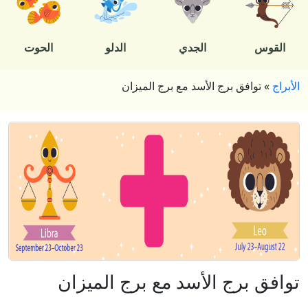
القوس
الجدي
الدلو
الحوت
الأبراج
»
توافق برج الأسد مع برج الميزان
توافق برج الأسد مع برج الميزان