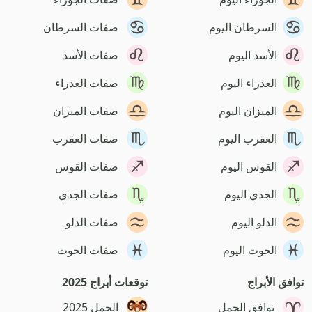
السرطان اليوم
صفات السرطان
الأسد اليوم
صفات الأسد
العذراء اليوم
صفات العذراء
الميزان اليوم
صفات الميزان
العقرب اليوم
صفات العقرب
القوس اليوم
صفات القوس
الجدي اليوم
صفات الجدي
الدلو اليوم
صفات الدلو
الحوت اليوم
صفات الحوت
توافق الأبراج
توقعات أبراج 2025
توافق الحمل
الحمل 2025