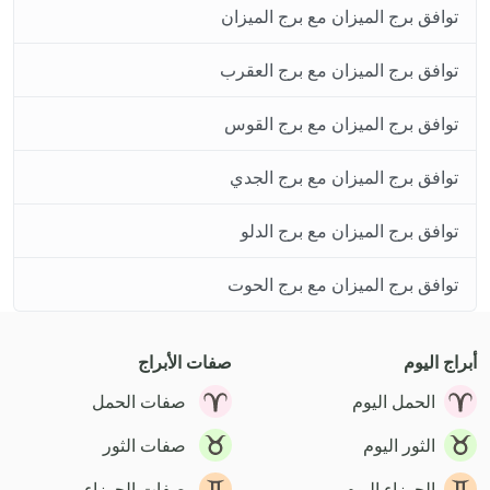
توافق برج الميزان مع برج الميزان
توافق برج الميزان مع برج العقرب
توافق برج الميزان مع برج القوس
توافق برج الميزان مع برج الجدي
توافق برج الميزان مع برج الدلو
توافق برج الميزان مع برج الحوت
أبراج اليوم
صفات الأبراج
الحمل اليوم
صفات الحمل
الثور اليوم
صفات الثور
الجوزاء اليوم
صفات الجوزاء