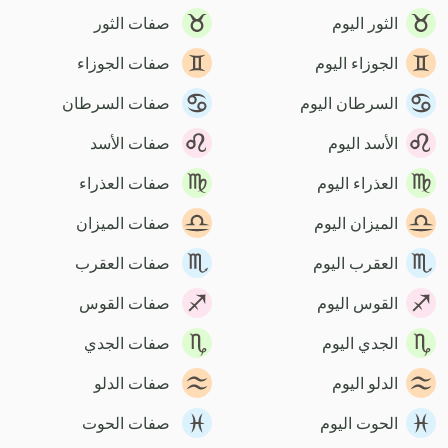
الثور اليوم
صفات الثور
الجوزاء اليوم
صفات الجوزاء
السرطان اليوم
صفات السرطان
الأسد اليوم
صفات الأسد
العذراء اليوم
صفات العذراء
الميزان اليوم
صفات الميزان
العقرب اليوم
صفات العقرب
القوس اليوم
صفات القوس
الجدي اليوم
صفات الجدي
الدلو اليوم
صفات الدلو
الحوت اليوم
صفات الحوت