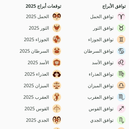
توافق الأبراج
توقعات أبراج 2025
توافق الحمل
الحمل 2025
توافق الثور
الثور 2025
توافق الجوزاء
الجوزاء 2025
توافق السرطان
السرطان 2025
توافق الأسد
الأسد 2025
توافق العذراء
العذراء 2025
توافق الميزان
الميزان 2025
توافق العقرب
العقرب 2025
توافق القوس
القوس 2025
توافق الجدي
الجدي 2025