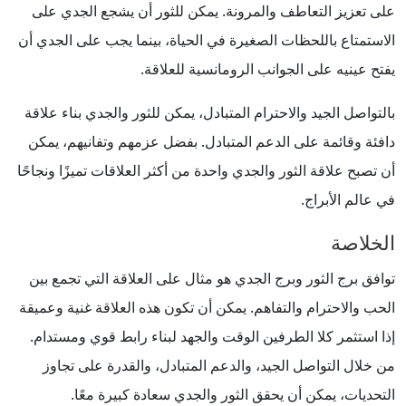
على تعزيز التعاطف والمرونة. يمكن للثور أن يشجع الجدي على
الاستمتاع باللحظات الصغيرة في الحياة، بينما يجب على الجدي أن
يفتح عينيه على الجوانب الرومانسية للعلاقة.
بالتواصل الجيد والاحترام المتبادل، يمكن للثور والجدي بناء علاقة
دافئة وقائمة على الدعم المتبادل. بفضل عزمهم وتفانيهم، يمكن
أن تصبح علاقة الثور والجدي واحدة من أكثر العلاقات تميزًا ونجاحًا
في عالم الأبراج.
الخلاصة
توافق برج الثور وبرج الجدي هو مثال على العلاقة التي تجمع بين
الحب والاحترام والتفاهم. يمكن أن تكون هذه العلاقة غنية وعميقة
إذا استثمر كلا الطرفين الوقت والجهد لبناء رابط قوي ومستدام.
من خلال التواصل الجيد، والدعم المتبادل، والقدرة على تجاوز
التحديات، يمكن أن يحقق الثور والجدي سعادة كبيرة معًا.