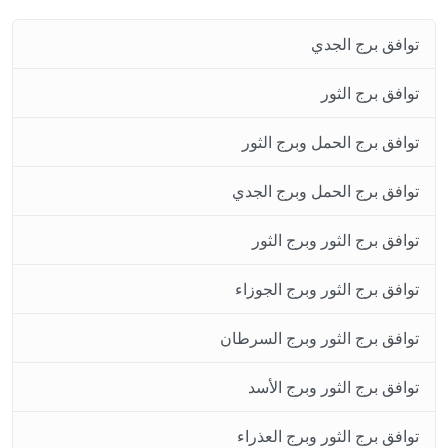
توافق برج الجدي
توافق برج الثور
توافق برج الحمل وبرج الثور
توافق برج الحمل وبرج الجدي
توافق برج الثور وبرج الثور
توافق برج الثور وبرج الجوزاء
توافق برج الثور وبرج السرطان
توافق برج الثور وبرج الأسد
توافق برج الثور وبرج العذراء