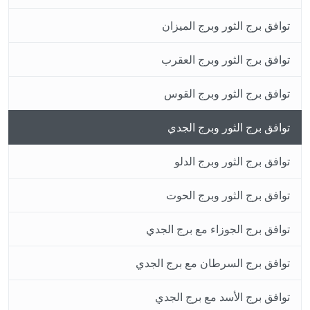
توافق برج الثور وبرج الميزان
توافق برج الثور وبرج العقرب
توافق برج الثور وبرج القوس
توافق برج الثور وبرج الجدي
توافق برج الثور وبرج الدلو
توافق برج الثور وبرج الحوت
توافق برج الجوزاء مع برج الجدي
توافق برج السرطان مع برج الجدي
توافق برج الأسد مع برج الجدي