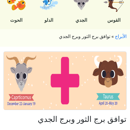
القوس
الجدي
الدلو
الحوت
الأبراج
»
توافق برج الثور وبرج الجدي
توافق برج الثور وبرج الجدي