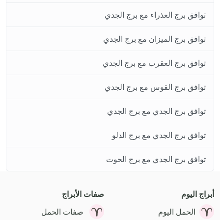
توافق برج العذراء مع برج الجدي
توافق برج الميزان مع برج الجدي
توافق برج العقرب مع برج الجدي
توافق برج القوس مع برج الجدي
توافق برج الجدي مع برج الجدي
توافق برج الجدي مع برج الدلو
توافق برج الجدي مع برج الحوت
أبراج اليوم
صفات الأبراج
الحمل اليوم
صفات الحمل