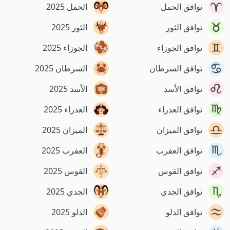
توافق الحمل
الحمل 2025
توافق الثور
الثور 2025
توافق الجوزاء
الجوزاء 2025
توافق السرطان
السرطان 2025
توافق الأسد
الأسد 2025
توافق العذراء
العذراء 2025
توافق الميزان
الميزان 2025
توافق العقرب
العقرب 2025
توافق القوس
القوس 2025
توافق الجدي
الجدي 2025
توافق الدلو
الدلو 2025