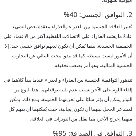
2. التوافق الجنسي: 40%
تُعتبر العلاقة الجنسية بين العذراء والعذراء معقدة بعض الشيء.
عادةً ما يعتمد العذراء على الاتصالات اللفظية أكثر من الاعتماد على
الحميمية الجسدية. بينما يُمكن أن تكون لديهم توافق جنسي جيد، إلا
أن الأمور ليست بسيطة كما قد تبدو. يبحث الثنائي عن التجارب
الجنسية المثالية، وهو أمر يصعب تحقيقه.
تتدهور التوافقية الجنسية بين العذراء والعذراء عندما يبدأ كلاهما في
إلقاء اللوم على الآخر بسبب عدم تلبية توقعاتهما. هذا النوع من
التوتر يمكن أن يؤثر سلبًا على تجربتهما الحميمة. ومع ذلك، يمكن
لمشاعر الخجل بينهما أن تكون إيجابية، حيث يُمكنهما أن يفهم كل
منهما إحراج الآخر، مما يقلل من التوترات في العلاقة.
3. التوافق في الصداقة: 95%