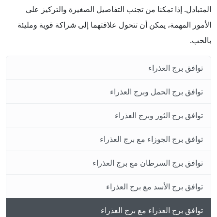
المتبادل. إذا تمكنا من تجنب التفاصيل الصغيرة والتركيز على
الأمور المهمة، يمكن أن تتحول علاقتهما إلى شراكة قوية ومليئة
بالحب.
توافق برج العذراء
توافق برج الحمل وبرج العذراء
توافق برج الثور وبرج العذراء
توافق برج الجوزاء مع برج العذراء
توافق برج السرطان مع برج العذراء
توافق برج الأسد مع برج العذراء
توافق برج العذراء مع برج العذراء