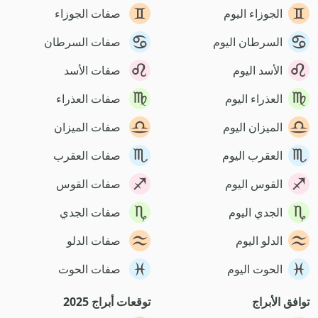
الجوزاء اليوم
صفات الجوزاء
السرطان اليوم
صفات السرطان
الأسد اليوم
صفات الأسد
العذراء اليوم
صفات العذراء
الميزان اليوم
صفات الميزان
العقرب اليوم
صفات العقرب
القوس اليوم
صفات القوس
الجدي اليوم
صفات الجدي
الدلو اليوم
صفات الدلو
الحوت اليوم
صفات الحوت
توافق الأبراج
توقعات أبراج 2025