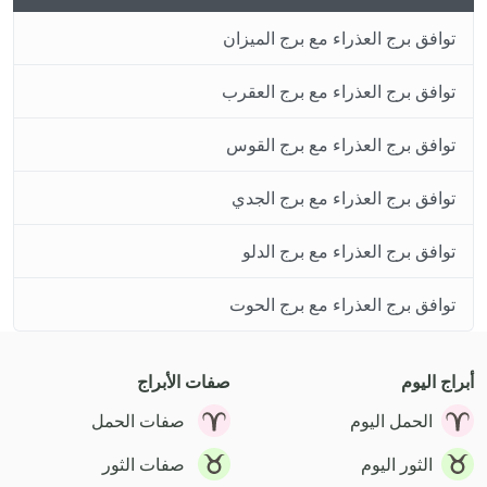
توافق برج العذراء مع برج الميزان
توافق برج العذراء مع برج العقرب
توافق برج العذراء مع برج القوس
توافق برج العذراء مع برج الجدي
توافق برج العذراء مع برج الدلو
توافق برج العذراء مع برج الحوت
أبراج اليوم
صفات الأبراج
الحمل اليوم
صفات الحمل
الثور اليوم
صفات الثور