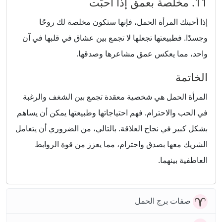
11. مخلصة بعمق إذا أحبّت
إذا أحبتك المرأة الحمل، فإنها ستكون مخلصة لك روحًا
وجسدًا. فطبيعتها تجعلها لا تجمع بين عشاق في قلبها في آن
واحد، مما يعكس عمق مشاعرها وصدقها.
الخاتمة
المرأة الحمل هي شخصية معقدة تجمع بين الشغف والرغبة
في الحب والاحترام. فهم احتياجاتها وطبيعتها يمكن أن يساهم
بشكل كبير في نجاح العلاقة. بالتالي، من الضروري أن يتعامل
الشريك معها بصدق واحترام، مما يعزز من قوة الروابط
العاطفية بينهما.
صفات برج الحمل