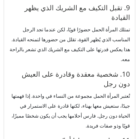
9. تقبل التكيف مع الشريك الذي يظهر
القيادة
تمتلك المرأة الحمل حضورًا قويًا، لكن عندما تجد الرجل
المناسب الذي يُظهر القوة، تقلل من حضورها لتمنحه القيادة.
هذا يعكس قدرتها على التكيف مع الشريك الذي تشعر بالراحة
معه.
10. شخصية معقدة وقادرة على العيش
دون رجل
تُعتبر المرأة الحمل مجموعة من النساء في واحدة. إذا فهمتها
جيدًا، ستعيش معها بهناء، لكنها قادرة على الاستمرار في
الحياة دون رجل. فارس أحلامها يجب أن يكون شخصًا مميزًا،
قويًا وذو صفات فريدة.