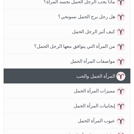
ماذا يحب الرجل الحمل بجسد المرأة؟
هل رجل برج الحمل نسونجي؟
كيف أثير الرجل الحمل
من المرأة التي يتوافق معها الرجل الحمل؟
مواصفات المرأة الحمل
المرأة الحمل والحب
مميزات المرأة الحمل
إيجابيات المرأة الحمل
عيوب المرأة الحمل