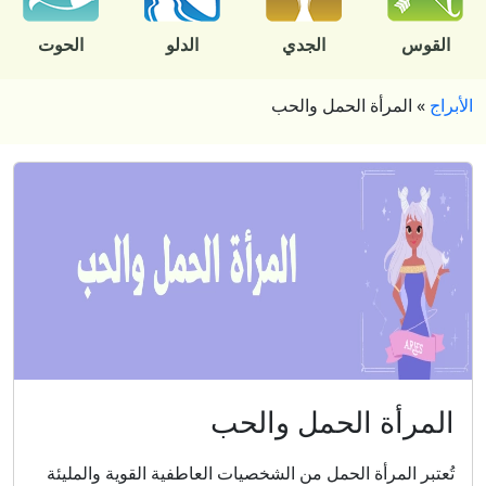
القوس
الجدي
الدلو
الحوت
الأبراج
»
المرأة الحمل والحب
المرأة الحمل والحب
تُعتبر المرأة الحمل من الشخصيات العاطفية القوية والمليئة