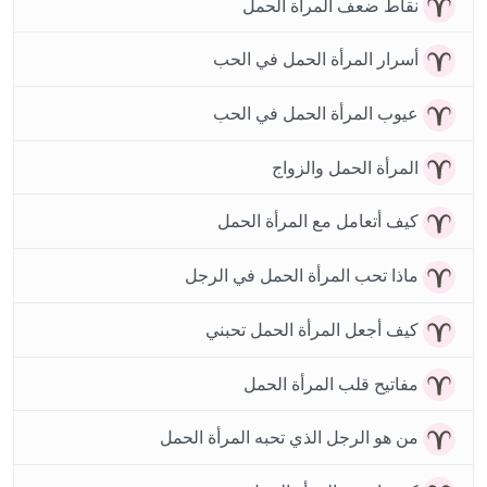
نقاط ضعف المرأة الحمل
أسرار المرأة الحمل في الحب
عيوب المرأة الحمل في الحب
المرأة الحمل والزواج
كيف أتعامل مع المرأة الحمل
ماذا تحب المرأة الحمل في الرجل
كيف أجعل المرأة الحمل تحبني
مفاتيح قلب المرأة الحمل
من هو الرجل الذي تحبه المرأة الحمل