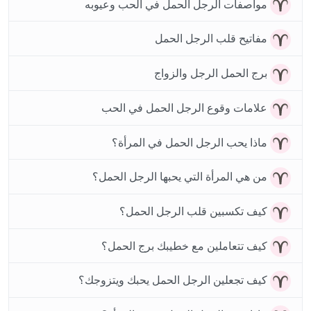
مواصفات الرجل الحمل في الحب وعيوبه
مفاتيح قلب الرجل الحمل
برج الحمل الرجل والزواج
علامات وقوع الرجل الحمل في الحب
ماذا يحب الرجل الحمل في المرأة؟
من هي المرأة التي يحبها الرجل الحمل؟
كيف تكسبين قلب الرجل الحمل؟
كيف تتعاملين مع خطيبك برج الحمل؟
كيف تجعلين الرجل الحمل يحبك ويتزوجك؟