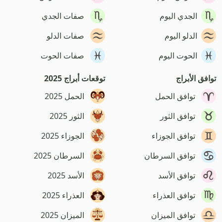
الجدي اليوم
صفات الجدي
الدلو اليوم
صفات الدلو
الحوت اليوم
صفات الحوت
توافق الأبراج
توقعات أبراج 2025
توافق الحمل
الحمل 2025
توافق الثور
الثور 2025
توافق الجوزاء
الجوزاء 2025
توافق السرطان
السرطان 2025
توافق الأسد
الأسد 2025
توافق العذراء
العذراء 2025
توافق الميزان
الميزان 2025