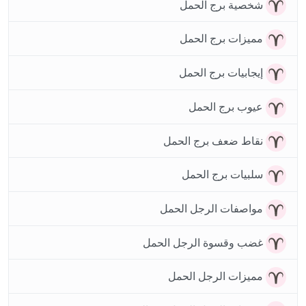
شخصية برج الحمل
مميزات برج الحمل
إيجابيات برج الحمل
عيوب برج الحمل
نقاط ضعف برج الحمل
سلبيات برج الحمل
مواصفات الرجل الحمل
غضب وقسوة الرجل الحمل
مميزات الرجل الحمل