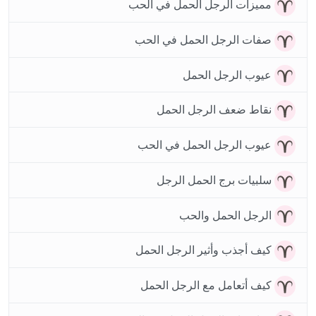
مميزات الرجل الحمل في الحب
صفات الرجل الحمل في الحب
عيوب الرجل الحمل
نقاط ضعف الرجل الحمل
عيوب الرجل الحمل في الحب
سلبيات برج الحمل الرجل
الرجل الحمل والحب
كيف أجذب وأثير الرجل الحمل
كيف أتعامل مع الرجل الحمل