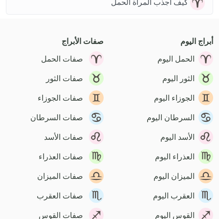
كيف اجذب المرأة الحمل
أبراج اليوم
صفات الأبراج
الحمل اليوم
صفات الحمل
الثور اليوم
صفات الثور
الجوزاء اليوم
صفات الجوزاء
السرطان اليوم
صفات السرطان
الأسد اليوم
صفات الأسد
العذراء اليوم
صفات العذراء
الميزان اليوم
صفات الميزان
العقرب اليوم
صفات العقرب
القوس اليوم
صفات القوس