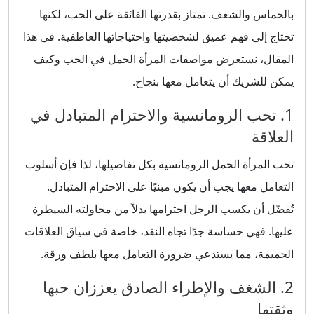
بالحماس والشغف. تمتاز بقدرتها الفائقة على الحب، لكنها
تحتاج إلى فهم عميق لشخصيتها واحتياجاتها العاطفية. في هذا
المقال، نستعرض مواصفات المرأة الحمل في الحب وكيف
يمكن للشريك أن يتعامل معها بنجاح.
1. تحب الرومانسية والاحترام المتبادل في
العلاقة
تحب المرأة الحمل الرومانسية بكل تفاصيلها، لذا فإن أسلوب
التعامل معها يجب أن يكون مبنيًا على الاحترام المتبادل.
تُفضّل أن يكسب الرجل احترامها بدلاً من محاولته السيطرة
عليها. فهي حساسة جدًا تجاه النقد، خاصة في سياق العلاقات
الحميمة، مما يستدعي ضرورة التعامل معها بلطف ورقة.
2. الشغف والإطراء الصادق يعززان حبها
وثقتها