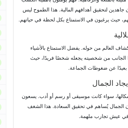
 جاهدين لتحقيق أهدافهم المالية. هذا الطموح ليس
 حيث يرغبون في الاستمتاع بكل لحظة في حياتهم.
شاف العالم من حوله. يفضل الاستمتاع بالأشياء
ذا الجانب من شخصيته يجعله شخصًا فريدًا، حيث
عيدًا عن ضغوطات الجماعة.
شكالها، سواء كانت موسيقى أو رسم أو أدب. يسعون
ن الجمال يُساهم في تحقيق السعادة. هذا الشغف
 في عيش تجارب ملهمة.