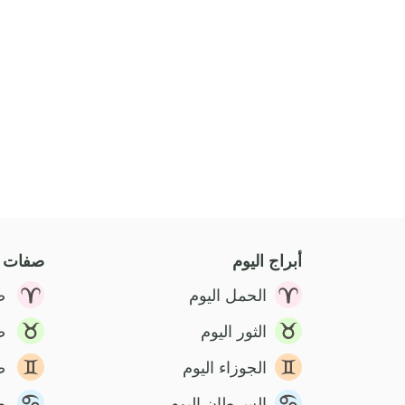
أبراج اليوم
صفات ا
الحمل اليوم
ص
الثور اليوم
ص
الجوزاء اليوم
ص
السرطان اليوم
ص