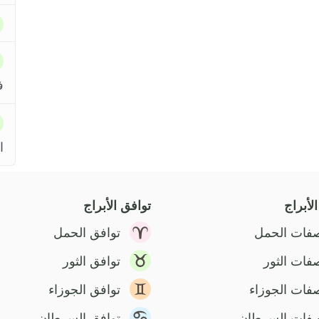
ف
ا
لأبراج
توافق الأبراج
فات الحمل
توافق الحمل
فات الثور
توافق الثور
فات الجوزاء
توافق الجوزاء
فات السرطان
توافق السرطان