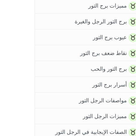
مميزات برج الثور
برج الثور الرجل والغيرة
عيوب برج الثور
نقاط ضعف برج الثور
برج الثور والحب
أسرار برج الثور
مواصفات الرجل الثور
مميزات الرجل الثور
الصفات الإيجابية في الرجل الثور