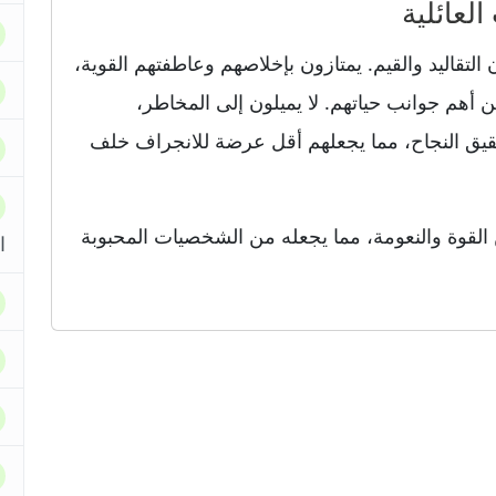
 التقاليد والقيم. يمتازون بإخلاصهم وعاطفتهم القوية،
من أهم جوانب حياتهم. لا يميلون إلى المخاطر،
حقيق النجاح، مما يجعلهم أقل عرضة للانجراف خلف
ن القوة والنعومة، مما يجعله من الشخصيات المحبوبة
ا