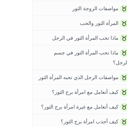
مواصفات الزوجة الثور
المرأة الثور والحب
ماذا تحب المرأة الثور في الرجل
ماذا تحب المرأة الثور في جسم
لرجل؟
مواصفات الرجل الذي تحبه المرأة الثور
كيف أتعامل مع امرأة برج الثور؟
كيف أتعامل مع غيرة امرأة برج الثور؟
كيف أجذب امرأة برج الثور؟