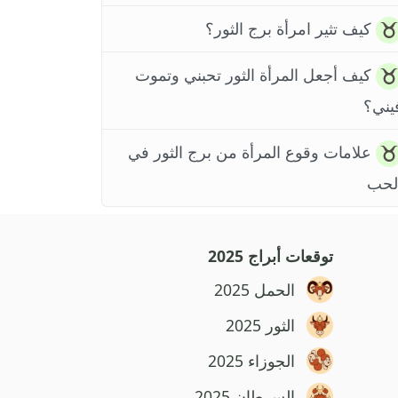
كيف تثير امرأة برج الثور؟
كيف أجعل المرأة الثور تحبني وتموت
يني؟
علامات وقوع المرأة من برج الثور في
لحب
توقعات أبراج 2025
الحمل 2025
الثور 2025
الجوزاء 2025
السرطان 2025