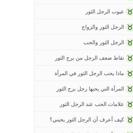
عيوب الرجل الثور
الرجل الثور والزواج
الرجل الثور والحب
نقاط ضعف الرجل من برج الثور
ماذا يحب الرجل الثور في المرأة
المرأة التي يحبها رجل برج الثور
علامات الحب عند الرجل الثور
كيف أعرف أن الرجل الثور يحبني؟