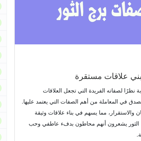
بة نظرًا لصفاته الفريدة التي تجعل العلاقات
الصدق في المعاملة من أهم الصفات التي يعتمد عليها.
ن والاستقرار، مما يسهم في بناء علاقات وثيقة
د الثور يشعرون أنهم محاطون بدفء عاطفي وحب
.