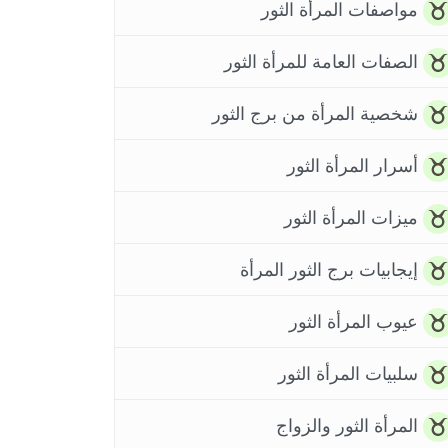
مواصفات المرأة الثور
الصفات العامة للمرأة الثور
شخصية المرأة من برج الثور
أسرار المرأة الثور
ميزات المرأة الثور
إيجابيات برج الثور المرأة
عيوب المرأة الثور
سلبيات المرأة الثور
المرأة الثور والزواج