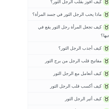
كيف أفوز بقلب الرجل الثور؟
ماذا يحب الرجل الثور في جسد المرأة؟
كيف تجعل المرأة رجل الثور يقع في
بها؟
كيف أجذب الرجل الثور؟
مفاتيح قلب الرجل من برج الثور
كيف أتعامل مع الرجل الثور
كيف أكسب قلب الرجل الثور
كيف أثير الرجل الثور