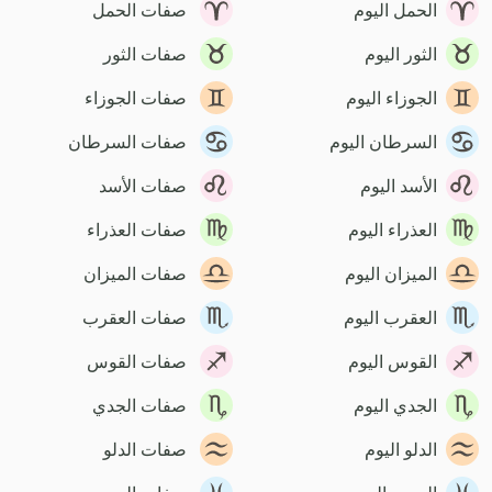
الحمل اليوم
صفات الحمل
الثور اليوم
صفات الثور
الجوزاء اليوم
صفات الجوزاء
السرطان اليوم
صفات السرطان
الأسد اليوم
صفات الأسد
العذراء اليوم
صفات العذراء
الميزان اليوم
صفات الميزان
العقرب اليوم
صفات العقرب
القوس اليوم
صفات القوس
الجدي اليوم
صفات الجدي
الدلو اليوم
صفات الدلو