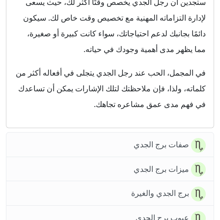
ستجدين أن رجل الجدي يخصص وقتًا أكثر لك، حيث يسعى
لإدارة التزاماته المهنية مع تخصيص وقت خاص لك. سيكون
دائمًا بجانبك لدعم احتياجاتك، سواء كانت كبيرة أو صغيرة،
مما يظهر مدى أهمية وجودك في حياته.
في المجمل، الحب عند رجل الجدي يتجلى في أفعاله أكثر من
كلماته، ولذا، فإن ملاحظتك لتلك الإشارات يمكن أن تساعدك
في فهم مدى عمق مشاعره تجاهك.
صفات برج الجدي
ميزات برج الجدي
برج الجدي والغيرة
عيوب برج الجدي