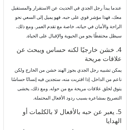
عندما يبدأ رجل الجدي في الحديث عن الاستقرار والمستقبل
معك، فهذا مؤشر قوي على حبه. فهو يميل إلى السعي نحو
الراحة والأمان في حياته، خاصة مع تقدم العمر. ومع ذلك،
سيظل محتفظًا بجو من الحيوية والإقبال على الحياة.
4. خشن خارجيًا لكنه حساس ويبحث عن
علاقات مريحة
يمكن تشبيه رجل الجدي بجوز الهند خشن من الخارج ولكن
ناعم من الداخل. إذا اقتربت منه، ستجدين فيه إنسانًا حساسًا
يتوق لخلق علاقات مريحة مع من حوله. ومع ذلك، يخشى
التصريح بمشاعره بسبب ردود الأفعال المحتملة.
5. يعبر عن حبه بالأفعال لا بالكلمات أو
الهدايا