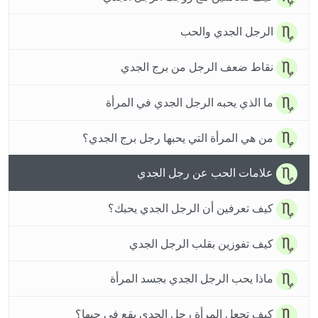
الرجل الجدي والحب
نقاط ضعف الرجل من برج الجدي
ما الذي يحبه الرجل الجدي في المرأة
من هي المرأة التي يحبها رجل برج الجدي؟
علامات الحب عن رجل الجدي
كيف تعرفين أن الرجل الجدي يحبك؟
كيف تفوزين بقلب الرجل الجدي
ماذا يحب الرجل الجدي بجسد المرأة
كيف تجعل المرأة رجل الجدي يقع في حبها؟