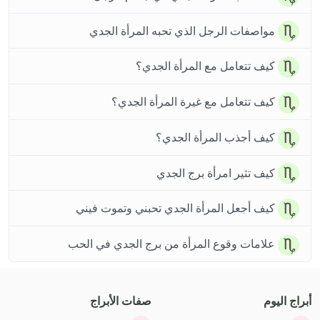
مواصفات الرجل الذي تحبه المرأة الجدي
كيف تتعامل مع المرأة الجدي؟
كيف تتعامل مع غيرة المرأة الجدي؟
كيف أجذب المرأة الجدي؟
كيف تثير امرأة برج الجدي
كيف أجعل المرأة الجدي تحبني وتموت فيني
علامات وقوع المرأة من برج الجدي في الحب
أبراج اليوم
صفات الأبراج