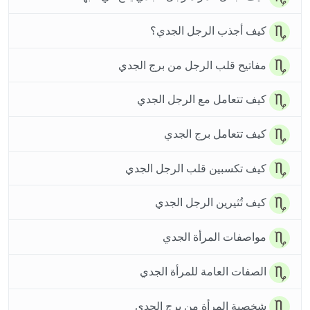
كيف أجذب الرجل الجدي؟
مفاتيح قلب الرجل من برج الجدي
كيف تتعامل مع الرجل الجدي
كيف تتعامل برج الجدي
كيف تكسبين قلب الرجل الجدي
كيف تُثيرين الرجل الجدي
مواصفات المرأة الجدي
الصفات العامة للمرأة الجدي
شخصية المرأة من برج الجدي