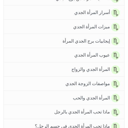
أسرار المرأة الجدي
ميزات المرأة الجدي
إيجابيات برج الجدي المرأة
عيوب المرأة الجدي
المرأة الجدي والزواج
مواصفات الزوجة الجدي
المرأة الجدي والحب
ماذا تحب المرأة الجدي بالرجل
ماذا تحب المرأة الجدي في جسم الرجل؟