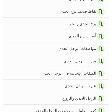
نقاط ضعف برج الجدي
برج الجدي والحب
أسرار برج الجدي
مواصفات الرجل الجدي
ميزات الرجل الجدي
الصفات الإيجابية في الرجل الجدي
عيوب الرجل الجدي
الرجل الجدي والزواج
كيف تتعاملين مع زوجك الرجل الجدي