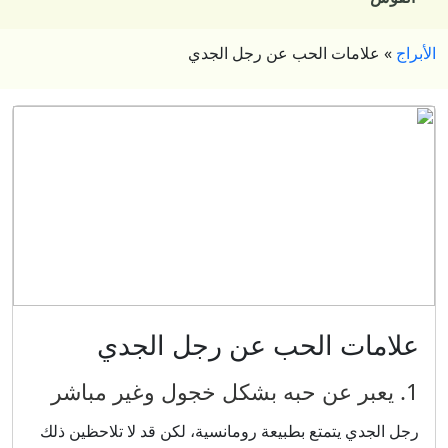
الأبراج
»
علامات الحب عن رجل الجدي
علامات الحب عن رجل الجدي
1. يعبر عن حبه بشكل خجول وغير مباشر
رجل الجدي يتمتع بطبيعة رومانسية، لكن قد لا تلاحظين ذلك