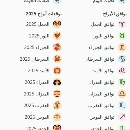
الحوت اليوم
صفات الحوت
توافق الأبراج
توقعات أبراج 2025
توافق الحمل
الحمل 2025
توافق الثور
الثور 2025
توافق الجوزاء
الجوزاء 2025
توافق السرطان
السرطان 2025
توافق الأسد
الأسد 2025
توافق العذراء
العذراء 2025
توافق الميزان
الميزان 2025
توافق العقرب
العقرب 2025
توافق القوس
القوس 2025
توافق الجدي
الجدي 2025