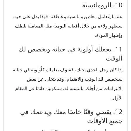
10. الرومانسية
عندما يتعامل معك برومانسية وعاطفة، فهذا يدل على حبه.
سيظهر ولاءه من خلال أفعاله اليومية مثل المعاملة بلطف
وإظهار المودة.
11. يجعلك أولوية في حياته ويخصص لك
الوقت
إذا كان رجل الجدي يحبك، فسوف يعاملك كأولوية في حياته.
سيخصص لك الوقت والاهتمام، وقد يتخلى عن بعض
الالتزامات من أجلك. بالنسبة له، ستكونين دائمًا في المقام
الأول.
12. يقضي وقتًا خاصًا معك ويدعمك في
جميع الأوقات