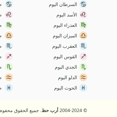
السرطان اليوم
ص
الأسد اليوم
ص
العذراء اليوم
ص
الميزان اليوم
ص
العقرب اليوم
ص
القوس اليوم
ص
الجدي اليوم
ص
الدلو اليوم
ص
الحوت اليوم
ص
© 2004-2024
أرب حظ
. جميع الحقوق محفوظ