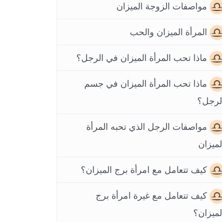
مواصفات الزوجة الميزان
المرأة الميزان والحب
ماذا تحب المرأة الميزان في الرجل؟
ماذا تحب المرأة الميزان في جسم
لرجل؟
مواصفات الرجل الذي تحبه المرأة
لميزان
كيف تتعامل مع امرأة برج الميزان؟
كيف تتعامل مع غيرة امرأة برج
لميزان؟