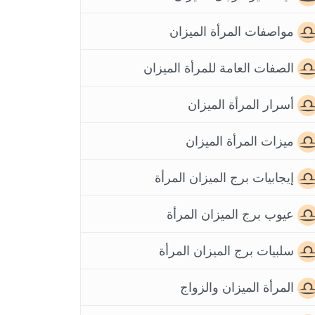
مواصفات المرأة الميزان
الصفات العامة للمرأة الميزان
أسرار المرأة الميزان
ميزات المرأة الميزان
إيجابيات برج الميزان المرأة
عيوب برج الميزان المرأة
سلبيات برج الميزان المرأة
المرأة الميزان والزواج