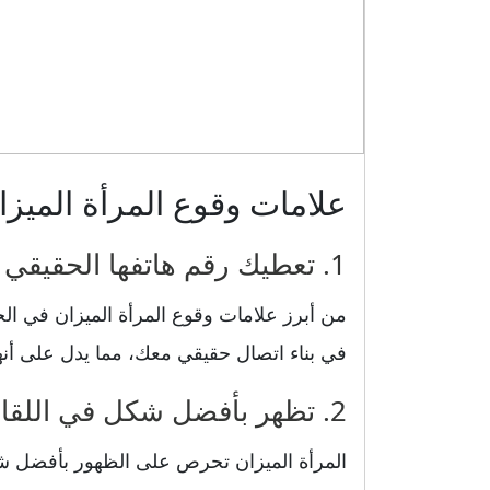
علامات وقوع المرأة الميز
1. تعطيك رقم هاتفها الحقيقي لبناء اتصال حقيقي
من أبرز علامات وقوع المرأة الميزان في ال
في بناء اتصال حقيقي معك، مما يدل على أنه
2. تظهر بأفضل شكل في اللقاء الأول مع ابتسامة حقيقية
المرأة الميزان تحرص على الظهور بأفضل شكل