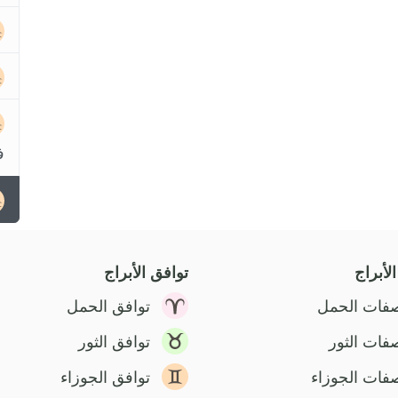
ف
لأبراج
توافق الأبراج
فات الحمل
توافق الحمل
فات الثور
توافق الثور
فات الجوزاء
توافق الجوزاء