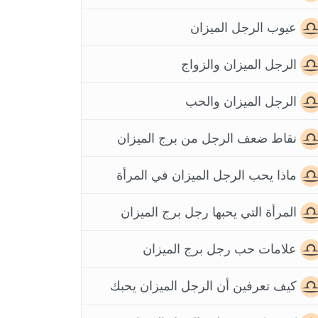
عيوب الرجل الميزان
الرجل الميزان والزواج
الرجل الميزان والحب
نقاط ضعف الرجل من برج الميزان
ماذا يحب الرجل الميزان في المرأة
المرأة التي يحبها رجل برج الميزان
علامات حب رجل برج الميزان
كيف تعرفين أن الرجل الميزان يحبك