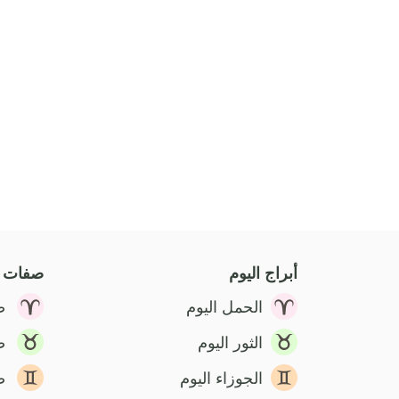
أبراج اليوم
صفات ا
الحمل اليوم
ص
الثور اليوم
ص
الجوزاء اليوم
ص