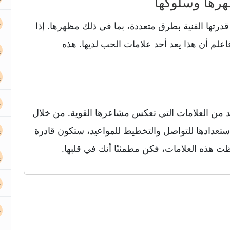
درتها الفنية بطرق متعددة، بما في ذلك مظهرها. إذا
فاعلم أن هذا يعد أحد علامات الحب لديها. هذه
د من العلامات التي تعكس مشاعرها القوية. من خلال
استعدادها للتواصل والتخطيط للمواعيد، ستكون قادرة
ت هذه العلامات، فكن مطمئنًا أنك في قلبها.