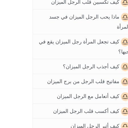
كيف تكسبين قلب الرجل الميزان
ماذا يحب الرجل الميزان في جسد
لمرأة
كيف تجعل المرأة رجل الميزان يقع في
بها؟
كيف أجذب الرجل الميزان؟
مفاتيح قلب الرجل من برج الميزان
كيف أتعامل مع الرجل الميزان
كيف أكسب قلب الرجل الميزان
كيف أثير الرجل الميزان