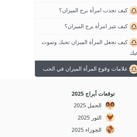
كيف تجذب امرأة برج الميزان؟
كيف تثير امرأة برج الميزان؟
كيف تجعل المرأة الميزان تحبك وتموت
يك
علامات وقوع المرأة الميزان في الحب
توقعات أبراج 2025
الحمل 2025
الثور 2025
الجوزاء 2025