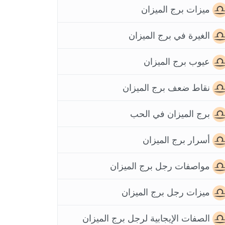
ميزات برج الميزان
الغيرة في برج الميزان
عيوب برج الميزان
نقاط ضعف برج الميزان
برج الميزان في الحب
أسرار برج الميزان
مواصفات رجل برج الميزان
ميزات رجل برج الميزان
الصفات الإيجابية لرجل برج الميزان