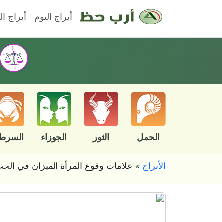
أبراج اليوم
أبراج ال
الحمل
الثور
الجوزاء
السرط
الأبراج
»
علامات وقوع المرأة الميزان في الح