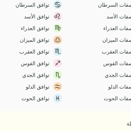
فات السرطان
توافق السرطان
فات الأسد
توافق الأسد
فات العذراء
توافق العذراء
فات الميزان
توافق الميزان
فات العقرب
توافق العقرب
فات القوس
توافق القوس
فات الجدي
توافق الجدي
فات الدلو
توافق الدلو
فات الحوت
توافق الحوت
ة