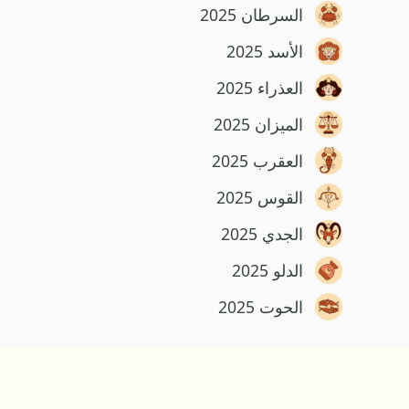
السرطان 2025
الأسد 2025
العذراء 2025
الميزان 2025
العقرب 2025
القوس 2025
الجدي 2025
الدلو 2025
الحوت 2025