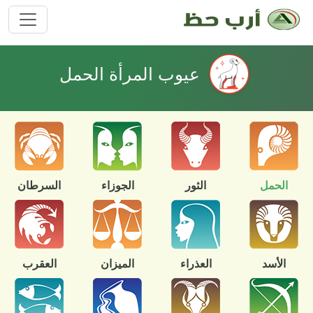
عيوب المرأة الحمل
الحمل
الثور
الجوزاء
السرطان
الأسد
العذراء
الميزان
العقرب