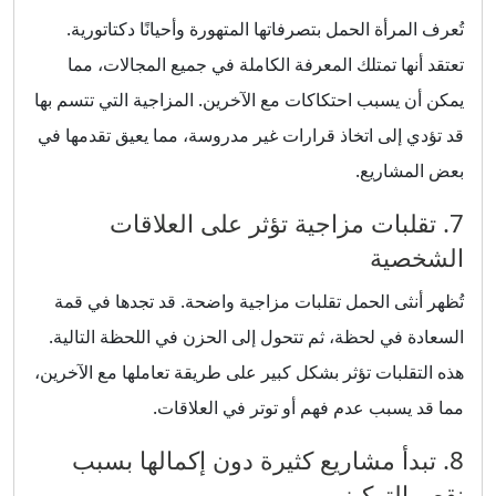
تُعرف المرأة الحمل بتصرفاتها المتهورة وأحيانًا دكتاتورية.
تعتقد أنها تمتلك المعرفة الكاملة في جميع المجالات، مما
يمكن أن يسبب احتكاكات مع الآخرين. المزاجية التي تتسم بها
قد تؤدي إلى اتخاذ قرارات غير مدروسة، مما يعيق تقدمها في
بعض المشاريع.
7. تقلبات مزاجية تؤثر على العلاقات
الشخصية
تُظهر أنثى الحمل تقلبات مزاجية واضحة. قد تجدها في قمة
السعادة في لحظة، ثم تتحول إلى الحزن في اللحظة التالية.
هذه التقلبات تؤثر بشكل كبير على طريقة تعاملها مع الآخرين،
مما قد يسبب عدم فهم أو توتر في العلاقات.
8. تبدأ مشاريع كثيرة دون إكمالها بسبب
نقص التركيز