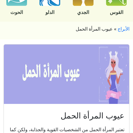
القوس
الجدي
الدلو
الحوت
الأبراج
»
عيوب المرأة الحمل
عيوب المرأة الحمل
تعتبر المرأة الحمل من الشخصيات القوية والجذابة، ولكن كما