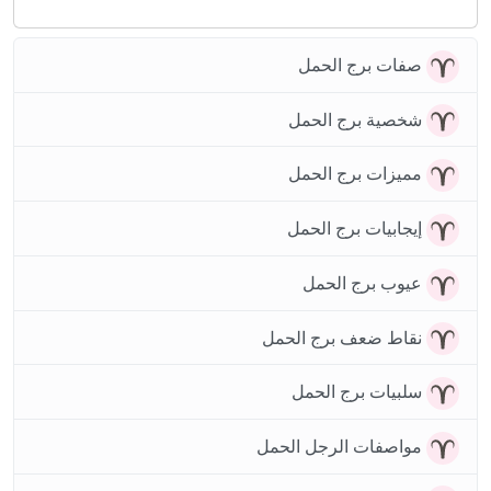
صفات برج الحمل
شخصية برج الحمل
مميزات برج الحمل
إيجابيات برج الحمل
عيوب برج الحمل
نقاط ضعف برج الحمل
سلبيات برج الحمل
مواصفات الرجل الحمل