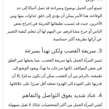
تتمتع أنثى الحمل بوضوح وصراحة قد تصل أحيانًا إلى حد
الوقاحة. هذا الأمر يمكن أن يؤدي إلى خلق عداوات بينها وبين
الآخرين، حيث قد تتسبب تعليقاتها الجريئة في إحراج بعض
الناس أو جرح مشاعرهم. من المهم لها أن تتعلم كيفية التعبير
عن آرائها بطريقة أكثر حساسية.
3. سريعة الغضب ولكن تهدأ بسرعة
تتميز المرأة الحمل بأنها سريعة الغضب، مما يجعلها تثير القلق
في بعض المواقف. لكنها سرعان ما تهدأ، ويعود الوضع إلى
طبيعته. بالرغم من أن الغضب يمكن أن يكون مدمّرًا، إلا أن
قدرتها على العودة إلى الهدوء تجعله أقل ضررًا على علاقاتها.
4. عناد شديد يعوق التواصل والتفاهم
تُعتبر المرأة الحمل من أكثر الشخصيات عنادًا. لا تقبل بسهولة