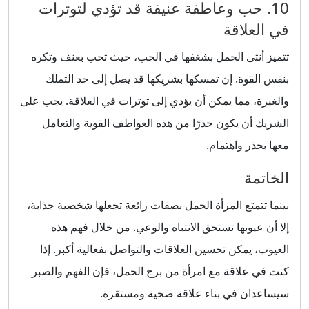
10. حب وعاطفة عنيفة قد تؤدي لتوترات
في العلاقة
تتميز أنثى الحمل بشغفها في الحب، حيث تحب بعنف وتكره
بنفس القوة. إن تمسكها بشريكها قد يصل إلى حد التملك
والغيرة، مما يمكن أن يؤدي إلى توترات في العلاقة. يجب على
الشريك أن يكون حذرًا من هذه العواطف القوية والتعامل
معها بحذر واهتمام.
الخاتمة
بينما تتمتع المرأة الحمل بصفات رائعة تجعلها شخصية جذابة،
إلا أن عيوبها تستحق الانتباه والوعي. من خلال فهم هذه
العيوب، يمكن تحسين العلاقات والتواصل بفعالية أكبر. إذا
كنت في علاقة مع امرأة من برج الحمل، فإن الفهم والصبر
سيساعدان في بناء علاقة صحية ومستقرة.