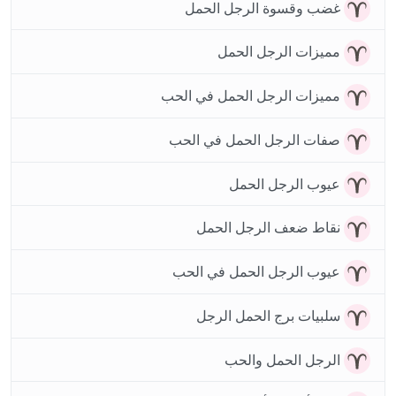
غضب وقسوة الرجل الحمل
مميزات الرجل الحمل
مميزات الرجل الحمل في الحب
صفات الرجل الحمل في الحب
عيوب الرجل الحمل
نقاط ضعف الرجل الحمل
عيوب الرجل الحمل في الحب
سلبيات برج الحمل الرجل
الرجل الحمل والحب