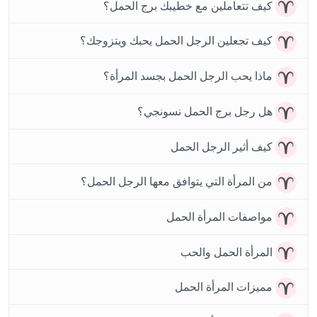
كيف تتعاملين مع خطيبك برج الحمل؟
كيف تجعلين الرجل الحمل يحبك ويتزوجك؟
ماذا يحب الرجل الحمل بجسد المرأة؟
هل رجل برج الحمل نسونجي؟
كيف أثير الرجل الحمل
من المرأة التي يتوافق معها الرجل الحمل؟
مواصفات المرأة الحمل
المرأة الحمل والحب
مميزات المرأة الحمل