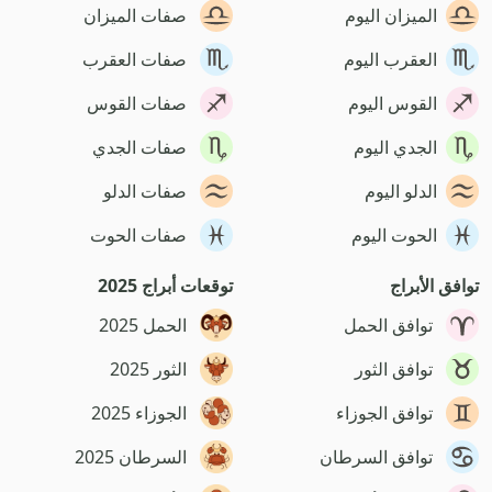
الميزان اليوم
صفات الميزان
العقرب اليوم
صفات العقرب
القوس اليوم
صفات القوس
الجدي اليوم
صفات الجدي
الدلو اليوم
صفات الدلو
الحوت اليوم
صفات الحوت
توافق الأبراج
توقعات أبراج 2025
توافق الحمل
الحمل 2025
توافق الثور
الثور 2025
توافق الجوزاء
الجوزاء 2025
توافق السرطان
السرطان 2025