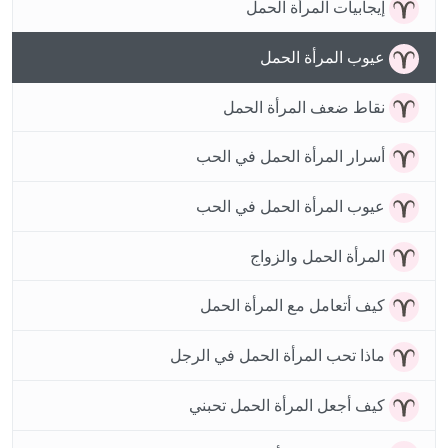
إيجابيات المرأة الحمل
عيوب المرأة الحمل
نقاط ضعف المرأة الحمل
أسرار المرأة الحمل في الحب
عيوب المرأة الحمل في الحب
المرأة الحمل والزواج
كيف أتعامل مع المرأة الحمل
ماذا تحب المرأة الحمل في الرجل
كيف أجعل المرأة الحمل تحبني