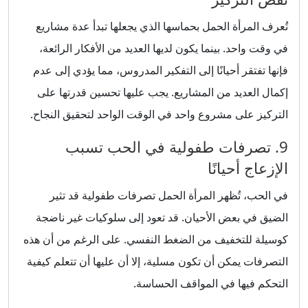
تُعرف المرأة الحمل بحماسها الذي يجعلها تبدأ عدة مشاريع
في وقت واحد. بينما يكون لديها العديد من الأفكار الرائعة،
فإنها تفتقر أحيانًا إلى التفكير المدروس، مما يؤدي إلى عدم
إكمال العديد من المشاريع. يجب عليها تحسين قدرتها على
التركيز على مشروع واحد في الوقت الواحد لتحقيق النجاح.
9. تصرفات طفولية في الحب تسبب
الإزعاج أحيانًا
في الحب، تُظهر المرأة الحمل تصرفات طفولية قد تثير
الضيق في بعض الأحيان. قد تعود إلى سلوكيات غير ناضجة
كوسيلة للتخفيف من الضغط النفسي. على الرغم من أن هذه
التصرفات يمكن أن تكون مسلية، إلا أن عليها أن تتعلم كيفية
التحكم فيها في المواقف الحساسة.