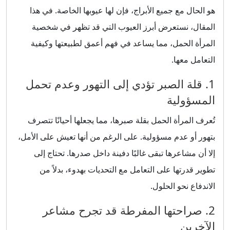
هو الحال مع جميع الأبراج، فإن لها عيوبها الخاصة. في هذا
المقال، نستعرض أبرز العيوب التي قد تظهر في شخصية
المرأة الحمل، مما يساعد في فهم أعمق لطبيعتها وكيفية
التعامل معها.
1. قلة الصبر تؤدي إلى التهور وعدم تحمل
المسؤولية
تُعرف المرأة الحمل بقلة صبرها، مما يجعلها أحيانًا تتصرف
بتهور أو عدم مسؤولية. على الرغم من أنها تعيش على الأمل،
إلا أن مشاعرها تبقى غالبًا دفينة داخل صدرها. تحتاج إلى
تطوير قدرتها على التعامل مع التحديات بهدوء، بدلاً من
الاندفاع نحو الحلول.
2. صراحتها المفرطة قد تجرح مشاعر
الآخرين