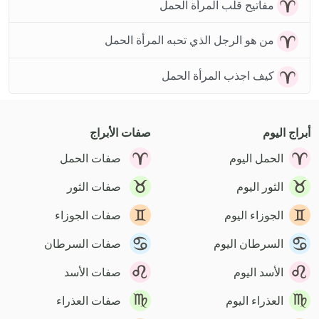
مفاتيح قلب المرأة الحمل
من هو الرجل الذي تحبه المرأة الحمل
كيف اجذب المرأة الحمل
أبراج اليوم
صفات الأبراج
الحمل اليوم
صفات الحمل
الثور اليوم
صفات الثور
الجوزاء اليوم
صفات الجوزاء
السرطان اليوم
صفات السرطان
الأسد اليوم
صفات الأسد
العذراء اليوم
صفات العذراء