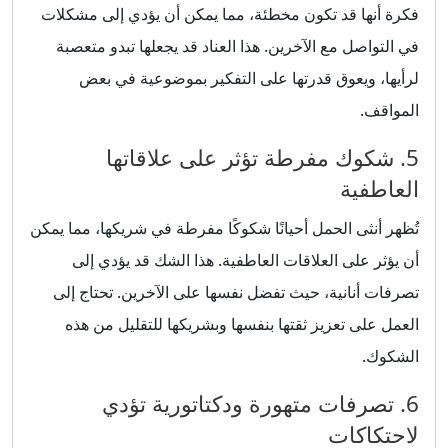
فكرة أنها قد تكون مخطئة، مما يمكن أن يؤدي إلى مشكلات
في التواصل مع الآخرين. هذا العناد قد يجعلها تبدو متعصبة
لرأيها، ويعوق قدرتها على التفكير بموضوعية في بعض
المواقف.
5. شكوك مفرطة تؤثر على علاقاتها
العاطفية
تُظهر أنثى الحمل أحيانًا شكوكًا مفرطة في شريكها، مما يمكن
أن يؤثر على العلاقات العاطفية. هذا الشك قد يؤدي إلى
تصرفات أنانية، حيث تفضل نفسها على الآخرين. تحتاج إلى
العمل على تعزيز ثقتها بنفسها وبشريكها للتقليل من هذه
الشكوك.
6. تصرفات متهورة ودكتاتورية تؤدي
لاحتكاكات