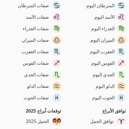
السرطان اليوم
صفات السرطان
الأسد اليوم
صفات الأسد
العذراء اليوم
صفات العذراء
الميزان اليوم
صفات الميزان
العقرب اليوم
صفات العقرب
القوس اليوم
صفات القوس
الجدي اليوم
صفات الجدي
الدلو اليوم
صفات الدلو
الحوت اليوم
صفات الحوت
توافق الأبراج
توقعات أبراج 2025
توافق الحمل
الحمل 2025