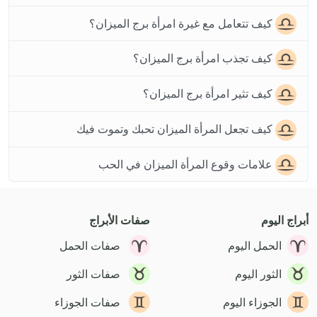
كيف تتعامل مع غيرة امرأة برج الميزان؟
كيف تجذب امرأة برج الميزان؟
كيف تثير امرأة برج الميزان؟
كيف تجعل المرأة الميزان تحبك وتموت فيك
علامات وقوع المرأة الميزان في الحب
أبراج اليوم
صفات الأبراج
الحمل اليوم
صفات الحمل
الثور اليوم
صفات الثور
الجوزاء اليوم
صفات الجوزاء