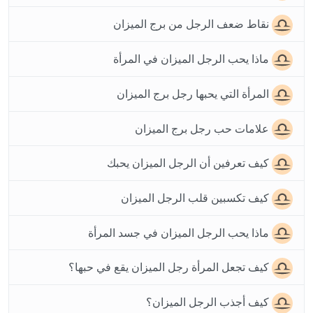
نقاط ضعف الرجل من برج الميزان
ماذا يحب الرجل الميزان في المرأة
المرأة التي يحبها رجل برج الميزان
علامات حب رجل برج الميزان
كيف تعرفين أن الرجل الميزان يحبك
كيف تكسبين قلب الرجل الميزان
ماذا يحب الرجل الميزان في جسد المرأة
كيف تجعل المرأة رجل الميزان يقع في حبها؟
كيف أجذب الرجل الميزان؟