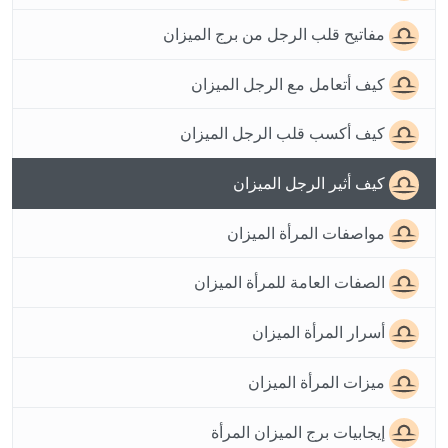
مفاتيح قلب الرجل من برج الميزان
كيف أتعامل مع الرجل الميزان
كيف أكسب قلب الرجل الميزان
كيف أثير الرجل الميزان
مواصفات المرأة الميزان
الصفات العامة للمرأة الميزان
أسرار المرأة الميزان
ميزات المرأة الميزان
إيجابيات برج الميزان المرأة