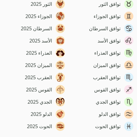
توافق الثور
الثور 2025
توافق الجوزاء
الجوزاء 2025
توافق السرطان
السرطان 2025
توافق الأسد
الأسد 2025
توافق العذراء
العذراء 2025
توافق الميزان
الميزان 2025
توافق العقرب
العقرب 2025
توافق القوس
القوس 2025
توافق الجدي
الجدي 2025
توافق الدلو
الدلو 2025
توافق الحوت
الحوت 2025