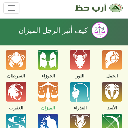
كيف أثير الرجل الميزان
الحمل
الثور
الجوزاء
السرطان
الأسد
العذراء
الميزان
العقرب