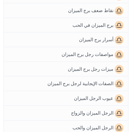
نقاط ضعف برج الميزان
برج الميزان في الحب
أسرار برج الميزان
مواصفات رجل برج الميزان
ميزات رجل برج الميزان
الصفات الإيجابية لرجل برج الميزان
عيوب الرجل الميزان
الرجل الميزان والزواج
الرجل الميزان والحب