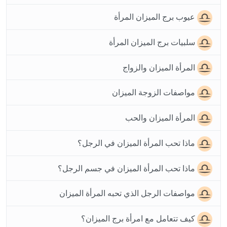
عيوب برج الميزان المرأة
سلبيات برج الميزان المرأة
المرأة الميزان والزواج
مواصفات الزوجة الميزان
المرأة الميزان والحب
ماذا تحب المرأة الميزان في الرجل؟
ماذا تحب المرأة الميزان في جسم الرجل؟
مواصفات الرجل الذي تحبه المرأة الميزان
كيف تتعامل مع امرأة برج الميزان؟