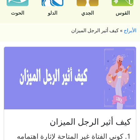
القوس
الجدي
الدلو
الحوت
الأبراج
»
كيف أثير الرجل الميزان
كيف أثير الرجل الميزان
1. كوني الفتاة غير المتاحة لإثارة اهتمامه