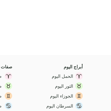
أبراج اليوم
صفات ا
الحمل اليوم
ص
الثور اليوم
ص
الجوزاء اليوم
ص
السرطان اليوم
ص