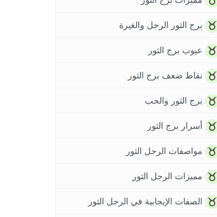
برج الثور الرجل والغيرة
عيوب برج الثور
نقاط ضعف برج الثور
برج الثور والحب
أسرار برج الثور
مواصفات الرجل الثور
مميزات الرجل الثور
الصفات الإيجابية في الرجل الثور