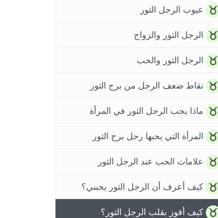
عيوب الرجل الثور
الرجل الثور والزواج
الرجل الثور والحب
نقاط ضعف الرجل من برج الثور
ماذا يحب الرجل الثور في المرأة
المرأة التي يحبها رجل برج الثور
علامات الحب عند الرجل الثور
كيف أعرف أن الرجل الثور يحبني؟
كيف أفوز بقلب الرجل الثور؟