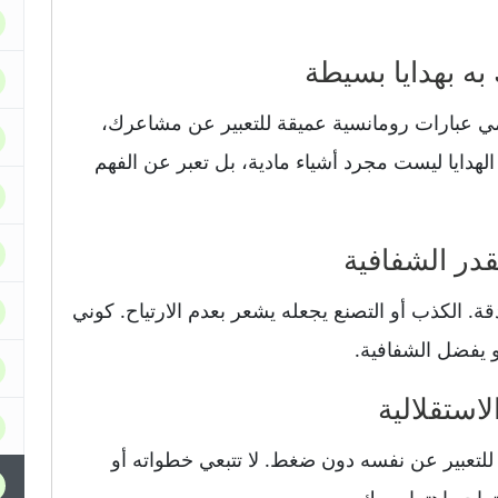
مي عبارات رومانسية عميقة للتعبير عن مشاعرك،
هدايا ليست مجرد أشياء مادية، بل تعبر عن الفهم
ة. الكذب أو التصنع يجعله يشعر بعدم الارتياح. كوني
 يفضل الشفافية.
 للتعبير عن نفسه دون ضغط. لا تتبعي خطواته أو