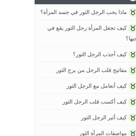
ماذا يحب الرجل الثور في جسد المرأة؟
كيف تجعل المرأة رجل الثور يقع في
بها؟
كيف أجذب الرجل الثور؟
مفاتيح قلب الرجل من برج الثور
كيف أتعامل مع الرجل الثور
كيف أكسب قلب الرجل الثور
كيف أثير الرجل الثور
مواصفات المرأة الثور