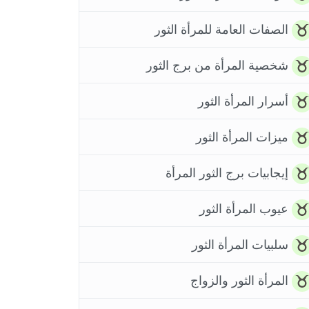
الصفات العامة للمرأة الثور
شخصية المرأة من برج الثور
أسرار المرأة الثور
ميزات المرأة الثور
إيجابيات برج الثور المرأة
عيوب المرأة الثور
سلبيات المرأة الثور
المرأة الثور والزواج