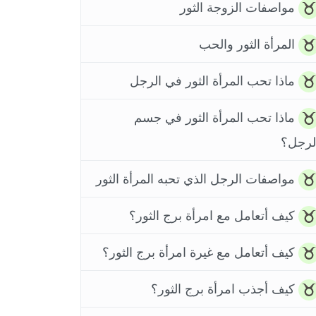
مواصفات الزوجة الثور
المرأة الثور والحب
ماذا تحب المرأة الثور في الرجل
ماذا تحب المرأة الثور في جسم
لرجل؟
مواصفات الرجل الذي تحبه المرأة الثور
كيف أتعامل مع امرأة برج الثور؟
كيف أتعامل مع غيرة امرأة برج الثور؟
كيف أجذب امرأة برج الثور؟