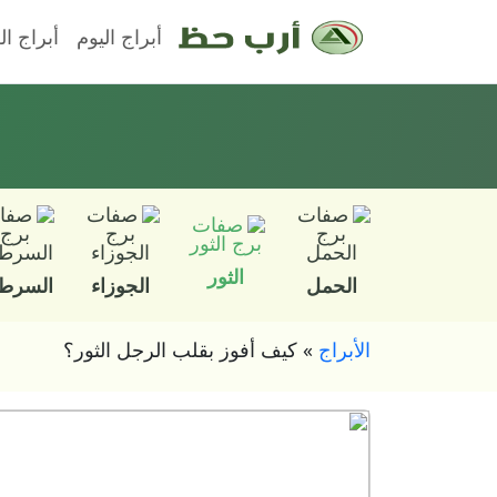
أبراج اليوم
أبراج ال
الثور
الحمل
الجوزاء
السرط
الأبراج
»
كيف أفوز بقلب الرجل الثور؟