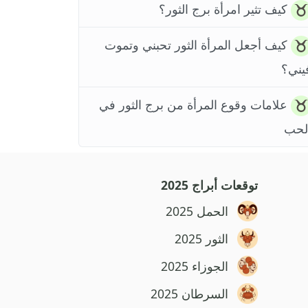
كيف تثير امرأة برج الثور؟
كيف أجعل المرأة الثور تحبني وتموت
يني؟
علامات وقوع المرأة من برج الثور في
لحب
توقعات أبراج 2025
الحمل 2025
الثور 2025
الجوزاء 2025
السرطان 2025