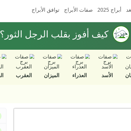
غد
أبراج 2025
صفات الأبراج
توافق الأبراج
كيف أفوز بقلب الرجل الثور؟
ان
الأسد
العذراء
الميزان
العقرب
ال