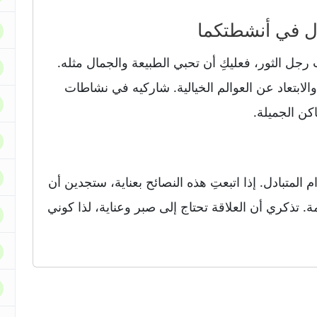
رجل الثور، فعليكِ أن تحبي الطبيعة والجمال مثله.
ابتعاد عن العوالم الخيالية. شاركيه في نشاطات
اكن الجميلة.
 المتبادل. إذا اتبعتِ هذه النصائح بعناية، ستجدين أن
. تذكري أن العلاقة تحتاج إلى صبر وعناية، لذا كوني