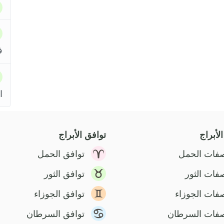
ف
ا
لأبراج
توافق الأبراج
فات الحمل
توافق الحمل
فات الثور
توافق الثور
فات الجوزاء
توافق الجوزاء
فات السرطان
توافق السرطان