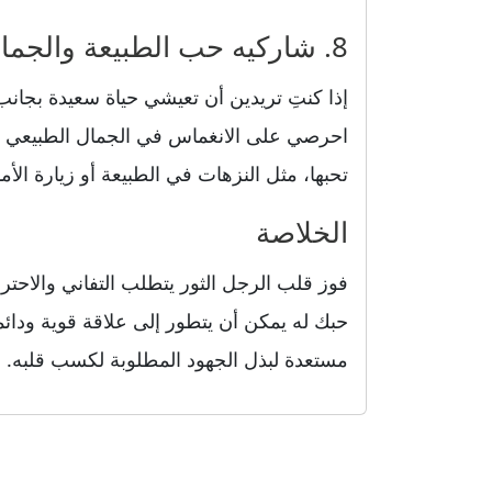
8. شاركيه حب الطبيعة والجمال في أنشطتكما
إذا كنتِ تريدين أن تعيشي حياة سعيدة بجانب 
احرصي على الانغماس في الجمال الطبيعي وال
تحبها، مثل النزهات في الطبيعة أو زيارة الأم
الخلاصة
فوز قلب الرجل الثور يتطلب التفاني والاحترام
حبك له يمكن أن يتطور إلى علاقة قوية ودائمة
مستعدة لبذل الجهود المطلوبة لكسب قلبه.