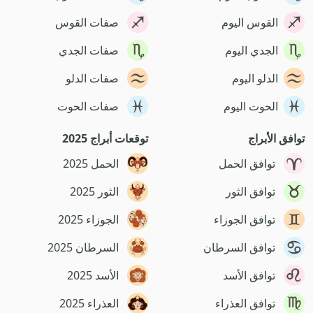
القوس اليوم
صفات القوس
الجدي اليوم
صفات الجدي
الدلو اليوم
صفات الدلو
الحوت اليوم
صفات الحوت
توافق الأبراج
توقعات أبراج 2025
توافق الحمل
الحمل 2025
توافق الثور
الثور 2025
توافق الجوزاء
الجوزاء 2025
توافق السرطان
السرطان 2025
توافق الأسد
الأسد 2025
توافق العذراء
العذراء 2025