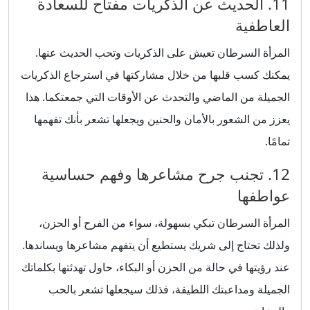
11. الحديث عن الذكريات مفتاح للسعادة
العاطفية
المرأة السرطان تعيش على الذكريات وتحب الحديث عنها.
يمكنك كسب قلبها من خلال مشاركتها في استرجاع الذكريات
الجميلة من الماضي والتحدث عن الأوقات التي جمعتكما. هذا
يعزز من الشعور بالأمان والحنين ويجعلها تشعر بأنك تفهمها
تمامًا.
12. تجنب جرح مشاعرها وفهم حساسية
عواطفها
المرأة السرطان تبكي بسهولة، سواء من الفرح أو الحزن،
ولذلك تحتاج إلى شريك يستطيع أن يتفهم مشاعرها ويساندها.
عند رؤيتها في حالة من الحزن أو البكاء، حاول تهدئتها بكلماتك
الجميلة ومداعبتك اللطيفة، فذلك سيجعلها تشعر بالحب