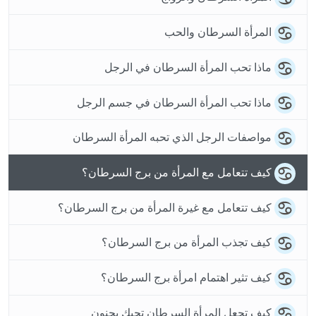
المرأة السرطان والحب
ماذا تحب المرأة السرطان في الرجل
ماذا تحب المرأة السرطان في جسم الرجل
مواصفات الرجل الذي تحبه المرأة السرطان
كيف تتعامل مع المرأة من برج السرطان؟
كيف تتعامل مع غيرة المرأة من برج السرطان؟
كيف تجذب المرأة من برج السرطان؟
كيف تثير اهتمام امرأة برج السرطان؟
كيف تجعل المرأة السرطان تحبك بجنون