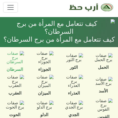
كيف تتعامل مع المرأة من برج السرطان؟
الحمل
الثور
الجوزاء
السرطان
الأسد
العذراء
الميزان
العقرب
الجدي
الدلو
الحوت
القوس