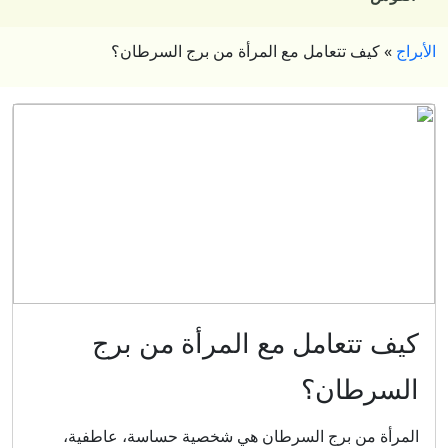
الأبراج
»
كيف تتعامل مع المرأة من برج السرطان؟
كيف تتعامل مع المرأة من برج
السرطان؟
المرأة من برج السرطان هي شخصية حساسة، عاطفية،