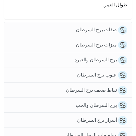
طوال العمر.
صفات برج السرطان
ميزات برج السرطان
برج السرطان والغيرة
عيوب برج السرطان
نقاط ضعف برج السرطان
برج السرطان والحب
أسرار برج السرطان
مواصفات الرجل السرطان