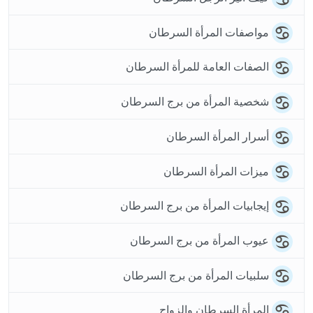
مواصفات المرأة السرطان
الصفات العامة للمرأة السرطان
شخصية المرأة من برج السرطان
أسرار المرأة السرطان
ميزات المرأة السرطان
إيجابيات المرأة من برج السرطان
عيوب المرأة من برج السرطان
سلبيات المرأة من برج السرطان
المرأة السرطان والزواج