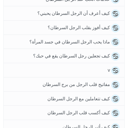
كيف أعرف أن الرجل السرطان يحبني؟
كيف أفوز بقلب الرجل السرطان؟
ماذا يحب الرجل السرطان في جسد المرأة؟
كيف تجعلين رجل السرطان يقع في حبك؟
v
مفاتيح قلب الرجل من برج السرطان
كيف تتعاملين مع الرجل السرطان
كيف أكسب قلب الرجل السرطان
كيف أثير الرجل السرطان