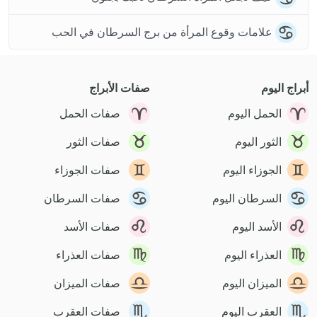
علامات وقوع المرأة من برج السرطان في الحب
أبراج اليوم
صفات الأبراج
الحمل اليوم
صفات الحمل
الثور اليوم
صفات الثور
الجوزاء اليوم
صفات الجوزاء
السرطان اليوم
صفات السرطان
الأسد اليوم
صفات الأسد
العذراء اليوم
صفات العذراء
الميزان اليوم
صفات الميزان
العقرب اليوم
صفات العقرب