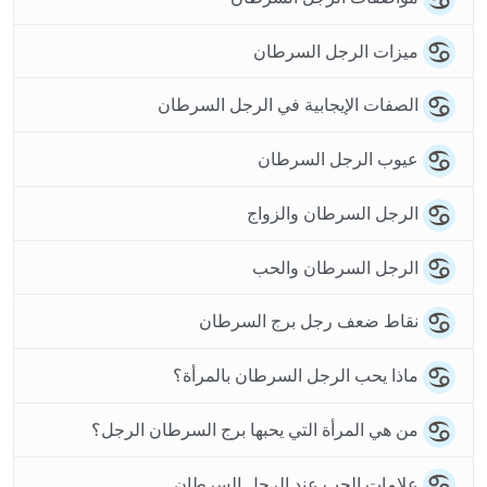
ميزات الرجل السرطان
الصفات الإيجابية في الرجل السرطان
عيوب الرجل السرطان
الرجل السرطان والزواج
الرجل السرطان والحب
نقاط ضعف رجل برج السرطان
ماذا يحب الرجل السرطان بالمرأة؟
من هي المرأة التي يحبها برج السرطان الرجل؟
علامات الحب عند الرجل السرطان