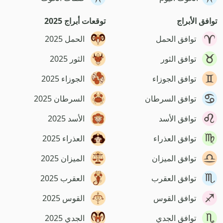
توافق الأبراج
توقعات أبراج 2025
توافق الحمل
الحمل 2025
توافق الثور
الثور 2025
توافق الجوزاء
الجوزاء 2025
توافق السرطان
السرطان 2025
توافق الأسد
الأسد 2025
توافق العذراء
العذراء 2025
توافق الميزان
الميزان 2025
توافق العقرب
العقرب 2025
توافق القوس
القوس 2025
توافق الجدي
الجدي 2025