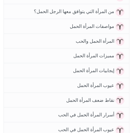
من المرأة التي يتوافق معها الرجل الحمل؟
مواصفات المرأة الحمل
المرأة الحمل والحب
مميزات المرأة الحمل
إيجابيات المرأة الحمل
عيوب المرأة الحمل
نقاط ضعف المرأة الحمل
أسرار المرأة الحمل في الحب
عيوب المرأة الحمل في الحب