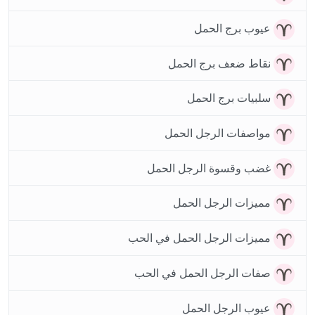
عيوب برج الحمل
نقاط ضعف برج الحمل
سلبيات برج الحمل
مواصفات الرجل الحمل
غضب وقسوة الرجل الحمل
مميزات الرجل الحمل
مميزات الرجل الحمل في الحب
صفات الرجل الحمل في الحب
عيوب الرجل الحمل