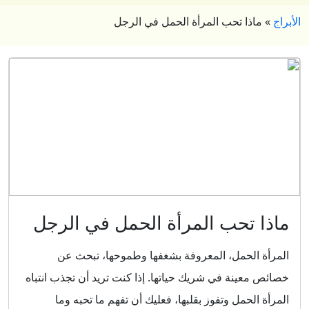
الأبراج
»
ماذا تحب المرأة الحمل في الرجل
ماذا تحب المرأة الحمل في الرجل
المرأة الحمل، المعروفة بشغفها وطموحها، تبحث عن
خصائص معينة في شريك حياتها. إذا كنت تريد أن تجذب انتباه
المرأة الحمل وتفوز بقلبها، فعليك أن تفهم ما تحبه وما