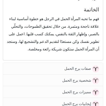
الخاتمة
فهم ما تحبه المرأة الحمل في الرجل هو خطوة أساسية لبناء
علاقة ناجحة ومثمرة. من خلال تحقيق الطموحات، والتحلّي
بالصبر، وإظهار الثقة بالنفس، يمكنك كسب قلبها. اعمل على
تطوير نفسك وكن مستعدًا لتقديم الدعم والتشجيع لها، وستجد
أن المرأة الحمل ستكون شريكة رائعة ومخلصة.
صفات برج الحمل
شخصية برج الحمل
مميزات برج الحمل
إيجابيات برج الحمل