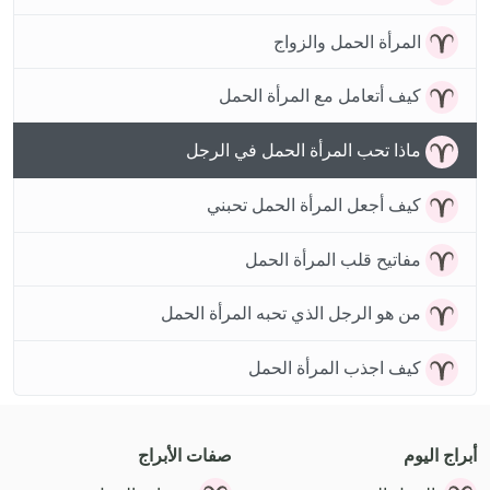
المرأة الحمل والزواج
كيف أتعامل مع المرأة الحمل
ماذا تحب المرأة الحمل في الرجل
كيف أجعل المرأة الحمل تحبني
مفاتيح قلب المرأة الحمل
من هو الرجل الذي تحبه المرأة الحمل
كيف اجذب المرأة الحمل
أبراج اليوم
صفات الأبراج