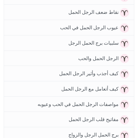
نقاط ضعف الرجل الحمل
عيوب الرجل الحمل في الحب
سلبيات برج الحمل الرجل
الرجل الحمل والحب
كيف أجذب وأثير الرجل الحمل
كيف أتعامل مع الرجل الحمل
مواصفات الرجل الحمل في الحب وعيوبه
مفاتيح قلب الرجل الحمل
برج الحمل الرجل والزواج