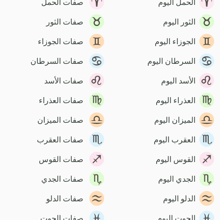
الحمل اليوم
صفات الحمل
الثور اليوم
صفات الثور
الجوزاء اليوم
صفات الجوزاء
السرطان اليوم
صفات السرطان
الأسد اليوم
صفات الأسد
العذراء اليوم
صفات العذراء
الميزان اليوم
صفات الميزان
العقرب اليوم
صفات العقرب
القوس اليوم
صفات القوس
الجدي اليوم
صفات الجدي
الدلو اليوم
صفات الدلو
الحوت اليوم
صفات الحوت