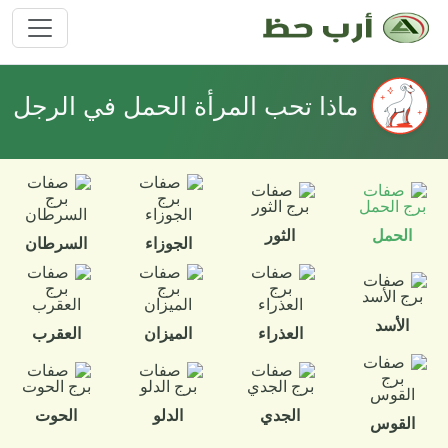
ماذا تحب المرأة الحمل في الرجل
الحمل
الثور
الجوزاء
السرطان
الأسد
العذراء
الميزان
العقرب
الجدي
الدلو
الحوت
القوس