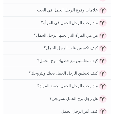
علامات وقوع الرجل الحمل في الحب
ماذا يحب الرجل الحمل في المرأة؟
من هي المرأة التي يحبها الرجل الحمل؟
كيف تكسبين قلب الرجل الحمل؟
كيف تتعاملين مع خطيبك برج الحمل؟
كيف تجعلين الرجل الحمل يحبك ويتزوجك؟
ماذا يحب الرجل الحمل بجسد المرأة؟
هل رجل برج الحمل نسونجي؟
كيف أثير الرجل الحمل