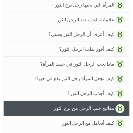
المرأة التي يحبها رجل برج الثور
علامات الحب عند الرجل الثور
كيف أعرف أن الرجل الثور يحبني؟
كيف أفوز بقلب الرجل الثور؟
ماذا يحب الرجل الثور في جسد المرأة؟
كيف تجعل المرأة رجل الثور يقع في حبها؟
كيف أجذب الرجل الثور؟
مفاتيح قلب الرجل من برج الثور
كيف أتعامل مع الرجل الثور