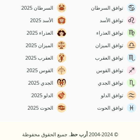
توافق السرطان
السرطان 2025
توافق الأسد
الأسد 2025
توافق العذراء
العذراء 2025
توافق الميزان
الميزان 2025
توافق العقرب
العقرب 2025
توافق القوس
القوس 2025
توافق الجدي
الجدي 2025
توافق الدلو
الدلو 2025
توافق الحوت
الحوت 2025
© 2004-2024
أرب حظ
. جميع الحقوق محفوظة