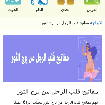
القوس
الجدي
الدلو
الحوت
الأبراج
»
مفاتيح قلب الرجل من برج الثور
مفاتيح قلب الرجل من برج الثور
فهم مفاتيح قلب الرجل من برج الثور يتطلب إدراكًا عميقًا