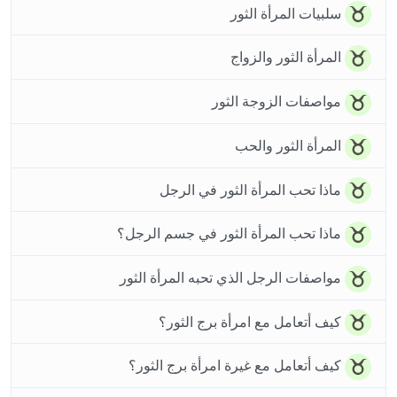
سلبيات المرأة الثور
المرأة الثور والزواج
مواصفات الزوجة الثور
المرأة الثور والحب
ماذا تحب المرأة الثور في الرجل
ماذا تحب المرأة الثور في جسم الرجل؟
مواصفات الرجل الذي تحبه المرأة الثور
كيف أتعامل مع امرأة برج الثور؟
كيف أتعامل مع غيرة امرأة برج الثور؟