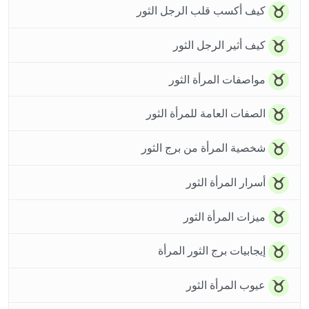
كيف أكسب قلب الرجل الثور
كيف أثير الرجل الثور
مواصفات المرأة الثور
الصفات العامة للمرأة الثور
شخصية المرأة من برج الثور
أسرار المرأة الثور
ميزات المرأة الثور
إيجابيات برج الثور المرأة
عيوب المرأة الثور