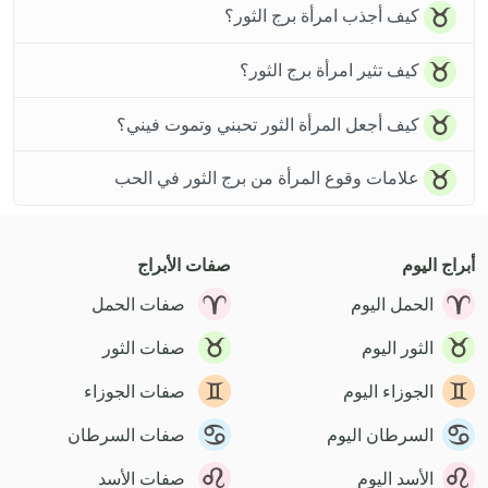
كيف أجذب امرأة برج الثور؟
كيف تثير امرأة برج الثور؟
كيف أجعل المرأة الثور تحبني وتموت فيني؟
علامات وقوع المرأة من برج الثور في الحب
أبراج اليوم
صفات الأبراج
الحمل اليوم
صفات الحمل
الثور اليوم
صفات الثور
الجوزاء اليوم
صفات الجوزاء
السرطان اليوم
صفات السرطان
الأسد اليوم
صفات الأسد