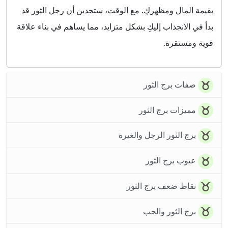
بقيمة المال ومظهركِ. مع الوقت، ستجدين أن رجل الثور قد
بدأ في الانجذاب إليكِ بشكل متزايد، مما يساهم في بناء علاقة
قوية ومستقرة.
صفات برج الثور
مميزات برج الثور
برج الثور الرجل والغيرة
عيوب برج الثور
نقاط ضعف برج الثور
برج الثور والحب