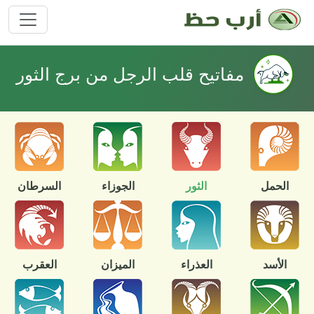
مفاتيح قلب الرجل من برج الثور
الحمل
الثور
الجوزاء
السرطان
الأسد
العذراء
الميزان
العقرب