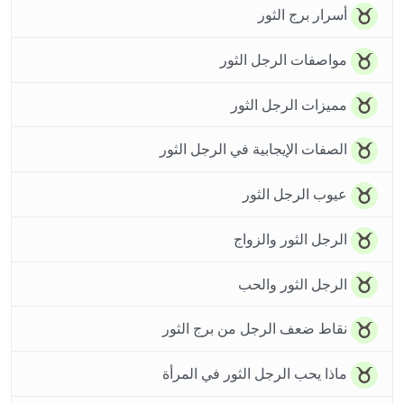
أسرار برج الثور
مواصفات الرجل الثور
مميزات الرجل الثور
الصفات الإيجابية في الرجل الثور
عيوب الرجل الثور
الرجل الثور والزواج
الرجل الثور والحب
نقاط ضعف الرجل من برج الثور
ماذا يحب الرجل الثور في المرأة