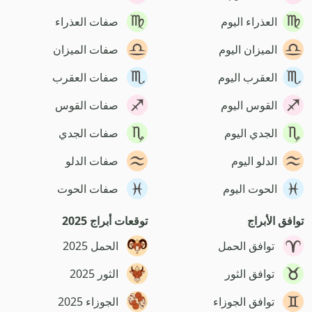
العذراء اليوم
صفات العذراء
الميزان اليوم
صفات الميزان
العقرب اليوم
صفات العقرب
القوس اليوم
صفات القوس
الجدي اليوم
صفات الجدي
الدلو اليوم
صفات الدلو
الحوت اليوم
صفات الحوت
توافق الأبراج
توقعات أبراج 2025
توافق الحمل
الحمل 2025
توافق الثور
الثور 2025
توافق الجوزاء
الجوزاء 2025