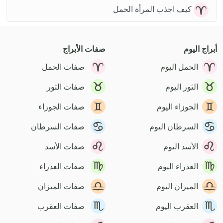
كيف اجذب المرأة الحمل
أبراج اليوم
صفات الأبراج
الحمل اليوم
صفات الحمل
الثور اليوم
صفات الثور
الجوزاء اليوم
صفات الجوزاء
السرطان اليوم
صفات السرطان
الأسد اليوم
صفات الأسد
العذراء اليوم
صفات العذراء
الميزان اليوم
صفات الميزان
العقرب اليوم
صفات العقرب