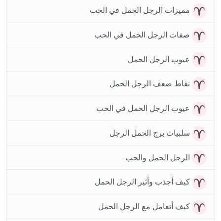
مميزات الرجل الحمل في الحب
صفات الرجل الحمل في الحب
عيوب الرجل الحمل
نقاط ضعف الرجل الحمل
عيوب الرجل الحمل في الحب
سلبيات برج الحمل الرجل
الرجل الحمل والحب
كيف أجذب وأثير الرجل الحمل
كيف أتعامل مع الرجل الحمل