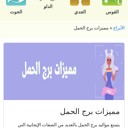
الدلو
القوس
الجدي
الحوت
الأبراج
»
مميزات برج الحمل
مميزات برج الحمل
يتمتع مواليد برج الحمل بالعديد من الصفات الإيجابية التي