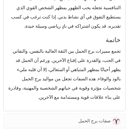
التنافسية تجعله يحب الظهور بمظهر الشخص القوي الذي
يستطيع التفوق في أي نشاط بدني. إذا كنت ترغب في كسب
تقديره، قد يكون اشتراكه في نادٍ رياضي وسيلة جيدة.
خاتمة
تجمع مميزات برج الحمل بين الثقة العالية بالنفس، والتفاني
في الحب، والقدرة على إقناع الآخرين. ورغم أن الحمل قد
يظهر أحيانًا بمظهر المتباهي أو المتعالي، إلا أن قلبه مليء
بالود والوفاء. هذه الصفات تجعل من مواليد برج الحمل
شخصيات مؤثرة وقوية في حياتهم الشخصية والمهنية، وقادرة
على بناء علاقات قوية ومستدامة مع الآخرين.
صفات برج الحمل