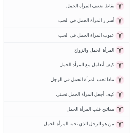
نقاط ضعف المرأة الحمل
أسرار المرأة الحمل في الحب
عيوب المرأة الحمل في الحب
المرأة الحمل والزواج
كيف أتعامل مع المرأة الحمل
ماذا تحب المرأة الحمل في الرجل
كيف أجعل المرأة الحمل تحبني
مفاتيح قلب المرأة الحمل
من هو الرجل الذي تحبه المرأة الحمل