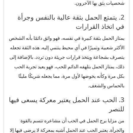
شخصيات يثق بها الآخرون.
2. يتمتع الحمل بثقة عالية بالنفس وجرأة
في اتخاذ القرارات
يمتاز الحمل بثقة كبيرة في نفسه، فهو واثق دائمًا بأنه الشخص
الأكثر شعبية وتميزًا في أي محيط ينتمي إليه. هذه الثقة تجعله
يتصرف بشجاعة ويتخذ قرارات جريئة دون تردد. بالإضافة إلى
ذلك، يمتاز الحمل بتلهفه الدائم للحب، فهو يعيد تجربة الحب
بكل مرة وكأنه يخوضها لأول مرة، مما يجعله شريكًا مليئًا
بالحماس والشغف.
3. الحب عند الحمل يعتبر معركة يسعى فيها
للنصر
من مزايا برج الحمل في الحب أن مشاعره تتسم بالقوة
والجرأة. يعتبر الحب عند الحمل أشبه بمعركة لا يرضى فيها إلا