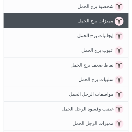
شخصية برج الحمل
مميزات برج الحمل
إيجابيات برج الحمل
عيوب برج الحمل
نقاط ضعف برج الحمل
سلبيات برج الحمل
مواصفات الرجل الحمل
غضب وقسوة الرجل الحمل
مميزات الرجل الحمل