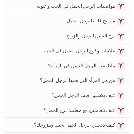
مواصفات الرجل الحمل في الحب وعيوبه
مفاتيح قلب الرجل الحمل
برج الحمل الرجل والزواج
علامات وقوع الرجل الحمل في الحب
ماذا يحب الرجل الحمل في المرأة؟
من هي المرأة التي يحبها الرجل الحمل؟
كيف تكسبين قلب الرجل الحمل؟
كيف تتعاملين مع خطيبك برج الحمل؟
كيف تجعلين الرجل الحمل يحبك ويتزوجك؟