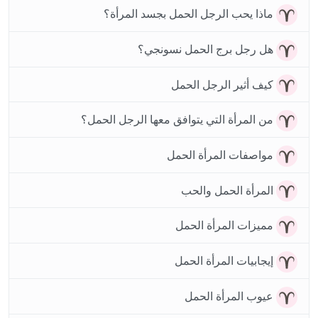
ماذا يحب الرجل الحمل بجسد المرأة؟
هل رجل برج الحمل نسونجي؟
كيف أثير الرجل الحمل
من المرأة التي يتوافق معها الرجل الحمل؟
مواصفات المرأة الحمل
المرأة الحمل والحب
مميزات المرأة الحمل
إيجابيات المرأة الحمل
عيوب المرأة الحمل