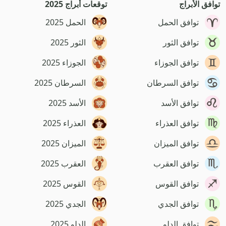
توافق الأبراج
توقعات أبراج 2025
توافق الحمل
الحمل 2025
توافق الثور
الثور 2025
توافق الجوزاء
الجوزاء 2025
توافق السرطان
السرطان 2025
توافق الأسد
الأسد 2025
توافق العذراء
العذراء 2025
توافق الميزان
الميزان 2025
توافق العقرب
العقرب 2025
توافق القوس
القوس 2025
توافق الجدي
الجدي 2025
توافق الدلو
الدلو 2025