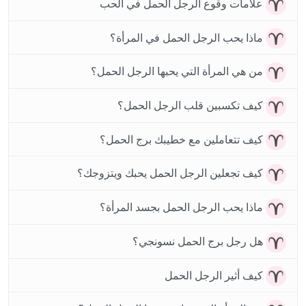
علامات وقوع الرجل الحمل في الحب
ماذا يحب الرجل الحمل في المرأة؟
من هي المرأة التي يحبها الرجل الحمل؟
كيف تكسبين قلب الرجل الحمل؟
كيف تتعاملين مع خطيبك برج الحمل؟
كيف تجعلين الرجل الحمل يحبك ويتزوجك؟
ماذا يحب الرجل الحمل بجسد المرأة؟
هل رجل برج الحمل نسونجي؟
كيف أثير الرجل الحمل