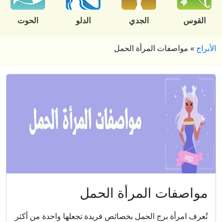
القوس
الجدي
الدلو
الحوت
الأبراج
»
مواصفات المرأة الحمل
مواصفات المرأة الحمل
تُعرف امرأة برج الحمل بخصائص فريدة تجعلها واحدة من أكثر