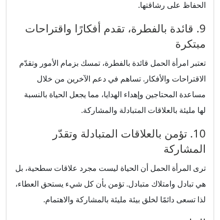
الحفاظ على رشاقتها.
9. قائدة بالفطرة، تقدم أفكارًا واقتراحات
مبتكرة
تعتبر امرأة الحمل قائدة بالفطرة، تمسك بزمام الأمور وتقدّم
الاقتراحات والأفكار. تساهم في دعم الآخرين من خلال
مساعدة المحتاجين وإهداء الهدايا، مما يجعل الحياة بالنسبة
لها مليئة بالعلاقات المتبادلة والمشاركة.
10. تؤمن بالعلاقات المتبادلة وتقدّر
المشاركة
ترى المرأة الحمل أن الحياة ليست مجرد علاقات سطحية، بل
هي تبادل وامتلاك متبادل. تؤمن بأن كل شيء يستحق العطاء،
لذا تسعى دائمًا لخلق بيئة مليئة بالمشاركة والاهتمام.