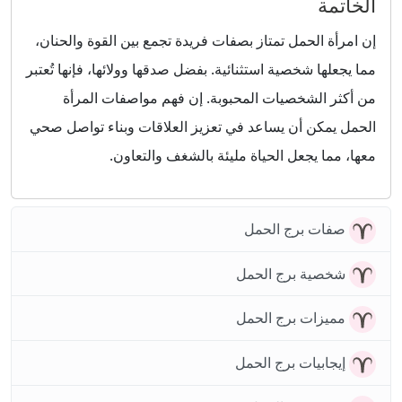
الخاتمة
إن امرأة الحمل تمتاز بصفات فريدة تجمع بين القوة والحنان،
مما يجعلها شخصية استثنائية. بفضل صدقها وولائها، فإنها تُعتبر
من أكثر الشخصيات المحبوبة. إن فهم مواصفات المرأة
الحمل يمكن أن يساعد في تعزيز العلاقات وبناء تواصل صحي
معها، مما يجعل الحياة مليئة بالشغف والتعاون.
صفات برج الحمل
شخصية برج الحمل
مميزات برج الحمل
إيجابيات برج الحمل