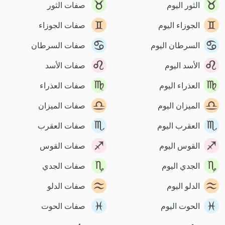
الثور اليوم
صفات الثور
الجوزاء اليوم
صفات الجوزاء
السرطان اليوم
صفات السرطان
الأسد اليوم
صفات الأسد
العذراء اليوم
صفات العذراء
الميزان اليوم
صفات الميزان
العقرب اليوم
صفات العقرب
القوس اليوم
صفات القوس
الجدي اليوم
صفات الجدي
الدلو اليوم
صفات الدلو
الحوت اليوم
صفات الحوت