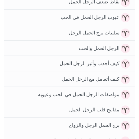
نقاط ضعف الرجل الحمل
عيوب الرجل الحمل في الحب
سلبيات برج الحمل الرجل
الرجل الحمل والحب
كيف أجذب وأثير الرجل الحمل
كيف أتعامل مع الرجل الحمل
مواصفات الرجل الحمل في الحب وعيوبه
مفاتيح قلب الرجل الحمل
برج الحمل الرجل والزواج