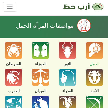
مواصفات المرأة الحمل
الحمل
الثور
الجوزاء
السرطان
الأسد
العذراء
الميزان
العقرب