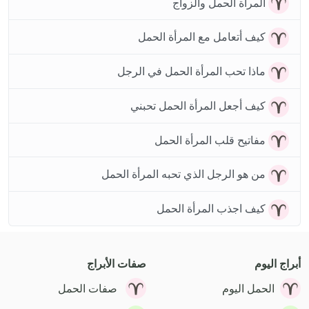
المرأة الحمل والزواج
كيف أتعامل مع المرأة الحمل
ماذا تحب المرأة الحمل في الرجل
كيف أجعل المرأة الحمل تحبني
مفاتيح قلب المرأة الحمل
من هو الرجل الذي تحبه المرأة الحمل
كيف اجذب المرأة الحمل
أبراج اليوم
صفات الأبراج
الحمل اليوم
صفات الحمل