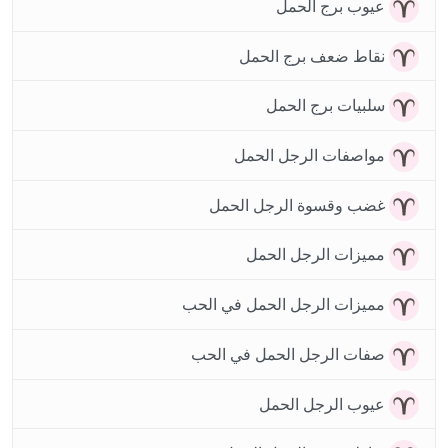
عيوب برج الحمل
نقاط ضعف برج الحمل
سلبيات برج الحمل
مواصفات الرجل الحمل
غضب وقسوة الرجل الحمل
مميزات الرجل الحمل
مميزات الرجل الحمل في الحب
صفات الرجل الحمل في الحب
عيوب الرجل الحمل