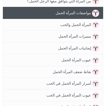
من المرأة التي يتوافق معها الرجل الحمل؟
مواصفات المرأة الحمل
المرأة الحمل والحب
مميزات المرأة الحمل
إيجابيات المرأة الحمل
عيوب المرأة الحمل
نقاط ضعف المرأة الحمل
أسرار المرأة الحمل في الحب
عيوب المرأة الحمل في الحب