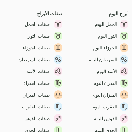
أبراج اليوم
صفات الأبراج
الحمل اليوم
صفات الحمل
الثور اليوم
صفات الثور
الجوزاء اليوم
صفات الجوزاء
السرطان اليوم
صفات السرطان
الأسد اليوم
صفات الأسد
العذراء اليوم
صفات العذراء
الميزان اليوم
صفات الميزان
العقرب اليوم
صفات العقرب
القوس اليوم
صفات القوس
الجدي اليوم
صفات الجدي