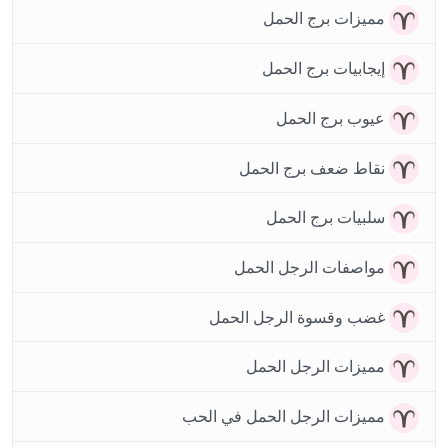
مميزات برج الحمل
إيجابيات برج الحمل
عيوب برج الحمل
نقاط ضعف برج الحمل
سلبيات برج الحمل
مواصفات الرجل الحمل
غضب وقسوة الرجل الحمل
مميزات الرجل الحمل
مميزات الرجل الحمل في الحب