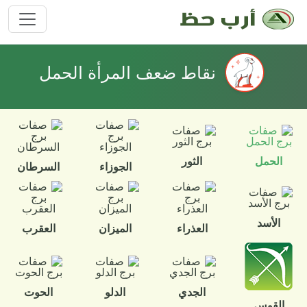
نقاط ضعف المرأة الحمل
الحمل
الثور
الجوزاء
السرطان
الأسد
العذراء
الميزان
العقرب
الجدي
الدلو
الحوت
القوس