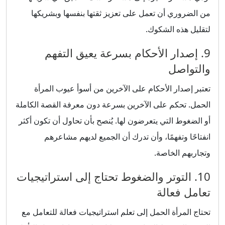
من الضروري أن تعمل على تعزيز ثقتها بنفسها وبشريكها
لتقليل هذه الشكوك.
9. إصدار الأحكام بسرعة يعيق التفهم
والتواصل
تعتبر إصدار الأحكام على الآخرين من أسوأ عيوب المرأة
الحمل. تحكم على الآخرين بسرعة دون معرفة القصة الكاملة
أو الضغوط التي يتعرضون لها. يُنصح بأن تحاول أن تكون أكثر
انفتاحًا وتفهمًا، وأن تدرك أن الجميع لديهم مشاعرهم
وتجاربهم الخاصة.
10. التوتر والضغوط تحتاج إلى استراتيجيات
تعامل فعالة
تحتاج المرأة الحمل إلى تعلم استراتيجيات فعالة للتعامل مع