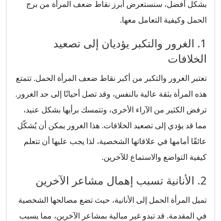
بشكل أفضل، سنستعرض أبرز نقاط ضعف المرأة من برج
الحمل وكيفية التعامل معها.
1. الغرور والتكبر يؤديان إلى تصعيد
الخلافات
تعتبر الغرور والتكبر من أكبر نقاط ضعف المرأة الحمل. تتمتع
هذه المرأة بثقة عالية بالنفس، وقد تصل أحيانًا إلى حد الغرور.
ترفض الكثير من الآراء الأخرى، وتتمسك برأيها بشكل عنيد،
مما قد يؤدي إلى تصعيد الخلافات. هذا الغرور يمكن أن يُشكّل
عائقًا أمامها في علاقاتها الشخصية، لذا يجب عليها أن تتعلم
كيفية التواضع والاستماع للآخرين.
2. الأنانية تسبب إهمال مشاعر الآخرين
تميل المرأة الحمل إلى الأنانية، حيث تضع مصالحها الشخصية
في المقدمة. قد تبدو غير مبالية بمشاعر الآخرين، مما يسبب