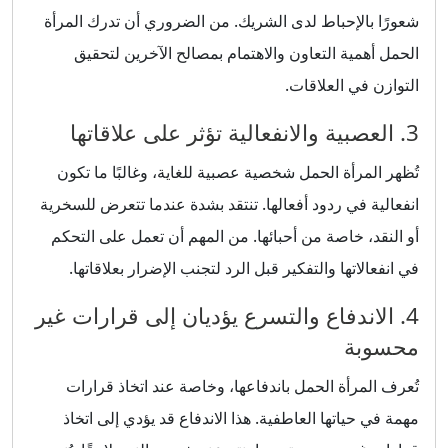
شعورًا بالإحباط لدى الشريك. من الضروري أن تدرك المرأة
الحمل أهمية التعاون والاهتمام بمصالح الآخرين لتحقيق
التوازن في العلاقات.
3. العصبية والانفعالية تؤثر على علاقاتها
تُظهر المرأة الحمل شخصية عصبية للغاية، وغالبًا ما تكون
انفعالية في ردود أفعالها. تنتقد بشدة عندما تتعرض للسخرية
أو النقد، خاصة من أحبائها. من المهم أن تعمل على التحكم
في انفعالاتها والتفكير قبل الرد لتجنب الإضرار بعلاقاتها.
4. الاندفاع والتسرع يؤديان إلى قرارات غير
محسوبة
تُعرف المرأة الحمل باندفاعها، وخاصة عند اتخاذ قرارات
مهمة في حياتها العاطفية. هذا الاندفاع قد يؤدي إلى اتخاذ