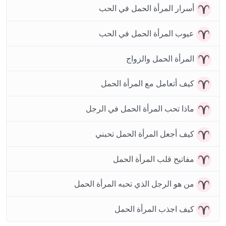
أسرار المرأة الحمل في الحب
عيوب المرأة الحمل في الحب
المرأة الحمل والزواج
كيف أتعامل مع المرأة الحمل
ماذا تحب المرأة الحمل في الرجل
كيف أجعل المرأة الحمل تحبني
مفاتيح قلب المرأة الحمل
من هو الرجل الذي تحبه المرأة الحمل
كيف اجذب المرأة الحمل