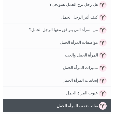
هل رجل برج الحمل نسونجي؟
كيف أثير الرجل الحمل
من المرأة التي يتوافق معها الرجل الحمل؟
مواصفات المرأة الحمل
المرأة الحمل والحب
مميزات المرأة الحمل
إيجابيات المرأة الحمل
عيوب المرأة الحمل
نقاط ضعف المرأة الحمل