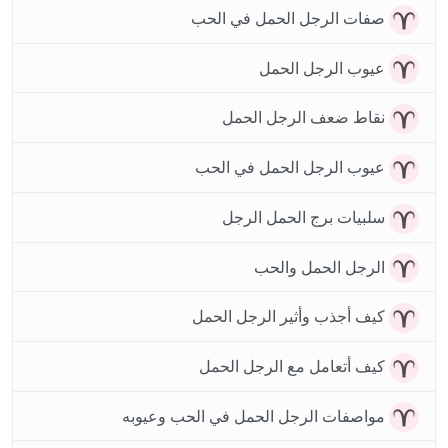
صفات الرجل الحمل في الحب
عيوب الرجل الحمل
نقاط ضعف الرجل الحمل
عيوب الرجل الحمل في الحب
سلبيات برج الحمل الرجل
الرجل الحمل والحب
كيف أجذب وأثير الرجل الحمل
كيف أتعامل مع الرجل الحمل
مواصفات الرجل الحمل في الحب وعيوبه