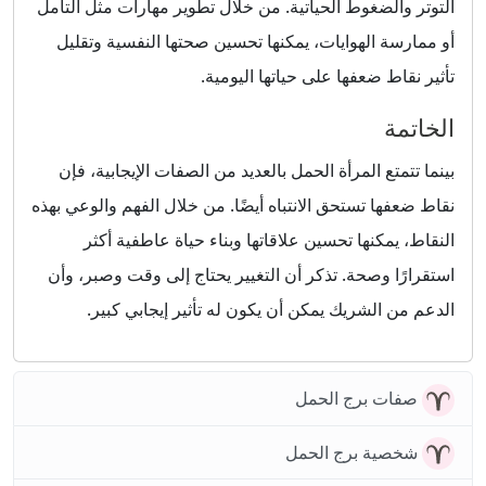
التوتر والضغوط الحياتية. من خلال تطوير مهارات مثل التأمل
أو ممارسة الهوايات، يمكنها تحسين صحتها النفسية وتقليل
تأثير نقاط ضعفها على حياتها اليومية.
الخاتمة
بينما تتمتع المرأة الحمل بالعديد من الصفات الإيجابية، فإن
نقاط ضعفها تستحق الانتباه أيضًا. من خلال الفهم والوعي بهذه
النقاط، يمكنها تحسين علاقاتها وبناء حياة عاطفية أكثر
استقرارًا وصحة. تذكر أن التغيير يحتاج إلى وقت وصبر، وأن
الدعم من الشريك يمكن أن يكون له تأثير إيجابي كبير.
صفات برج الحمل
شخصية برج الحمل