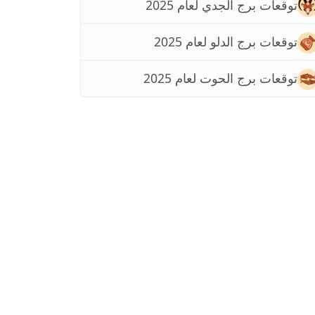
توقعات برج الجدي لعام 2025
توقعات برج الدلو لعام 2025
توقعات برج الحوت لعام 2025