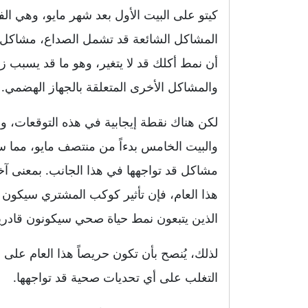
كيتو على البيت الأول بعد شهر مايو، وهي ا
المشاكل الشائعة قد تشمل الصداع، مشاكل
أن نمط أكلك قد لا يتغير، وهو ما قد يسبب ز
والمشاكل الأخرى المتعلقة بالجهاز الهضمي.
لكن هناك نقطة إيجابية في هذه التوقعات، 
والبيت الخامس بدءاً من منتصف مايو، مما
مشاكل قد تواجهها في هذا الجانب. بمعنى آ
هذا العام، فإن تأثير كوكب المشتري سيكون 
الذين يتبعون نمط حياة صحي سيكونون قاد
لذلك، يُنصح بأن تكون حريصاً هذا العام على
التغلب على أي تحديات صحية قد تواجهها.