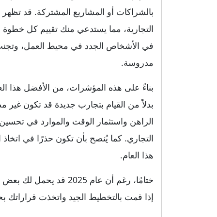
بالشراكات أو المشاريع المشتركة. قد تظهر 
التجارية، مما يستدعي منك تقييم كل خطوة ب
في الأشخاص الجدد في محيط العمل، وتجنب 
مدروسة.
بناءً على هذه المؤشرات، من الأفضل هذا ال
بدلاً من القيام بتجارب جديدة قد تكون غير
الراهن واستثمار الوقت والموارد في تحسين ا
التجاري. كما يُنصح بأن تكون حذرًا في اتخاذ 
هذا العام.
ختامًا، رغم أن عام 2025 
إذا قمت بالتخطيط الجيد واتخذت قراراتك بح