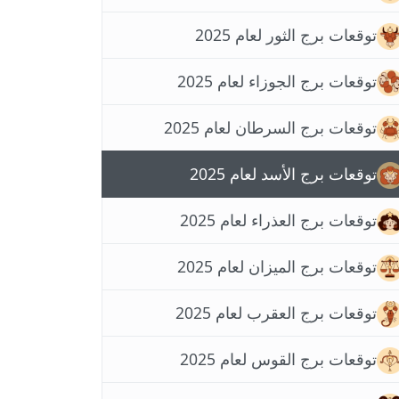
توقعات برج الثور لعام 2025
توقعات برج الجوزاء لعام 2025
توقعات برج السرطان لعام 2025
توقعات برج الأسد لعام 2025
توقعات برج العذراء لعام 2025
توقعات برج الميزان لعام 2025
توقعات برج العقرب لعام 2025
توقعات برج القوس لعام 2025