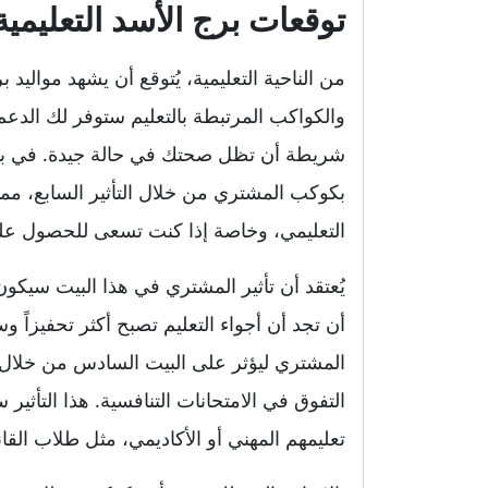
توقعات برج الأسد التعليمية لعا
والكواكب المرتبطة بالتعليم ستوفر لك الدعم
شريطة أن تظل صحتك في حالة جيدة. في بداية
بكوكب المشتري من خلال التأثير السابع، م
التعليمي، وخاصة إذا كنت تسعى للحصول على
يُعتقد أن تأثير المشتري في هذا البيت سيكون 
أن تجد أن أجواء التعليم تصبح أكثر تحفيزاً 
المشتري ليؤثر على البيت السادس من خلال ا
التفوق في الامتحانات التنافسية. هذا التأثي
تعليمهم المهني أو الأكاديمي، مثل طلاب القانو