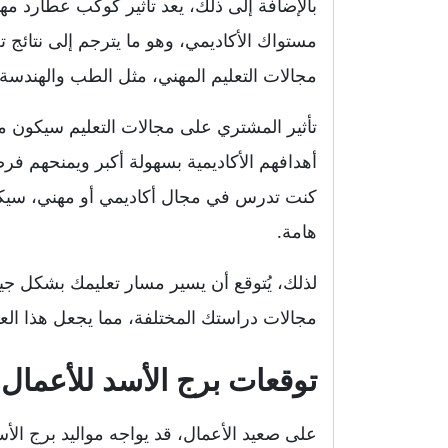
بالإضافة إلى ذلك، يعد تأثير كوكب عطارد م
مستواك الأكاديمي، وهو ما يترجم إلى نتائج 
مجالات التعليم المهني، مثل الطب والهندسة،
تأثير المشتري على مجالات التعليم سيكون 
أهدافهم الأكاديمية بسهولة أكبر ويمنحهم فر
كنت تدرس في مجال أكاديمي أو مهني، سيكون ه
هامة.
مجالات دراستك المختلفة، مما يجعل هذا العا
توقعات برج الأسد للأعمال لعام