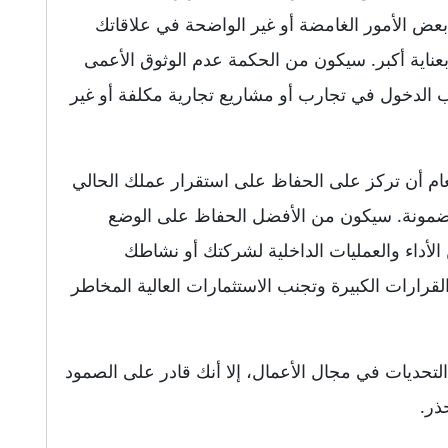
بعض الأمور الغامضة أو غير الواضحة في علاقاتك
عناية أكبر. سيكون من الحكمة عدم الوثوق الأعمى
الدخول في تجارب أو مشاريع تجارية مكلفة أو غير
عام أن تركز على الحفاظ على استقرار عملك الحالي
 مضمونة. سيكون من الأفضل الحفاظ على الوضع
لأداء والعمليات الداخلية لشركتك أو نشاطك
القرارات الكبيرة وتجنب الاستثمارات العالية المخاطر
قد يحمل لك بعض التحديات في مجال الأعمال، إلا أنك قادر على الصمود
ذر.