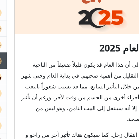
 2025
الأسد الصحية لعام 2025 تشير إلى أن هذا العام قد يكون قليلاً ضعيفاً من الناحية
التقليل من أهمية صحتهم. في بداية العام وحتى شهر
خلال التأثير السابع، مما قد يسبب شعوراً بالتعب
جزاء أخرى من الجسم من وقت لآخر. ورغم أن تأثير
ا أنه سينتقل إلى البيت الثامن، وهو ليس من
لصحة.
 انتقال زحل. كما سيكون هناك تأثير آخر من راحو و