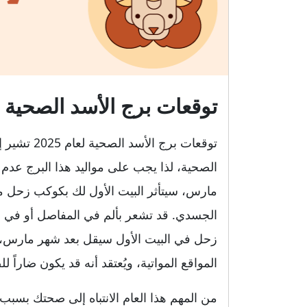
توقعات برج الأسد الصحية لعام
توقعات برج 
الصحية، لذا يجب على مواليد هذا البرج عدم 
مارس، سيتأثر البيت الأول لك بكوكب زحل من 
الجسدي. قد تشعر بألم في المفاصل أو في أ
زحل في البيت الأول سيقل بعد شهر مارس، إل
المواقع المواتية، ويُعتقد أنه قد يكون ضاراً ل
من المهم هذا العام الانتباه إلى صحتك بسبب