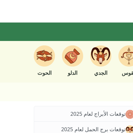
قوس
الجدي
الدلو
الحوت
توقعات الأبراج لعام 2025
توقعات برج الحمل لعام 2025