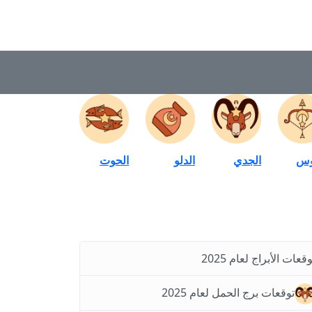
وس
الجدي
الدلو
الحوت
وقعات الأبراج لعام 2025
توقعات برج الحمل لعام 2025