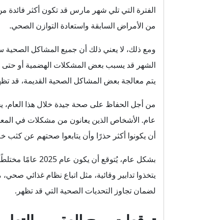
الفترة التي تلي شهر مارس قد تكون أكثر فائدة
من الأمراض السابقة واستعادة التوازن الصحي.
ومع ذلك، لا يعني ذلك أن جميع المشاكل الصحية س
الشهر قد يسبب بعض المشكلات الهضمية أو حتى اضط
يتم معالجة بعض المشاكل الصحية القديمة، قد تظه
من أجل الحفاظ على صحة جيدة خلال هذا العام، يج
عام. الأشخاص الذين يعانون من مشكلات في المعدة،
أن يكونوا أكثر حذرًا وأن يتابعوا صحتهم عن كثب خل
بشكل عام، يُتوقع أ
يتخذوا تدابير وقائية، مثل اتباع نظام غذائي صحي، م
لضمان تجاوز التحديات الصحية التي قد تظهر.