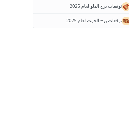
توقعات برج الدلو لعام 2025
توقعات برج الحوت لعام 2025