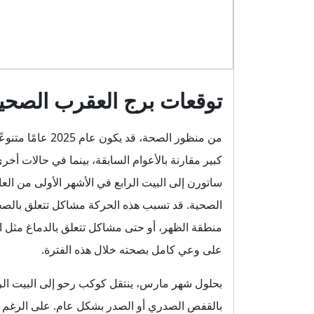
توقعات برج العقرب الصحية لع
من منظور الصحة، 
كبير مقارنة بالأعوام السابقة، بينما في حالات أخ
ساتورن إلى البيت الرابع في الأشهر الأولى من ال
الصحية. قد تسبب هذه الحركة مشاكل تتعلق بالص
منطقة الظهر، أو حتى مشاكل تتعلق بالدماغ مثل ا
على وعي كامل بصحته خلال هذه الفترة.
بحلول شهر مارس، ينتقل كوكب رحو إلى البيت الرا
بالقفص الصدري أو الصدر بشكل عام. على الرغم من