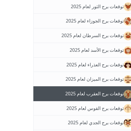
توقعات برج الثور لعام 2025
توقعات برج الجوزاء لعام 2025
توقعات برج السرطان لعام 2025
توقعات برج الأسد لعام 2025
توقعات برج العذراء لعام 2025
توقعات برج الميزان لعام 2025
توقعات برج العقرب لعام 2025
توقعات برج القوس لعام 2025
توقعات برج الجدي لعام 2025