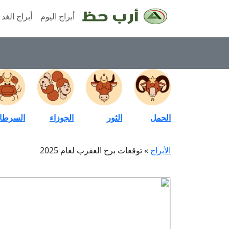
أبراج اليوم
أبراج الغد
الحمل
الثور
الجوزاء
السرطا
الأبراج
»
توقعات برج العقرب لعام 2025