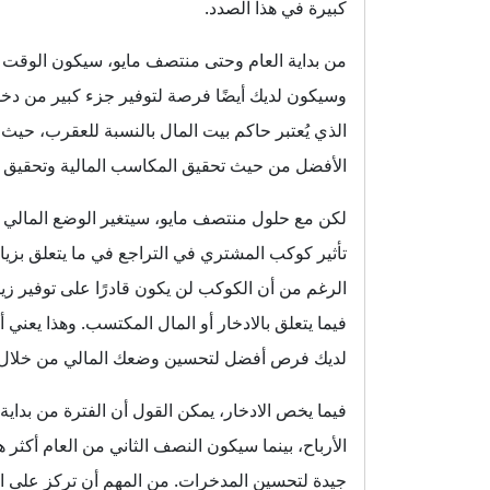
كبيرة في هذا الصدد.
من بداية العام وحتى منتصف مايو، سيكون الوقت 
وسيكون لديك أيضًا فرصة لتوفير جزء كبير من دخلك
الذي يُعتبر حاكم بيت المال بالنسبة للعقرب، حيث 
الأفضل من حيث تحقيق المكاسب المالية وتحقيق الت
لكن مع حلول منتصف مايو، سيتغير الوضع المالي ل
تأثير كوكب المشتري في التراجع في ما يتعلق بزياد
الرغم من أن الكوكب لن يكون قادرًا على توفير زيادة
فيما يتعلق بالادخار أو المال المكتسب. وهذا يعني
لديك فرص أفضل لتحسين وضعك المالي من خلال الت
فيما يخص الادخار، يمكن القول أن الفترة من بداي
الأرباح، بينما سيكون النصف الثاني من العام أكثر
جيدة لتحسين المدخرات. من المهم أن تركز على الا