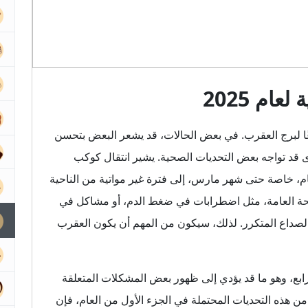
ام 2025
قد يكون عام 2025 عامًا متنوعًا لبرج العقرب. في بعض الحالات، قد يشعر البعض بتحسن
رى قد تواجه بعض التحديات الصحية. يشير انتقال كوكب
عام، خاصة حتى شهر مارس، إلى فترة غير مواتية من الناحية
حة العامة، مثل اضطرابات في ضغط الدم، أو مشاكل في
لصداع المتكرر. لذلك، سيكون من المهم أن يكون العقرب
بع، وهو ما قد يؤدي إلى ظهور بعض المشكلات المتعلقة
 هذه التحديات المحتملة في الجزء الأول من العام، فإن