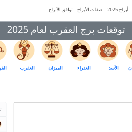
أبراج 2025
صفات الأبراج
توافق الأبراج
توقعات برج العقرب لعام 2025
ن
الأسد
العذراء
الميزان
العقرب
الق
ت