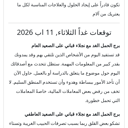
تكون قادراً على إيجاد الحلول والعلاجات المناسبة لكل ما
يعتريك من آلام
توقعات غداً الثلاثاء, 11 اب 2026
برج الحمل الغد مع نجلاء قباني على الصعيد العام
قد تستفيد اليوم من الأشخاص الذين تلتقي بهم وقد يمدونك
بقدر كبير من المعلومات المهمة. ستظل تتحدث مع أصدقائك
اليوم حول موضوع ما يتعلق بالدراسة أو بالعمل. حاول الآن
أن تأخذ الأمور ببساطة وهدوء وأن تستخدم المنطق السليم. لا
تخف من رفض بعض المعاملات المالية، خاصةً المعاملات
التي تحمل خطورة.
برج الحمل الغد مع نجلاء قباني على الصعيد العاطفي
تشكو بعض القلق ربما بسبب تصرفات الحبيب الغريبة وتستاء