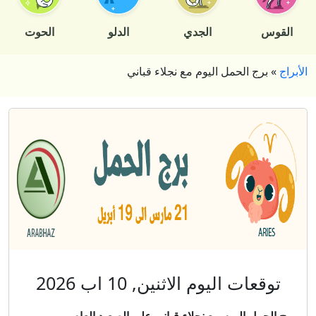
القوس
الجدي
الدلو
الحوت
الأبراج
»
برج الحمل اليوم مع نجلاء قباني
توقعات اليوم الاثنين, 10 اب 2026
برج الحمل اليوم مع نجلاء قباني على الصعيد العام