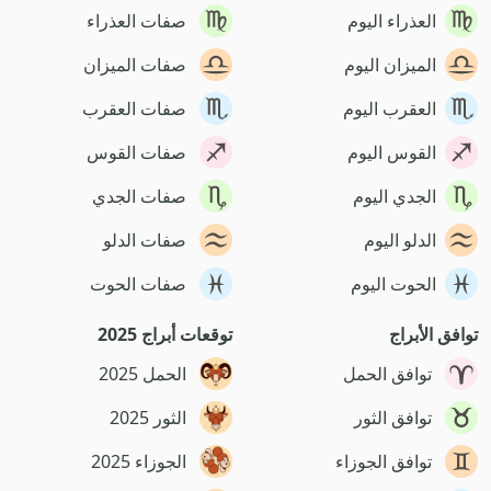
العذراء اليوم
صفات العذراء
الميزان اليوم
صفات الميزان
العقرب اليوم
صفات العقرب
القوس اليوم
صفات القوس
الجدي اليوم
صفات الجدي
الدلو اليوم
صفات الدلو
الحوت اليوم
صفات الحوت
توافق الأبراج
توقعات أبراج 2025
توافق الحمل
الحمل 2025
توافق الثور
الثور 2025
توافق الجوزاء
الجوزاء 2025