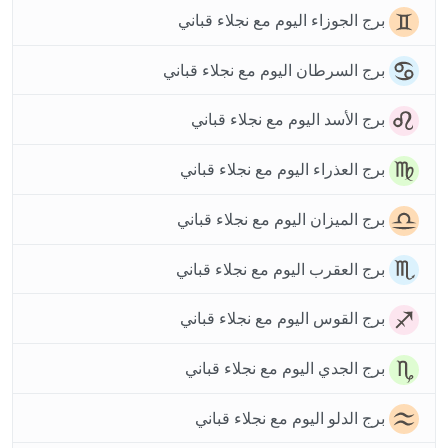
برج الجوزاء اليوم مع نجلاء قباني
برج السرطان اليوم مع نجلاء قباني
برج الأسد اليوم مع نجلاء قباني
برج العذراء اليوم مع نجلاء قباني
برج الميزان اليوم مع نجلاء قباني
برج العقرب اليوم مع نجلاء قباني
برج القوس اليوم مع نجلاء قباني
برج الجدي اليوم مع نجلاء قباني
برج الدلو اليوم مع نجلاء قباني