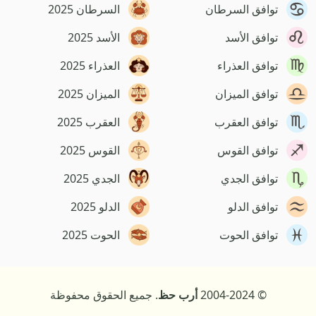
توافق السرطان
السرطان 2025
توافق الأسد
الأسد 2025
توافق العذراء
العذراء 2025
توافق الميزان
الميزان 2025
توافق العقرب
العقرب 2025
توافق القوس
القوس 2025
توافق الجدي
الجدي 2025
توافق الدلو
الدلو 2025
توافق الحوت
الحوت 2025
© 2004-2024
أرب حظ
. جميع الحقوق محفوظة