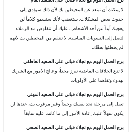
لا يمكنك أن تبتعد عن المحيطين بك لأن ذلك سيؤدي إلى
حدوث بعض المشكلات. ستغضب لأنك ستسمع كلاماً لن
يعجبك أبداً عن أحد الأشخاص. عليك أن تتفاوض مع الزملاء
لتصل إلى التسويات المناسبة. لا تنتقم من المحيطين بك لأنهم
لم يخطئوا بحقّك.
برج الحمل اليوم مع نجلاء قباني على الصعيد العاطفي
لا تدع الخلافات الماضية تبرز مجداً، وعالج الأمور مع الشريك
بهدوء وتفاهما على الأولويات
برج الحمل اليوم مع نجلاء قباني على الصعيد المهني
تصل إلى مرحلة تجد نفسك وحيداً وغير مرغوب بك، عندها لن
يكون سهلاً عليك إعادة الأمور إلى ما كانت عليه سابقاً
برج الحمل اليوم مع نجلاء قباني على الصعيد الصحي