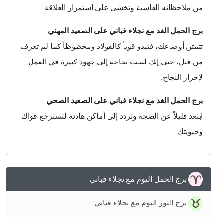
من ملاحظاته القاسية وتخشى على استمرار العلاقة
برج الحمل الغد مع نجلاء قباني على الصعيد المهني
تتمتن أوضاعك، فتبدو قوياً كالفولاذ ومحظوظاً كما لم تعرف
من قبل، حتى إنك لست بحاجة إلى جهود كبيرة في العمل
لإحراز النجاح.
برج الحمل الغد مع نجلاء قباني على الصعيد الصحي
ابتعد قليلاً عن الضجة وتردد إلى أماكن هادئة لتسترجع قواك
وحيويتك
برج الحمل اليوم مع نجلاء قباني
برج الثور اليوم مع نجلاء قباني