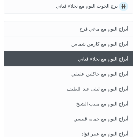
برج الحوت اليوم مع نجلاء قباني
أبراج اليوم مع ماغي فرح
أبراج اليوم مع كارمن شماس
أبراج اليوم مع نجلاء قباني
أبراج اليوم مع جاكلين عقيقي
أبراج اليوم مع ليلى عبد اللطيف
أبراج اليوم مع منيب الشيخ
أبراج اليوم مع جمانة قبيسي
أبراج اليوم مع عبير فؤاد