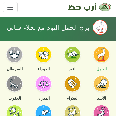
برج الحمل اليوم مع نجلاء قباني
الحمل
الثور
الجوزاء
السرطان
الأسد
العذراء
الميزان
العقرب