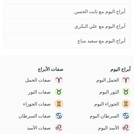
أبراج اليوم مع ثابت الحسن
أبراج اليوم مع علي البكري
أبراج اليوم مع سعيد مناع
أبراج اليوم
صفات الأبراج
الحمل اليوم
صفات الحمل
الثور اليوم
صفات الثور
الجوزاء اليوم
صفات الجوزاء
السرطان اليوم
صفات السرطان
الأسد اليوم
صفات الأسد