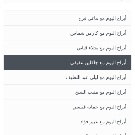
أبراج اليوم مع ماغي فرح
أبراج اليوم مع كارمن شماس
أبراج اليوم مع نجلاء قباني
أبراج اليوم مع جاكلين عقيقي
أبراج اليوم مع ليلى عبد اللطيف
أبراج اليوم مع منيب الشيخ
أبراج اليوم مع جمانة قبيسي
أبراج اليوم مع عبير فؤاد