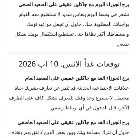
برج الجوزاء اليوم مع جاكلين عقيقي على الصعيد الصحي
تشعر في وسط اليوم بنعاس شديد لا تستطيع معه القيام
بواجباتك المطلوبة منك، حاول أن تجعل مواعيد نومك
واستيقاظك أكثر نظامًا حتى تستطيع استكمال يومك بشكل
طبعي
توقعات غداً الاثنين, 10 اب 2026
برج الجوزاء الغد مع جاكلين عقيقي على الصعيد العام
علاقاتك الاجتماعية الحديثة قد تثمر عن تعارف بشريك حياة
محتمل. لا تتسرع وخذ وقتك للتعرف بشكل كاف على الطرف
الآخر، قبل الدخول في أي ارتباط رسمي
برج الجوزاء الغد مع جاكلين عقيقي على الصعيد العاطفي
حاول أن تترك مسافة بينك وبين بعض الذين لا تثق بهم وتخاف