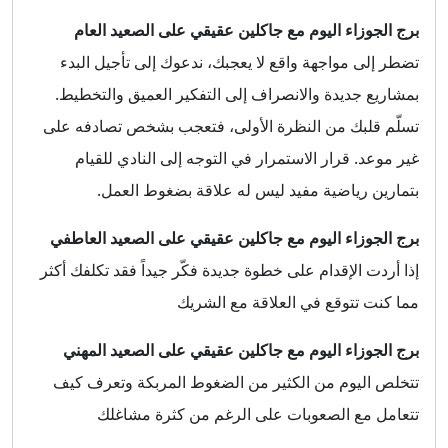
برج الجوزاء اليوم مع جاكلين عقيقي على الصعيد العام
تضطر إلى مواجهة واقع لا يعجبك، ندعوك إلى تأجيل البدء
بمشاريع جديدة والانصراف إلى التفكير العميق والتخطيط.
تسلّم قلبك من النظرة الأولى، فتعجب بشخص تصادفه على
غير موعد. قرار الاستمرار في التوجه إلى النادي للقيام
بتمارين رياضية مفيد ليس له علاقة بضغوط العمل.
برج الجوزاء اليوم مع جاكلين عقيقي على الصعيد العاطفي
إذا أردت الإقدام على خطوة جديدة فكّر جيداً فقد تكلفك أكثر
مما كنت تتوقع في العلاقة مع الشريك
برج الجوزاء اليوم مع جاكلين عقيقي على الصعيد المهني
تتخلص اليوم من الكثير من الضغوط المربكة وتعرف كيف
تتعامل مع الصعوبات على الرغم من كثرة مشاغلك