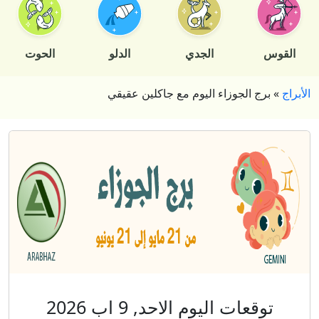
القوس
الجدي
الدلو
الحوت
الأبراج
»
برج الجوزاء اليوم مع جاكلين عقيقي
توقعات اليوم الاحد, 9 اب 2026