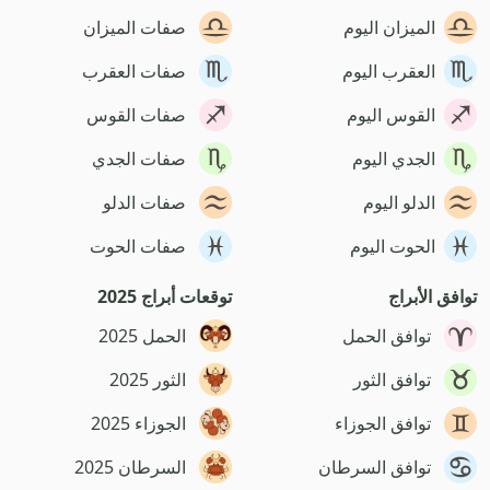
الميزان اليوم
صفات الميزان
العقرب اليوم
صفات العقرب
القوس اليوم
صفات القوس
الجدي اليوم
صفات الجدي
الدلو اليوم
صفات الدلو
الحوت اليوم
صفات الحوت
توافق الأبراج
توقعات أبراج 2025
توافق الحمل
الحمل 2025
توافق الثور
الثور 2025
توافق الجوزاء
الجوزاء 2025
توافق السرطان
السرطان 2025