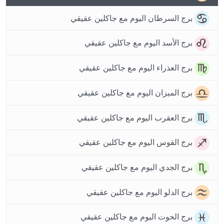
برج السرطان اليوم مع جاكلين عقيقي
برج الأسد اليوم مع جاكلين عقيقي
برج العذراء اليوم مع جاكلين عقيقي
برج الميزان اليوم مع جاكلين عقيقي
برج العقرب اليوم مع جاكلين عقيقي
برج القوس اليوم مع جاكلين عقيقي
برج الجدي اليوم مع جاكلين عقيقي
برج الدلو اليوم مع جاكلين عقيقي
برج الحوت اليوم مع جاكلين عقيقي