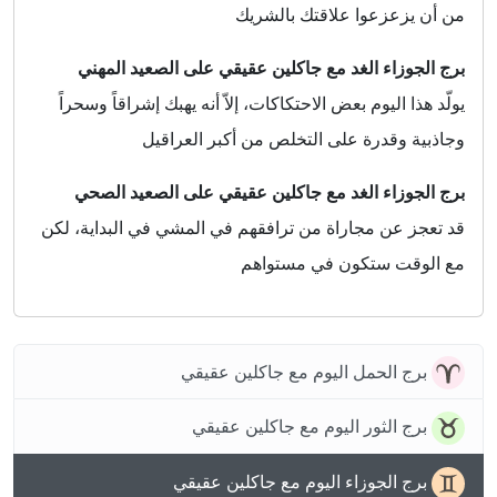
من أن يزعزعوا علاقتك بالشريك
برج الجوزاء الغد مع جاكلين عقيقي على الصعيد المهني
يولّد هذا اليوم بعض الاحتكاكات، إلاّ أنه يهبك إشراقاً وسحراً
وجاذبية وقدرة على التخلص من أكبر العراقيل
برج الجوزاء الغد مع جاكلين عقيقي على الصعيد الصحي
قد تعجز عن مجاراة من ترافقهم في المشي في البداية، لكن
مع الوقت ستكون في مستواهم
برج الحمل اليوم مع جاكلين عقيقي
برج الثور اليوم مع جاكلين عقيقي
برج الجوزاء اليوم مع جاكلين عقيقي