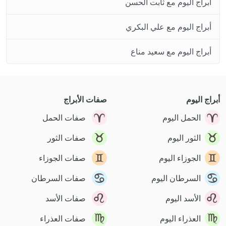
أبراج اليوم مع ثابت الحسن
أبراج اليوم مع علي البكري
أبراج اليوم مع سعيد مناع
أبراج اليوم
صفات الأبراج
الحمل اليوم
صفات الحمل
الثور اليوم
صفات الثور
الجوزاء اليوم
صفات الجوزاء
السرطان اليوم
صفات السرطان
الأسد اليوم
صفات الأسد
العذراء اليوم
صفات العذراء