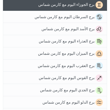
برج الجوزاء اليوم مع كارمن شماس
برج السرطان اليوم مع كارمن شماس
برج الأسد اليوم مع كارمن شماس
برج العذراء اليوم مع كارمن شماس
برج الميزان اليوم مع كارمن شماس
برج العقرب اليوم مع كارمن شماس
برج القوس اليوم مع كارمن شماس
برج الجدي اليوم مع كارمن شماس
برج الدلو اليوم مع كارمن شماس