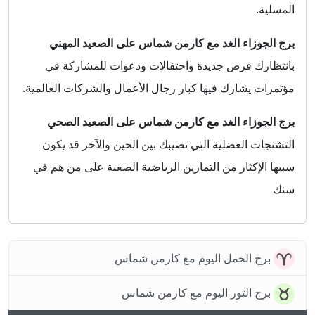
المسلية.
برج الجوزاء الغد مع كارمن شماس على الصعيد المهني
بانتظارك فرص جديدة واحتفالات ودعوات للمشاركة في
مؤتمرات يشارك فيها كبار رجال الأعمال والشركات العالمية.
برج الجوزاء الغد مع كارمن شماس على الصعيد الصحي
التشنجات العضلية التي تصيبك بين الحين والآخر قد يكون
سببها الإكثار من التمارين الرياضية الصعبة على من هم في
سنك
برج الحمل اليوم مع كارمن شماس
برج الثور اليوم مع كارمن شماس