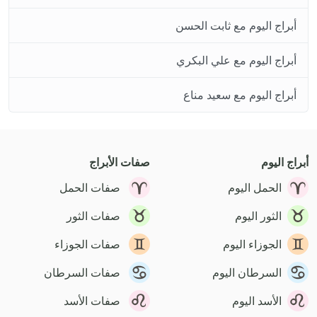
أبراج اليوم مع ثابت الحسن
أبراج اليوم مع علي البكري
أبراج اليوم مع سعيد مناع
أبراج اليوم
صفات الأبراج
الحمل اليوم
صفات الحمل
الثور اليوم
صفات الثور
الجوزاء اليوم
صفات الجوزاء
السرطان اليوم
صفات السرطان
الأسد اليوم
صفات الأسد