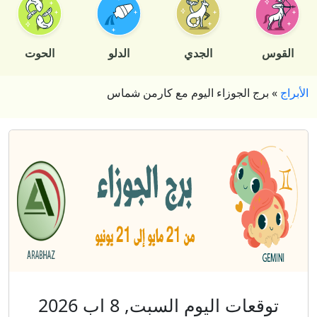
القوس
الجدي
الدلو
الحوت
الأبراج
»
برج الجوزاء اليوم مع كارمن شماس
توقعات اليوم السبت, 8 اب 2026