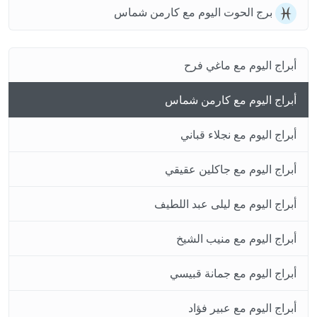
برج الحوت اليوم مع كارمن شماس
أبراج اليوم مع ماغي فرح
أبراج اليوم مع كارمن شماس
أبراج اليوم مع نجلاء قباني
أبراج اليوم مع جاكلين عقيقي
أبراج اليوم مع ليلى عبد اللطيف
أبراج اليوم مع منيب الشيخ
أبراج اليوم مع جمانة قبيسي
أبراج اليوم مع عبير فؤاد