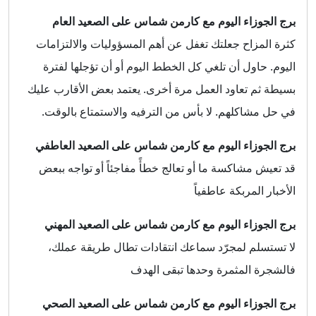
برج الجوزاء اليوم مع كارمن شماس على الصعيد العام
كثرة المزاح جعلتك تغفل عن أهم المسؤوليات والالتزامات
اليوم. حاول أن تلغي كل الخطط اليوم أو أن تؤجلها لفترة
بسيطة ثم تعاود العمل مرة أخرى. يعتمد بعض الأقارب عليك
في حل مشاكلهم. لا بأس من الترفيه والاستمتاع بالوقت.
برج الجوزاء اليوم مع كارمن شماس على الصعيد العاطفي
قد تعيش مشاكسة ما أو تعالج خطأً مفاجئاً أو تواجه ببعض
الأخبار المربكة عاطفياً
برج الجوزاء اليوم مع كارمن شماس على الصعيد المهني
لا تستسلم لمجرّد سماعك انتقادات تطال طريقة عملك،
فالشجرة المثمرة وحدها تبقى الهدف
برج الجوزاء اليوم مع كارمن شماس على الصعيد الصحي