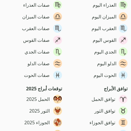
العذراء اليوم
صفات العذراء
الميزان اليوم
صفات الميزان
العقرب اليوم
صفات العقرب
القوس اليوم
صفات القوس
الجدي اليوم
صفات الجدي
الدلو اليوم
صفات الدلو
الحوت اليوم
صفات الحوت
توافق الأبراج
توقعات أبراج 2025
توافق الحمل
الحمل 2025
توافق الثور
الثور 2025
توافق الجوزاء
الجوزاء 2025