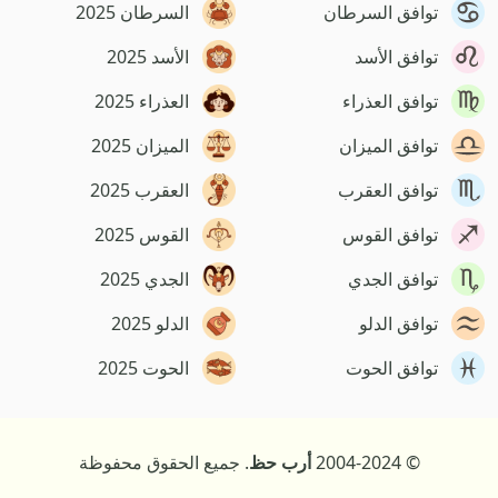
توافق السرطان
السرطان 2025
توافق الأسد
الأسد 2025
توافق العذراء
العذراء 2025
توافق الميزان
الميزان 2025
توافق العقرب
العقرب 2025
توافق القوس
القوس 2025
توافق الجدي
الجدي 2025
توافق الدلو
الدلو 2025
توافق الحوت
الحوت 2025
© 2004-2024
أرب حظ
. جميع الحقوق محفوظة