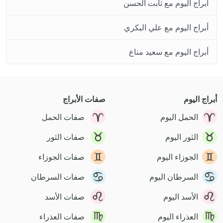
أبراج اليوم مع ثابت الحسن
أبراج اليوم مع علي البكري
أبراج اليوم مع سعيد مناع
أبراج اليوم
صفات الأبراج
الحمل اليوم
صفات الحمل
الثور اليوم
صفات الثور
الجوزاء اليوم
صفات الجوزاء
السرطان اليوم
صفات السرطان
الأسد اليوم
صفات الأسد
العذراء اليوم
صفات العذراء