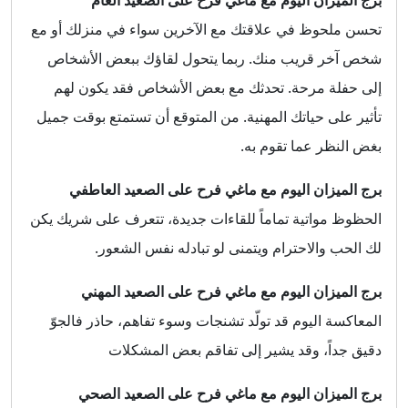
تحسن ملحوظ في علاقتك مع الآخرين سواء في منزلك أو مع
شخص آخر قريب منك. ربما يتحول لقاؤك ببعض الأشخاص
إلى حفلة مرحة. تحدثك مع بعض الأشخاص فقد يكون لهم
تأثير على حياتك المهنية. من المتوقع أن تستمتع بوقت جميل
بغض النظر عما تقوم به.
برج الميزان اليوم مع ماغي فرح على الصعيد العاطفي
الحظوظ مواتية تماماً للقاءات جديدة، تتعرف على شريك يكن
لك الحب والاحترام ويتمنى لو تبادله نفس الشعور.
برج الميزان اليوم مع ماغي فرح على الصعيد المهني
المعاكسة اليوم قد تولّد تشنجات وسوء تفاهم، حاذر فالجوّ
دقيق جداً، وقد يشير إلى تفاقم بعض المشكلات
برج الميزان اليوم مع ماغي فرح على الصعيد الصحي