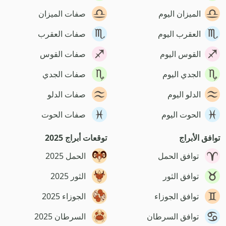
الميزان اليوم
صفات الميزان
العقرب اليوم
صفات العقرب
القوس اليوم
صفات القوس
الجدي اليوم
صفات الجدي
الدلو اليوم
صفات الدلو
الحوت اليوم
صفات الحوت
توافق الأبراج
توقعات أبراج 2025
توافق الحمل
الحمل 2025
توافق الثور
الثور 2025
توافق الجوزاء
الجوزاء 2025
توافق السرطان
السرطان 2025