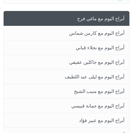
أبراج اليوم مع ماغي فرح
أبراج اليوم مع كارمن شماس
أبراج اليوم مع نجلاء قباني
أبراج اليوم مع جاكلين عقيقي
أبراج اليوم مع ليلى عبد اللطيف
أبراج اليوم مع منيب الشيخ
أبراج اليوم مع جمانة قبيسي
أبراج اليوم مع عبير فؤاد