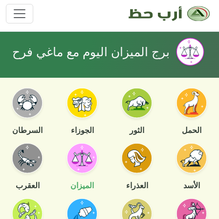
برج الميزان اليوم مع ماغي فرح
الحمل
الثور
الجوزاء
السرطان
الأسد
العذراء
الميزان
العقرب