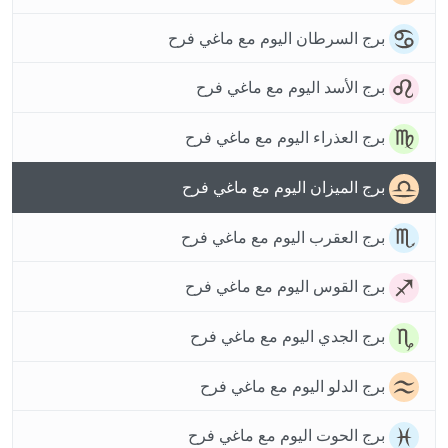
برج السرطان اليوم مع ماغي فرح
برج الأسد اليوم مع ماغي فرح
برج العذراء اليوم مع ماغي فرح
برج الميزان اليوم مع ماغي فرح
برج العقرب اليوم مع ماغي فرح
برج القوس اليوم مع ماغي فرح
برج الجدي اليوم مع ماغي فرح
برج الدلو اليوم مع ماغي فرح
برج الحوت اليوم مع ماغي فرح