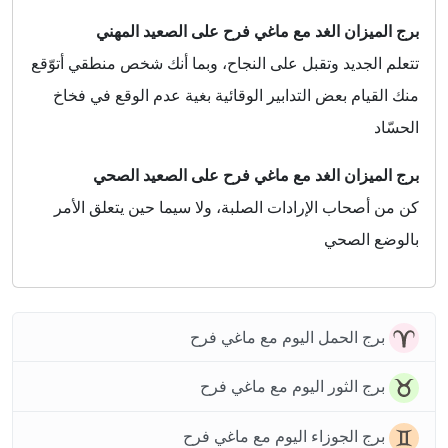
برج الميزان الغد مع ماغي فرح على الصعيد المهني
تتعلم الجديد وتقبل على النجاح، وبما أنك شخص منطقي أتوّقع
منك القيام بعض التدابير الوقائية بغية عدم الوقع في فخاخ
الحسّاد
برج الميزان الغد مع ماغي فرح على الصعيد الصحي
كن من أصحاب الإرادات الصلبة، ولا سيما حين يتعلق الأمر
بالوضع الصحي
برج الحمل اليوم مع ماغي فرح
برج الثور اليوم مع ماغي فرح
برج الجوزاء اليوم مع ماغي فرح