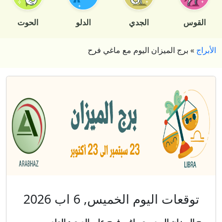
القوس
الجدي
الدلو
الحوت
الأبراج
»
برج الميزان اليوم مع ماغي فرح
توقعات اليوم الخميس, 6 اب 2026
برج الميزان اليوم مع ماغي فرح على الصعيد العام